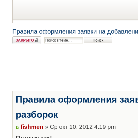
Правила оформления заявки на добавлени
Закрыто
Правила оформления заяв
разборок
fishmen
» Ср окт 10, 2012 4:19 pm