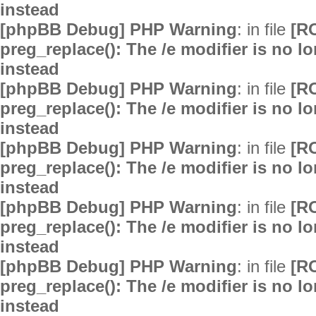
instead
[phpBB Debug] PHP Warning
: in file
[R
preg_replace(): The /e modifier is no 
instead
[phpBB Debug] PHP Warning
: in file
[R
preg_replace(): The /e modifier is no 
instead
[phpBB Debug] PHP Warning
: in file
[R
preg_replace(): The /e modifier is no 
instead
[phpBB Debug] PHP Warning
: in file
[R
preg_replace(): The /e modifier is no 
instead
[phpBB Debug] PHP Warning
: in file
[R
preg_replace(): The /e modifier is no 
instead