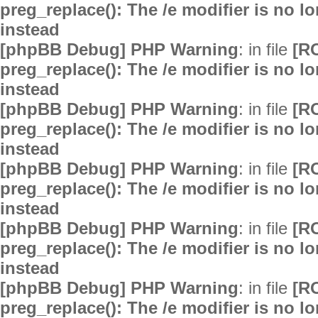
preg_replace(): The /e modifier is no 
instead
[phpBB Debug] PHP Warning
: in file
[R
preg_replace(): The /e modifier is no 
instead
[phpBB Debug] PHP Warning
: in file
[R
preg_replace(): The /e modifier is no 
instead
[phpBB Debug] PHP Warning
: in file
[R
preg_replace(): The /e modifier is no 
instead
[phpBB Debug] PHP Warning
: in file
[R
preg_replace(): The /e modifier is no 
instead
[phpBB Debug] PHP Warning
: in file
[R
preg_replace(): The /e modifier is no 