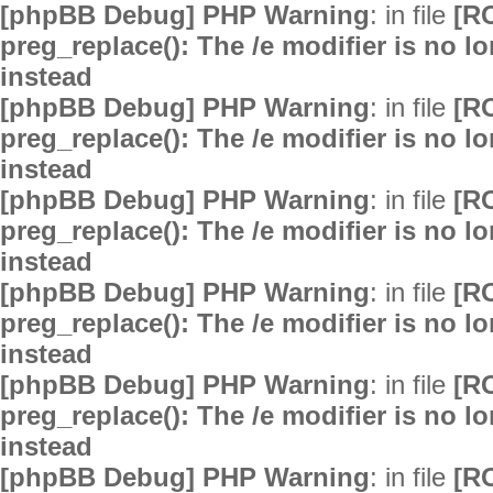
[phpBB Debug] PHP Warning
: in file
[R
preg_replace(): The /e modifier is no 
instead
[phpBB Debug] PHP Warning
: in file
[R
preg_replace(): The /e modifier is no 
instead
[phpBB Debug] PHP Warning
: in file
[R
preg_replace(): The /e modifier is no 
instead
[phpBB Debug] PHP Warning
: in file
[R
preg_replace(): The /e modifier is no 
instead
[phpBB Debug] PHP Warning
: in file
[R
preg_replace(): The /e modifier is no 
instead
[phpBB Debug] PHP Warning
: in file
[R