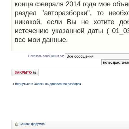
конца февраля 2014 года мое объя
раздел "авторазборки", то необ
никакой, если Вы не хотите до
истечению указанной даты ( 01_0
все мои данные.
Показать сообщения за:
Закрыто
Вернуться в Заявки на добавление разборок
Список форумов