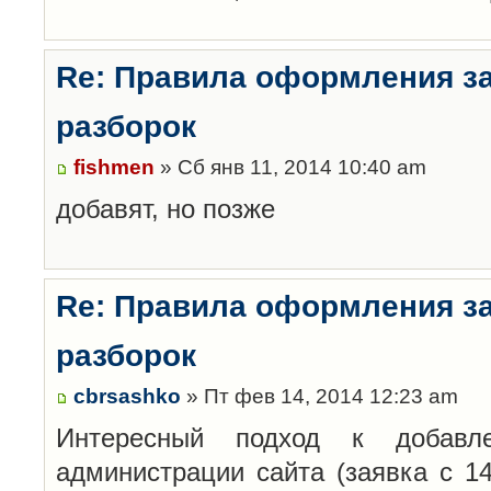
Re: Правила оформления з
разборок
fishmen
» Сб янв 11, 2014 10:40 am
добавят, но позже
Re: Правила оформления з
разборок
cbrsashko
» Пт фев 14, 2014 12:23 am
Интересный подход к добавл
администрации сайта (заявка с 14