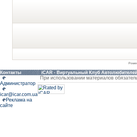
Powe
Контакты
iCAR - Виртуальный Клуб Автолюбителе
При использовании материалов обязател
Администратор
icar@icar.com.ua
Реклама на
сайте