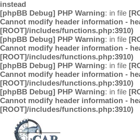
instead
[phpBB Debug] PHP Warning
: in file
[R
Cannot modify header information - hea
[ROOT]/includes/functions.php:3910)
[phpBB Debug] PHP Warning
: in file
[R
Cannot modify header information - hea
[ROOT]/includes/functions.php:3910)
[phpBB Debug] PHP Warning
: in file
[R
Cannot modify header information - hea
[ROOT]/includes/functions.php:3910)
[phpBB Debug] PHP Warning
: in file
[R
Cannot modify header information - hea
[ROOT]/includes/functions.php:3910)