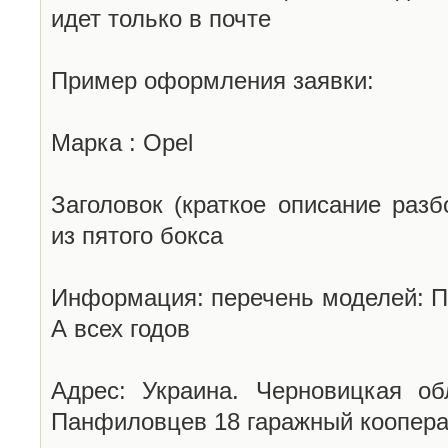
идет только в почте
Пример оформления заявки:
Марка : Opel
Заголовок (краткое описание разб
из пятого бокса
Информация: перечень моделей: П
А всех годов
Адрес: Украина. Черновицкая об
Панфиловцев 18 гаражный коопера