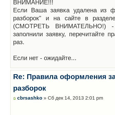
ВНИМАНИЕ!!!
Если Ваша заявка удалена из ф
разборок" и на сайте в раздел
(СМОТРЕТЬ ВНИМАТЕЛЬНО!) -
заполнили заявку, перечитайте п
раз.
Если нет - ожидайте...
Re: Правила оформления з
разборок
cbrsashko
» Сб дек 14, 2013 2:01 pm