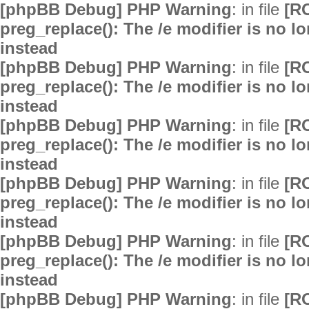
[phpBB Debug] PHP Warning
: in file
[R
preg_replace(): The /e modifier is no 
instead
[phpBB Debug] PHP Warning
: in file
[R
preg_replace(): The /e modifier is no 
instead
[phpBB Debug] PHP Warning
: in file
[R
preg_replace(): The /e modifier is no 
instead
[phpBB Debug] PHP Warning
: in file
[R
preg_replace(): The /e modifier is no 
instead
[phpBB Debug] PHP Warning
: in file
[R
preg_replace(): The /e modifier is no 
instead
[phpBB Debug] PHP Warning
: in file
[R