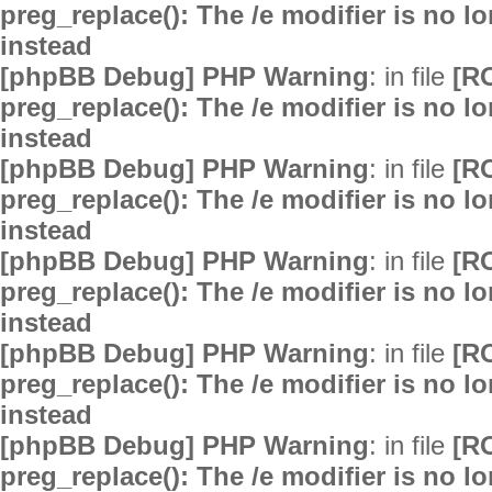
preg_replace(): The /e modifier is no 
instead
[phpBB Debug] PHP Warning
: in file
[R
preg_replace(): The /e modifier is no 
instead
[phpBB Debug] PHP Warning
: in file
[R
preg_replace(): The /e modifier is no 
instead
[phpBB Debug] PHP Warning
: in file
[R
preg_replace(): The /e modifier is no 
instead
[phpBB Debug] PHP Warning
: in file
[R
preg_replace(): The /e modifier is no 
instead
[phpBB Debug] PHP Warning
: in file
[R
preg_replace(): The /e modifier is no 