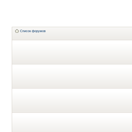
Список форумов