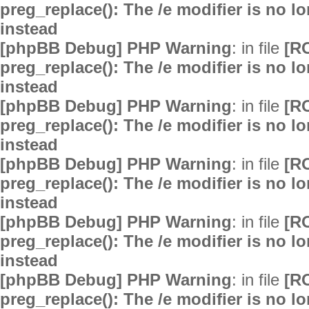
preg_replace(): The /e modifier is no 
instead
[phpBB Debug] PHP Warning
: in file
[R
preg_replace(): The /e modifier is no 
instead
[phpBB Debug] PHP Warning
: in file
[R
preg_replace(): The /e modifier is no 
instead
[phpBB Debug] PHP Warning
: in file
[R
preg_replace(): The /e modifier is no 
instead
[phpBB Debug] PHP Warning
: in file
[R
preg_replace(): The /e modifier is no 
instead
[phpBB Debug] PHP Warning
: in file
[R
preg_replace(): The /e modifier is no 