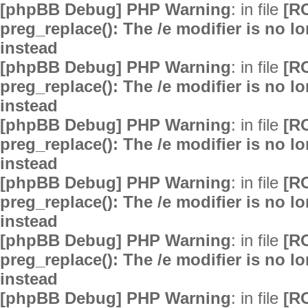
[phpBB Debug] PHP Warning
: in file
[R
preg_replace(): The /e modifier is no 
instead
[phpBB Debug] PHP Warning
: in file
[R
preg_replace(): The /e modifier is no 
instead
[phpBB Debug] PHP Warning
: in file
[R
preg_replace(): The /e modifier is no 
instead
[phpBB Debug] PHP Warning
: in file
[R
preg_replace(): The /e modifier is no 
instead
[phpBB Debug] PHP Warning
: in file
[R
preg_replace(): The /e modifier is no 
instead
[phpBB Debug] PHP Warning
: in file
[R