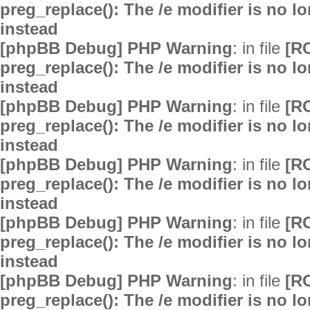
preg_replace(): The /e modifier is no 
instead
[phpBB Debug] PHP Warning
: in file
[R
preg_replace(): The /e modifier is no 
instead
[phpBB Debug] PHP Warning
: in file
[R
preg_replace(): The /e modifier is no 
instead
[phpBB Debug] PHP Warning
: in file
[R
preg_replace(): The /e modifier is no 
instead
[phpBB Debug] PHP Warning
: in file
[R
preg_replace(): The /e modifier is no 
instead
[phpBB Debug] PHP Warning
: in file
[R
preg_replace(): The /e modifier is no 