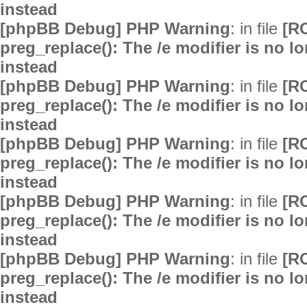
instead
[phpBB Debug] PHP Warning
: in file
[R
preg_replace(): The /e modifier is no 
instead
[phpBB Debug] PHP Warning
: in file
[R
preg_replace(): The /e modifier is no 
instead
[phpBB Debug] PHP Warning
: in file
[R
preg_replace(): The /e modifier is no 
instead
[phpBB Debug] PHP Warning
: in file
[R
preg_replace(): The /e modifier is no 
instead
[phpBB Debug] PHP Warning
: in file
[R
preg_replace(): The /e modifier is no 
instead