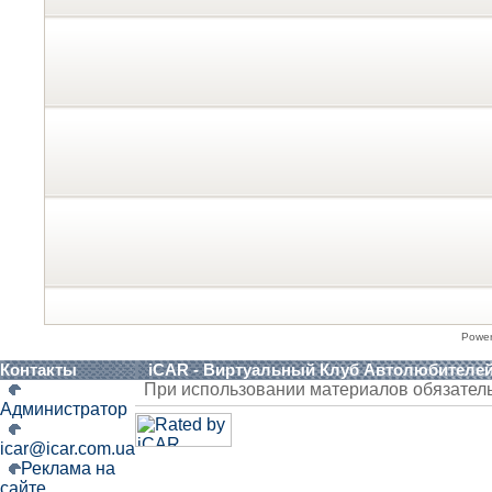
Powe
Контакты
iCAR - Виртуальный Клуб Автолюбителе
При использовании материалов обязател
Администратор
icar@icar.com.ua
Реклама на
сайте