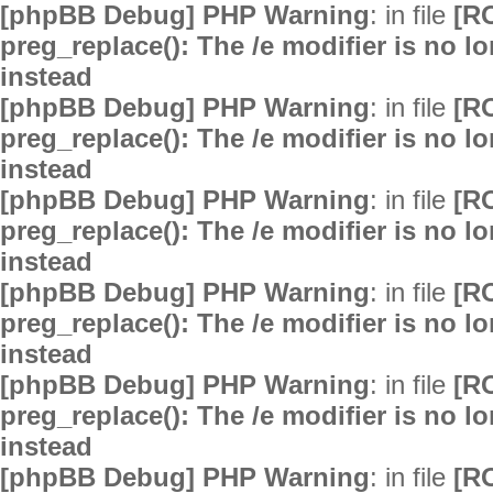
[phpBB Debug] PHP Warning
: in file
[R
preg_replace(): The /e modifier is no 
instead
[phpBB Debug] PHP Warning
: in file
[R
preg_replace(): The /e modifier is no 
instead
[phpBB Debug] PHP Warning
: in file
[R
preg_replace(): The /e modifier is no 
instead
[phpBB Debug] PHP Warning
: in file
[R
preg_replace(): The /e modifier is no 
instead
[phpBB Debug] PHP Warning
: in file
[R
preg_replace(): The /e modifier is no 
instead
[phpBB Debug] PHP Warning
: in file
[R