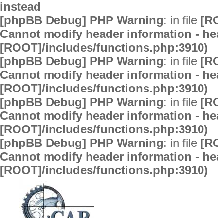
instead
[phpBB Debug] PHP Warning
: in file
[R
Cannot modify header information - hea
[ROOT]/includes/functions.php:3910)
[phpBB Debug] PHP Warning
: in file
[R
Cannot modify header information - hea
[ROOT]/includes/functions.php:3910)
[phpBB Debug] PHP Warning
: in file
[R
Cannot modify header information - hea
[ROOT]/includes/functions.php:3910)
[phpBB Debug] PHP Warning
: in file
[R
Cannot modify header information - hea
[ROOT]/includes/functions.php:3910)