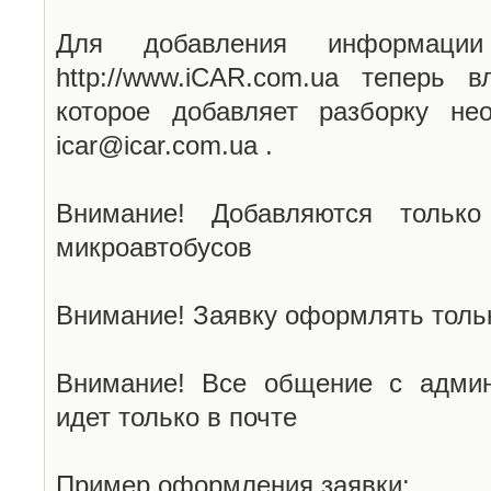
Для добавления информаци
http://www.iCAR.com.ua теперь 
которое добавляет разборку не
icar@icar.com.ua .
Внимание! Добавляются только
микроавтобусов
Внимание! Заявку оформлять тольк
Внимание! Все общение с админ
идет только в почте
Пример оформления заявки: