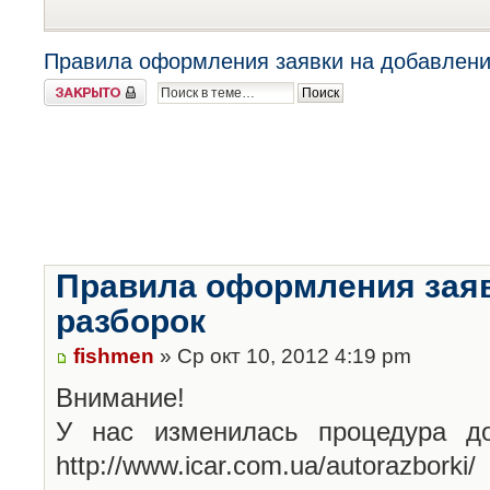
Правила оформления заявки на добавлени
Закрыто
Правила оформления заяв
разборок
fishmen
» Ср окт 10, 2012 4:19 pm
Внимание!
У нас изменилась процедура до
http://www.icar.com.ua/autorazborki/