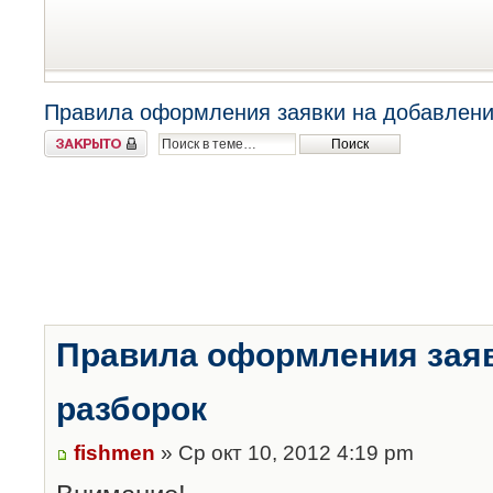
Правила оформления заявки на добавлени
Закрыто
Правила оформления заяв
разборок
fishmen
» Ср окт 10, 2012 4:19 pm