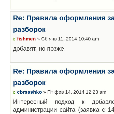
Re: Правила оформления з
разборок
fishmen
» Сб янв 11, 2014 10:40 am
добавят, но позже
Re: Правила оформления з
разборок
cbrsashko
» Пт фев 14, 2014 12:23 am
Интересный подход к добавл
администрации сайта (заявка с 14