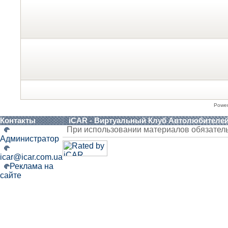
Powe
Контакты
iCAR - Виртуальный Клуб Автолюбителе
При использовании материалов обязател
Администратор
icar@icar.com.ua
Реклама на
сайте