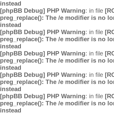
instead
[phpBB Debug] PHP Warning
: in file
[R
preg_replace(): The /e modifier is no 
instead
[phpBB Debug] PHP Warning
: in file
[R
preg_replace(): The /e modifier is no 
instead
[phpBB Debug] PHP Warning
: in file
[R
preg_replace(): The /e modifier is no 
instead
[phpBB Debug] PHP Warning
: in file
[R
preg_replace(): The /e modifier is no 
instead
[phpBB Debug] PHP Warning
: in file
[R
preg_replace(): The /e modifier is no 
instead