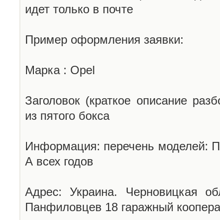
идет только в почте
Пример оформления заявки:
Марка : Opel
Заголовок (краткое описание разб
из пятого бокса
Информация: перечень моделей: П
А всех годов
Адрес: Украина. Черновицкая об
Панфиловцев 18 гаражный коопера