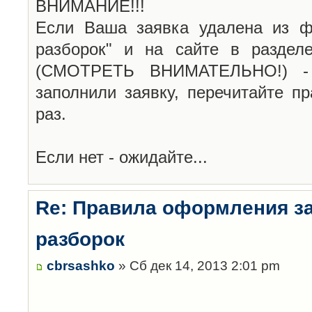
ВНИМАНИЕ!!!
Если Ваша заявка удалена из ф
разборок" и на сайте в раздел
(СМОТРЕТЬ ВНИМАТЕЛЬНО!) -
заполнили заявку, перечитайте п
раз.
Если нет - ожидайте...
Re: Правила оформления з
разборок
cbrsashko
» Сб дек 14, 2013 2:01 pm