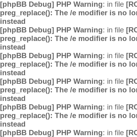
[phpBB Debug] PHP Warning
: in file
[R
preg_replace(): The /e modifier is no 
instead
[phpBB Debug] PHP Warning
: in file
[R
preg_replace(): The /e modifier is no 
instead
[phpBB Debug] PHP Warning
: in file
[R
preg_replace(): The /e modifier is no 
instead
[phpBB Debug] PHP Warning
: in file
[R
preg_replace(): The /e modifier is no 
instead
[phpBB Debug] PHP Warning
: in file
[R
preg_replace(): The /e modifier is no 
instead
[phpBB Debug] PHP Warning
: in file
[R