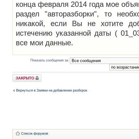
конца февраля 2014 года мое объя
раздел "авторазборки", то необ
никакой, если Вы не хотите до
истечению указанной даты ( 01_0
все мои данные.
Показать сообщения за:
Закрыто
Вернуться в Заявки на добавление разборок
Список форумов