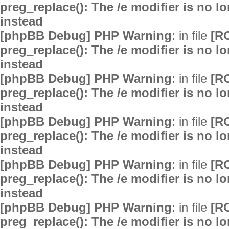
preg_replace(): The /e modifier is no 
instead
[phpBB Debug] PHP Warning
: in file
[R
preg_replace(): The /e modifier is no 
instead
[phpBB Debug] PHP Warning
: in file
[R
preg_replace(): The /e modifier is no 
instead
[phpBB Debug] PHP Warning
: in file
[R
preg_replace(): The /e modifier is no 
instead
[phpBB Debug] PHP Warning
: in file
[R
preg_replace(): The /e modifier is no 
instead
[phpBB Debug] PHP Warning
: in file
[R
preg_replace(): The /e modifier is no 