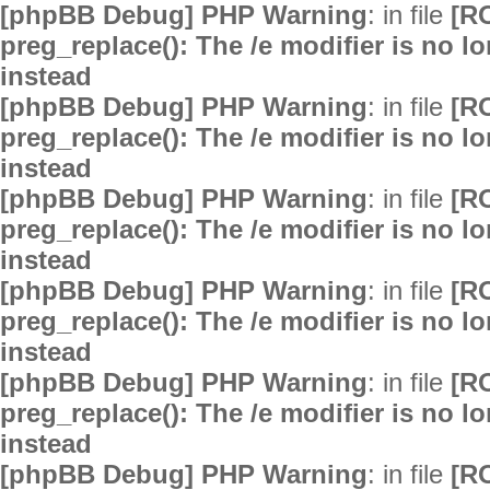
[phpBB Debug] PHP Warning
: in file
[R
preg_replace(): The /e modifier is no 
instead
[phpBB Debug] PHP Warning
: in file
[R
preg_replace(): The /e modifier is no 
instead
[phpBB Debug] PHP Warning
: in file
[R
preg_replace(): The /e modifier is no 
instead
[phpBB Debug] PHP Warning
: in file
[R
preg_replace(): The /e modifier is no 
instead
[phpBB Debug] PHP Warning
: in file
[R
preg_replace(): The /e modifier is no 
instead
[phpBB Debug] PHP Warning
: in file
[R