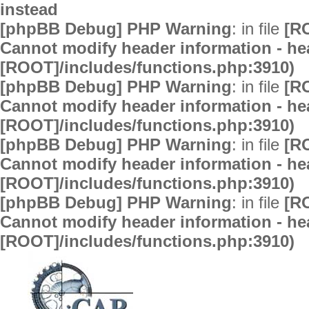
instead
[phpBB Debug] PHP Warning
: in file
[R
Cannot modify header information - hea
[ROOT]/includes/functions.php:3910)
[phpBB Debug] PHP Warning
: in file
[R
Cannot modify header information - hea
[ROOT]/includes/functions.php:3910)
[phpBB Debug] PHP Warning
: in file
[R
Cannot modify header information - hea
[ROOT]/includes/functions.php:3910)
[phpBB Debug] PHP Warning
: in file
[R
Cannot modify header information - hea
[ROOT]/includes/functions.php:3910)