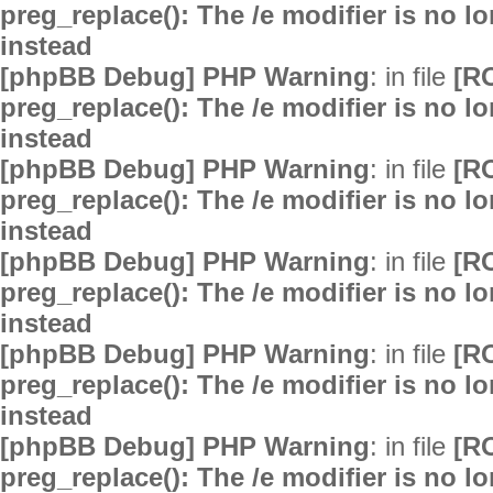
preg_replace(): The /e modifier is no 
instead
[phpBB Debug] PHP Warning
: in file
[R
preg_replace(): The /e modifier is no 
instead
[phpBB Debug] PHP Warning
: in file
[R
preg_replace(): The /e modifier is no 
instead
[phpBB Debug] PHP Warning
: in file
[R
preg_replace(): The /e modifier is no 
instead
[phpBB Debug] PHP Warning
: in file
[R
preg_replace(): The /e modifier is no 
instead
[phpBB Debug] PHP Warning
: in file
[R
preg_replace(): The /e modifier is no 