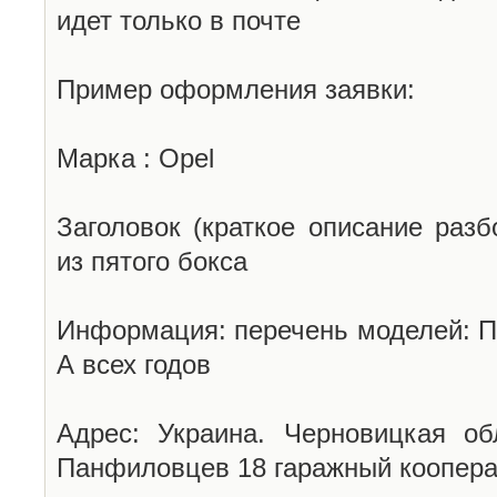
идет только в почте
Пример оформления заявки:
Марка : Opel
Заголовок (краткое описание разб
из пятого бокса
Информация: перечень моделей: П
А всех годов
Адрес: Украина. Черновицкая об
Панфиловцев 18 гаражный коопера