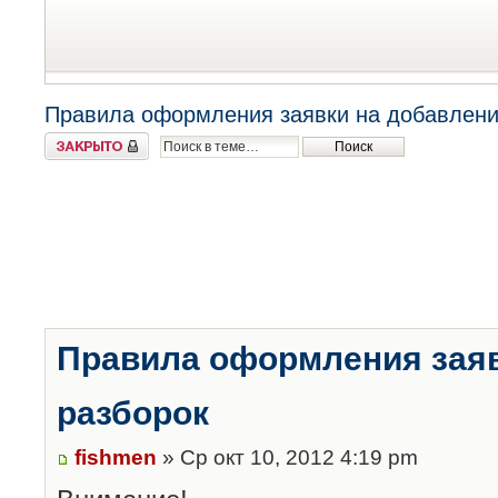
Правила оформления заявки на добавлени
Закрыто
Правила оформления заяв
разборок
fishmen
» Ср окт 10, 2012 4:19 pm