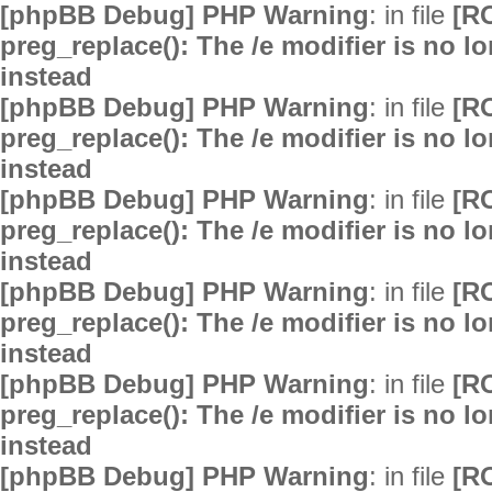
[phpBB Debug] PHP Warning
: in file
[R
preg_replace(): The /e modifier is no 
instead
[phpBB Debug] PHP Warning
: in file
[R
preg_replace(): The /e modifier is no 
instead
[phpBB Debug] PHP Warning
: in file
[R
preg_replace(): The /e modifier is no 
instead
[phpBB Debug] PHP Warning
: in file
[R
preg_replace(): The /e modifier is no 
instead
[phpBB Debug] PHP Warning
: in file
[R
preg_replace(): The /e modifier is no 
instead
[phpBB Debug] PHP Warning
: in file
[R