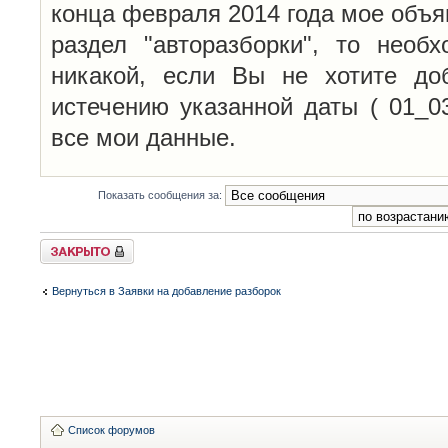
конца февраля 2014 года мое объя
раздел "авторазборки", то необ
никакой, если Вы не хотите до
истечению указанной даты ( 01_0
все мои данные.
Показать сообщения за:
Закрыто
Вернуться в Заявки на добавление разборок
Список форумов