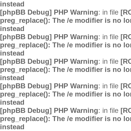
instead
[phpBB Debug] PHP Warning
: in file
[R
preg_replace(): The /e modifier is no 
instead
[phpBB Debug] PHP Warning
: in file
[R
preg_replace(): The /e modifier is no 
instead
[phpBB Debug] PHP Warning
: in file
[R
preg_replace(): The /e modifier is no 
instead
[phpBB Debug] PHP Warning
: in file
[R
preg_replace(): The /e modifier is no 
instead
[phpBB Debug] PHP Warning
: in file
[R
preg_replace(): The /e modifier is no 
instead