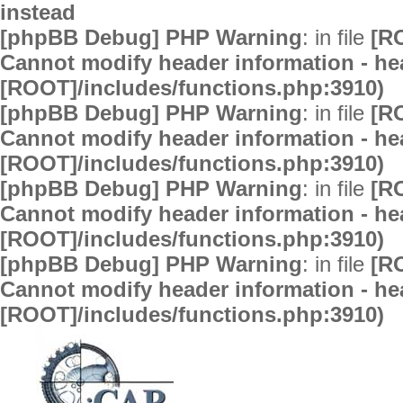
instead
[phpBB Debug] PHP Warning
: in file
[R
Cannot modify header information - hea
[ROOT]/includes/functions.php:3910)
[phpBB Debug] PHP Warning
: in file
[R
Cannot modify header information - hea
[ROOT]/includes/functions.php:3910)
[phpBB Debug] PHP Warning
: in file
[R
Cannot modify header information - hea
[ROOT]/includes/functions.php:3910)
[phpBB Debug] PHP Warning
: in file
[R
Cannot modify header information - hea
[ROOT]/includes/functions.php:3910)