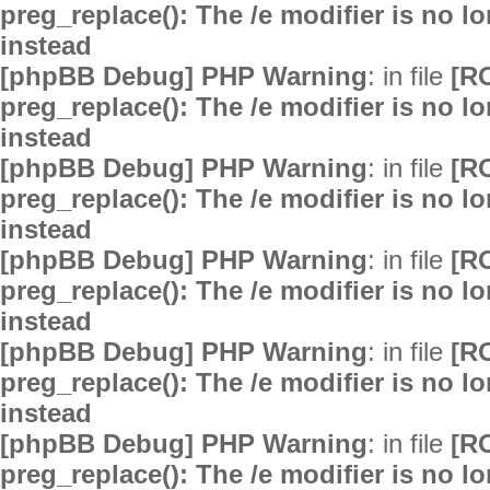
preg_replace(): The /e modifier is no 
instead
[phpBB Debug] PHP Warning
: in file
[R
preg_replace(): The /e modifier is no 
instead
[phpBB Debug] PHP Warning
: in file
[R
preg_replace(): The /e modifier is no 
instead
[phpBB Debug] PHP Warning
: in file
[R
preg_replace(): The /e modifier is no 
instead
[phpBB Debug] PHP Warning
: in file
[R
preg_replace(): The /e modifier is no 
instead
[phpBB Debug] PHP Warning
: in file
[R
preg_replace(): The /e modifier is no 