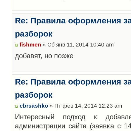
Re: Правила оформления з
разборок
fishmen
» Сб янв 11, 2014 10:40 am
добавят, но позже
Re: Правила оформления з
разборок
cbrsashko
» Пт фев 14, 2014 12:23 am
Интересный подход к добавл
администрации сайта (заявка с 14