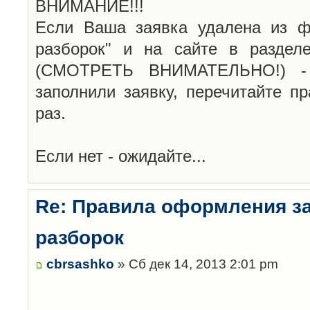
ВНИМАНИЕ!!!
Если Ваша заявка удалена из ф
разборок" и на сайте в раздел
(СМОТРЕТЬ ВНИМАТЕЛЬНО!) -
заполнили заявку, перечитайте п
раз.
Если нет - ожидайте...
Re: Правила оформления з
разборок
cbrsashko
» Сб дек 14, 2013 2:01 pm