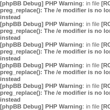
[phpBB Debug] PHP Warning
: in file
[R
preg_replace(): The /e modifier is no 
instead
[phpBB Debug] PHP Warning
: in file
[R
preg_replace(): The /e modifier is no 
instead
[phpBB Debug] PHP Warning
: in file
[R
preg_replace(): The /e modifier is no 
instead
[phpBB Debug] PHP Warning
: in file
[R
preg_replace(): The /e modifier is no 
instead
[phpBB Debug] PHP Warning
: in file
[R
preg_replace(): The /e modifier is no 
instead
[phpBB Debug] PHP Warning
: in file
[R