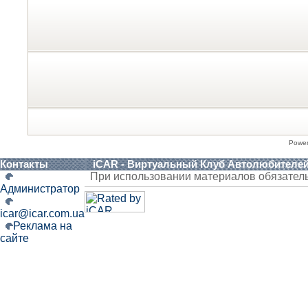
Powe
Контакты
iCAR - Виртуальный Клуб Автолюбителе
При использовании материалов обязател
Администратор
icar@icar.com.ua
Реклама на
сайте