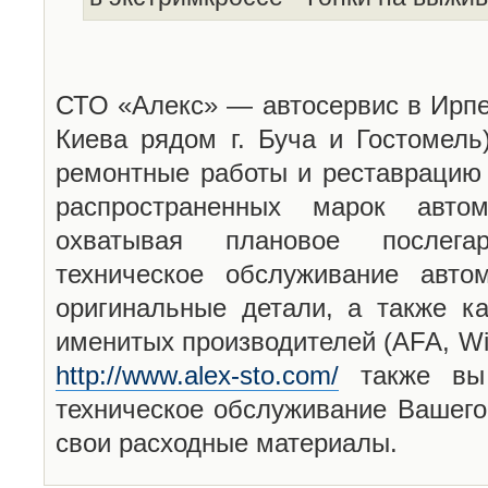
СТО «Алекс» — автосервис в Ирпен
Киева рядом г. Буча и Гостомель
ремонтные работы и реставрацию 
распространенных марок авто
охватывая плановое послега
техническое обслуживание авто
оригинальные детали, а также ка
именитых производителей (AFA, Win
http://www.alex-sto.com/
также вы 
техническое обслуживание Вашего
свои расходные материалы.