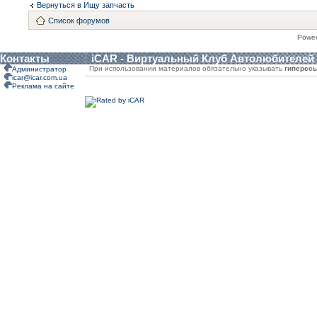
Вернуться в Ищу запчасть
Список форумов
Powe
Контакты
iCAR - Виртуальный Клуб Автолюбителей
При использовании материалов обязательно указывать
гиперсс
Администратор
icar@icar.com.ua
Реклама на сайте