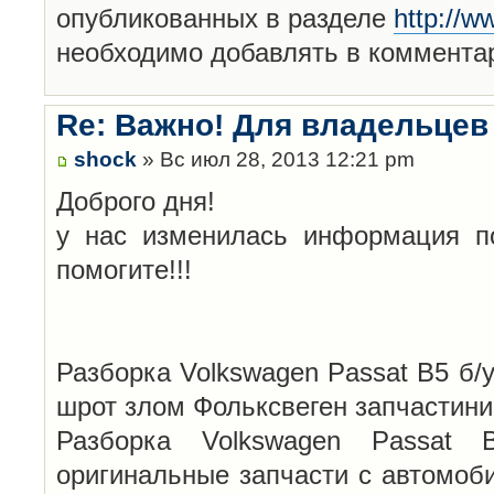
опубликованных в разделе
http://w
необходимо добавлять в комментар
Re: Важно! Для владельцев
shock
» Вс июл 28, 2013 12:21 pm
Доброго дня!
у нас изменилась информация по
помогите!!!
Разборка Volkswagen Passat B5 б/
шрот злом Фольксвеген запчастини
Разборка Volkswagen Passat B5
оригинальные запчасти с автомоби