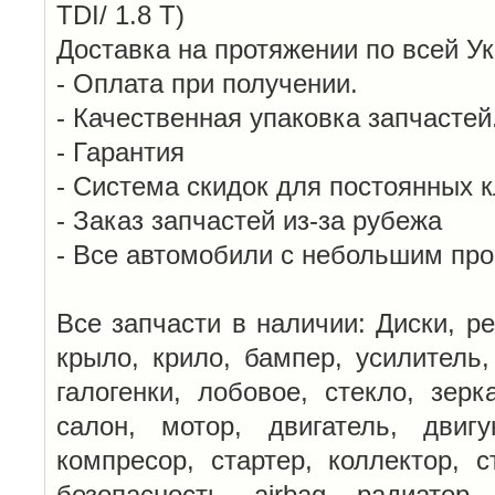
TDI/ 1.8 T)
Доставка на протяжении по всей У
- Оплата при получении.
- Качественная упаковка запчастей
- Гарантия
- Система скидок для постоянных 
- Заказ запчастей из-за рубежа
- Все автомобили с небольшим пр
Все запчасти в наличии: Диски, ре
крыло, крило, бампер, усилитель,
галогенки, лобовое, стекло, зерк
салон, мотор, двигатель, двигу
компресор, стартер, коллектор, с
безопасность, airbag, радиатор,