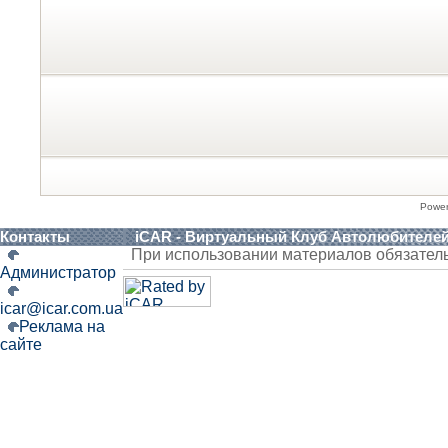
Powe
Контакты
iCAR - Виртуальный Клуб Автолюбителе
При использовании материалов обязател
Администратор
icar@icar.com.ua
Реклама на
сайте