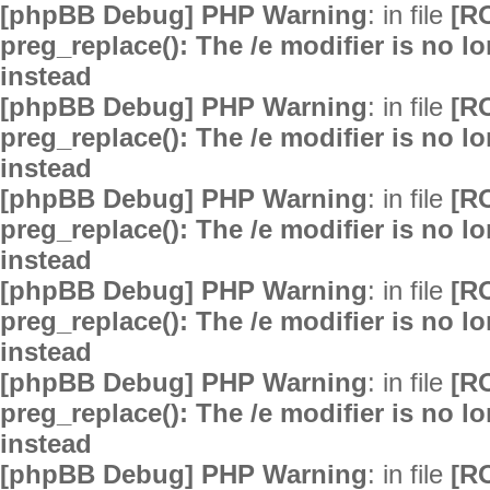
[phpBB Debug] PHP Warning
: in file
[R
preg_replace(): The /e modifier is no 
instead
[phpBB Debug] PHP Warning
: in file
[R
preg_replace(): The /e modifier is no 
instead
[phpBB Debug] PHP Warning
: in file
[R
preg_replace(): The /e modifier is no 
instead
[phpBB Debug] PHP Warning
: in file
[R
preg_replace(): The /e modifier is no 
instead
[phpBB Debug] PHP Warning
: in file
[R
preg_replace(): The /e modifier is no 
instead
[phpBB Debug] PHP Warning
: in file
[R