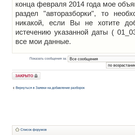
конца февраля 2014 года мое объя
раздел "авторазборки", то необ
никакой, если Вы не хотите до
истечению указанной даты ( 01_0
все мои данные.
Показать сообщения за:
Закрыто
Вернуться в Заявки на добавление разборок
Список форумов