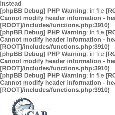
instead
[phpBB Debug] PHP Warning
: in file
[R
Cannot modify header information - hea
[ROOT]/includes/functions.php:3910)
[phpBB Debug] PHP Warning
: in file
[R
Cannot modify header information - hea
[ROOT]/includes/functions.php:3910)
[phpBB Debug] PHP Warning
: in file
[R
Cannot modify header information - hea
[ROOT]/includes/functions.php:3910)
[phpBB Debug] PHP Warning
: in file
[R
Cannot modify header information - hea
[ROOT]/includes/functions.php:3910)