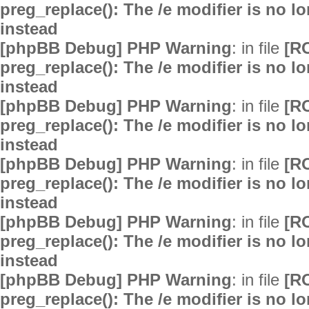
preg_replace(): The /e modifier is no 
instead
[phpBB Debug] PHP Warning
: in file
[R
preg_replace(): The /e modifier is no 
instead
[phpBB Debug] PHP Warning
: in file
[R
preg_replace(): The /e modifier is no 
instead
[phpBB Debug] PHP Warning
: in file
[R
preg_replace(): The /e modifier is no 
instead
[phpBB Debug] PHP Warning
: in file
[R
preg_replace(): The /e modifier is no 
instead
[phpBB Debug] PHP Warning
: in file
[R
preg_replace(): The /e modifier is no 