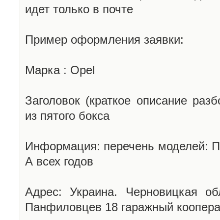
идет только в почте
Пример оформления заявки:
Марка : Opel
Заголовок (краткое описание разб
из пятого бокса
Информация: перечень моделей: П
А всех годов
Адрес: Украина. Черновицкая об
Панфиловцев 18 гаражный коопера