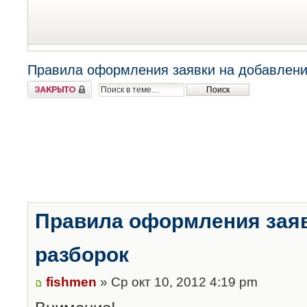
Правила оформления заявки на добавлени
Закрыто
Правила оформления заяв
разборок
fishmen
» Ср окт 10, 2012 4:19 pm