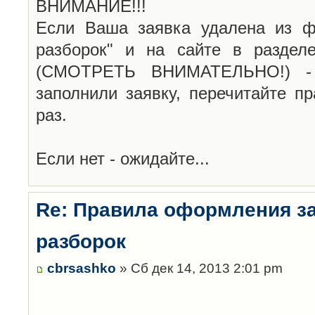
ВНИМАНИЕ!!!
Если Ваша заявка удалена из ф
разборок" и на сайте в раздел
(СМОТРЕТЬ ВНИМАТЕЛЬНО!) -
заполнили заявку, перечитайте п
раз.
Если нет - ожидайте...
Re: Правила оформления з
разборок
cbrsashko
» Сб дек 14, 2013 2:01 pm