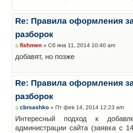
Re: Правила оформления з
разборок
fishmen
» Сб янв 11, 2014 10:40 am
добавят, но позже
Re: Правила оформления з
разборок
cbrsashko
» Пт фев 14, 2014 12:23 am
Интересный подход к добавл
администрации сайта (заявка с 14