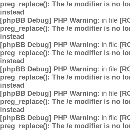
preg_replace(): The /e modifier is no 
instead
[phpBB Debug] PHP Warning
: in file
[R
preg_replace(): The /e modifier is no 
instead
[phpBB Debug] PHP Warning
: in file
[R
preg_replace(): The /e modifier is no 
instead
[phpBB Debug] PHP Warning
: in file
[R
preg_replace(): The /e modifier is no 
instead
[phpBB Debug] PHP Warning
: in file
[R
preg_replace(): The /e modifier is no 
instead
[phpBB Debug] PHP Warning
: in file
[R
preg_replace(): The /e modifier is no 