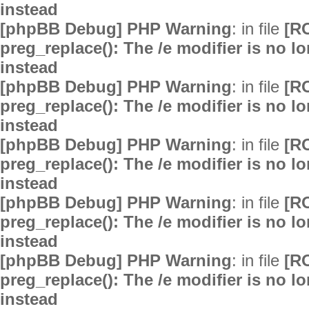
instead
[phpBB Debug] PHP Warning
: in file
[R
preg_replace(): The /e modifier is no 
instead
[phpBB Debug] PHP Warning
: in file
[R
preg_replace(): The /e modifier is no 
instead
[phpBB Debug] PHP Warning
: in file
[R
preg_replace(): The /e modifier is no 
instead
[phpBB Debug] PHP Warning
: in file
[R
preg_replace(): The /e modifier is no 
instead
[phpBB Debug] PHP Warning
: in file
[R
preg_replace(): The /e modifier is no 
instead