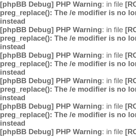
[phpBB Debug] PHP Warning
: in file
[R
preg_replace(): The /e modifier is no 
instead
[phpBB Debug] PHP Warning
: in file
[R
preg_replace(): The /e modifier is no 
instead
[phpBB Debug] PHP Warning
: in file
[R
preg_replace(): The /e modifier is no 
instead
[phpBB Debug] PHP Warning
: in file
[R
preg_replace(): The /e modifier is no 
instead
[phpBB Debug] PHP Warning
: in file
[R
preg_replace(): The /e modifier is no 
instead
[phpBB Debug] PHP Warning
: in file
[R