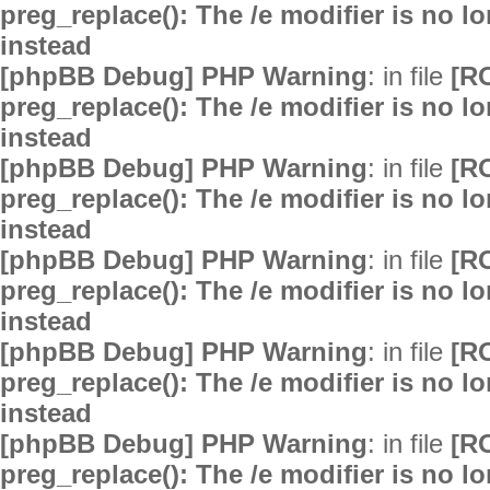
preg_replace(): The /e modifier is no 
instead
[phpBB Debug] PHP Warning
: in file
[R
preg_replace(): The /e modifier is no 
instead
[phpBB Debug] PHP Warning
: in file
[R
preg_replace(): The /e modifier is no 
instead
[phpBB Debug] PHP Warning
: in file
[R
preg_replace(): The /e modifier is no 
instead
[phpBB Debug] PHP Warning
: in file
[R
preg_replace(): The /e modifier is no 
instead
[phpBB Debug] PHP Warning
: in file
[R
preg_replace(): The /e modifier is no 