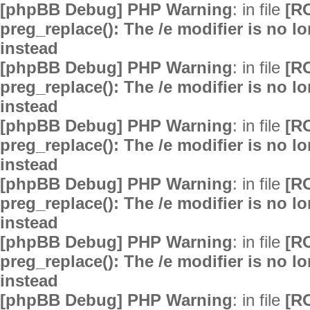
[phpBB Debug] PHP Warning
: in file
[R
preg_replace(): The /e modifier is no 
instead
[phpBB Debug] PHP Warning
: in file
[R
preg_replace(): The /e modifier is no 
instead
[phpBB Debug] PHP Warning
: in file
[R
preg_replace(): The /e modifier is no 
instead
[phpBB Debug] PHP Warning
: in file
[R
preg_replace(): The /e modifier is no 
instead
[phpBB Debug] PHP Warning
: in file
[R
preg_replace(): The /e modifier is no 
instead
[phpBB Debug] PHP Warning
: in file
[R