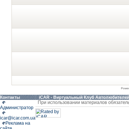
Powe
Контакты
iCAR - Виртуальный Клуб Автолюбителе
При использовании материалов обязател
Администратор
icar@icar.com.ua
Реклама на
сайте