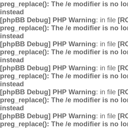
preg_replace(): The /e modifier is no 
instead
[phpBB Debug] PHP Warning
: in file
[R
preg_replace(): The /e modifier is no 
instead
[phpBB Debug] PHP Warning
: in file
[R
preg_replace(): The /e modifier is no 
instead
[phpBB Debug] PHP Warning
: in file
[R
preg_replace(): The /e modifier is no 
instead
[phpBB Debug] PHP Warning
: in file
[R
preg_replace(): The /e modifier is no 
instead
[phpBB Debug] PHP Warning
: in file
[R
preg_replace(): The /e modifier is no 