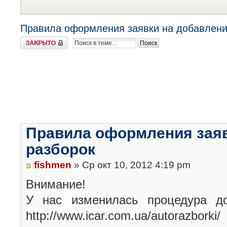
Правила оформления заявки на добавлени
Закрыто
Правила оформления заяв
разборок
fishmen
» Ср окт 10, 2012 4:19 pm
Внимание!
У нас изменилась процедура до
http://www.icar.com.ua/autorazborki/