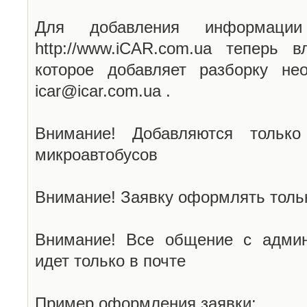
Для добавления информаци
http://www.iCAR.com.ua теперь 
которое добавляет разборку не
icar@icar.com.ua .
Внимание! Добавляются только
микроавтобусов
Внимание! Заявку оформлять тольк
Внимание! Все общение с админ
идет только в почте
Пример оформления заявки: