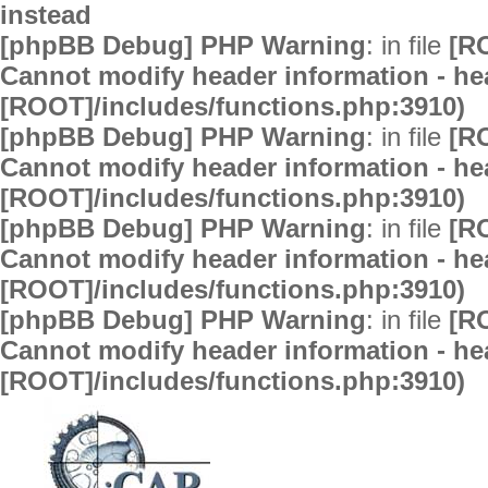
instead
[phpBB Debug] PHP Warning
: in file
[R
Cannot modify header information - hea
[ROOT]/includes/functions.php:3910)
[phpBB Debug] PHP Warning
: in file
[R
Cannot modify header information - hea
[ROOT]/includes/functions.php:3910)
[phpBB Debug] PHP Warning
: in file
[R
Cannot modify header information - hea
[ROOT]/includes/functions.php:3910)
[phpBB Debug] PHP Warning
: in file
[R
Cannot modify header information - hea
[ROOT]/includes/functions.php:3910)