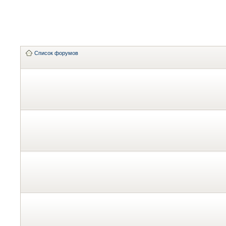
Список форумов