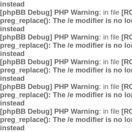
instead
[phpBB Debug] PHP Warning
: in file
[R
preg_replace(): The /e modifier is no 
instead
[phpBB Debug] PHP Warning
: in file
[R
preg_replace(): The /e modifier is no 
instead
[phpBB Debug] PHP Warning
: in file
[R
preg_replace(): The /e modifier is no 
instead
[phpBB Debug] PHP Warning
: in file
[R
preg_replace(): The /e modifier is no 
instead
[phpBB Debug] PHP Warning
: in file
[R
preg_replace(): The /e modifier is no 
instead