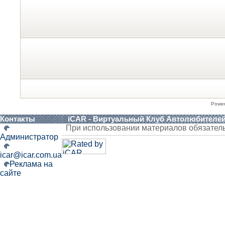
Powe
Контакты
iCAR - Виртуальный Клуб Автолюбителе
При использовании материалов обязател
Администратор
icar@icar.com.ua
Реклама на
сайте