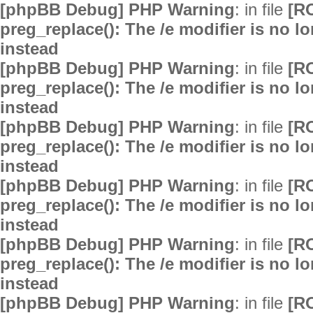
[phpBB Debug] PHP Warning
: in file
[R
preg_replace(): The /e modifier is no 
instead
[phpBB Debug] PHP Warning
: in file
[R
preg_replace(): The /e modifier is no 
instead
[phpBB Debug] PHP Warning
: in file
[R
preg_replace(): The /e modifier is no 
instead
[phpBB Debug] PHP Warning
: in file
[R
preg_replace(): The /e modifier is no 
instead
[phpBB Debug] PHP Warning
: in file
[R
preg_replace(): The /e modifier is no 
instead
[phpBB Debug] PHP Warning
: in file
[R