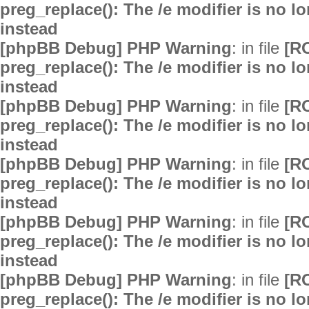
preg_replace(): The /e modifier is no 
instead
[phpBB Debug] PHP Warning
: in file
[R
preg_replace(): The /e modifier is no 
instead
[phpBB Debug] PHP Warning
: in file
[R
preg_replace(): The /e modifier is no 
instead
[phpBB Debug] PHP Warning
: in file
[R
preg_replace(): The /e modifier is no 
instead
[phpBB Debug] PHP Warning
: in file
[R
preg_replace(): The /e modifier is no 
instead
[phpBB Debug] PHP Warning
: in file
[R
preg_replace(): The /e modifier is no 