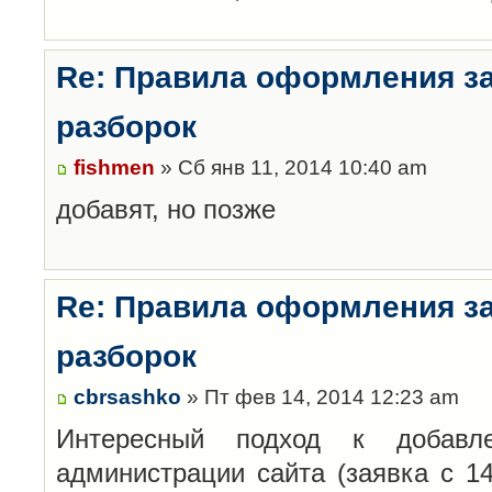
Re: Правила оформления з
разборок
fishmen
» Сб янв 11, 2014 10:40 am
добавят, но позже
Re: Правила оформления з
разборок
cbrsashko
» Пт фев 14, 2014 12:23 am
Интересный подход к добавл
администрации сайта (заявка с 14