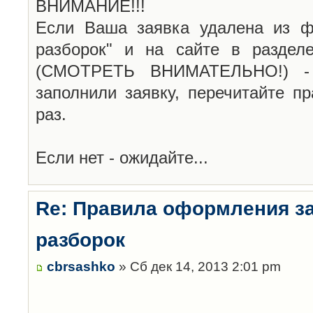
ВНИМАНИЕ!!!
Если Ваша заявка удалена из ф
разборок" и на сайте в раздел
(СМОТРЕТЬ ВНИМАТЕЛЬНО!) -
заполнили заявку, перечитайте п
раз.
Если нет - ожидайте...
Re: Правила оформления з
разборок
cbrsashko
» Сб дек 14, 2013 2:01 pm