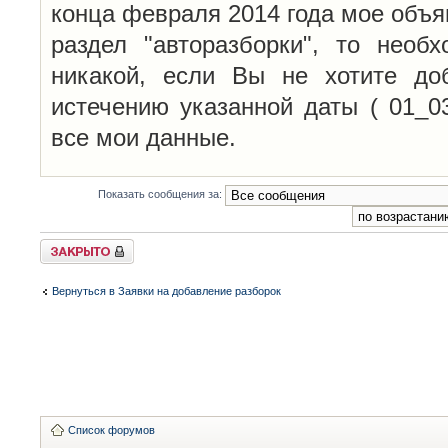
конца февраля 2014 года мое объя
раздел "авторазборки", то необ
никакой, если Вы не хотите до
истечению указанной даты ( 01_0
все мои данные.
Показать сообщения за:
Закрыто
Вернуться в Заявки на добавление разборок
Список форумов