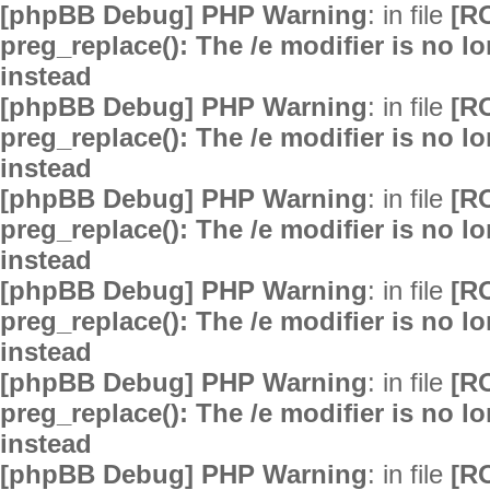
[phpBB Debug] PHP Warning
: in file
[R
preg_replace(): The /e modifier is no 
instead
[phpBB Debug] PHP Warning
: in file
[R
preg_replace(): The /e modifier is no 
instead
[phpBB Debug] PHP Warning
: in file
[R
preg_replace(): The /e modifier is no 
instead
[phpBB Debug] PHP Warning
: in file
[R
preg_replace(): The /e modifier is no 
instead
[phpBB Debug] PHP Warning
: in file
[R
preg_replace(): The /e modifier is no 
instead
[phpBB Debug] PHP Warning
: in file
[R