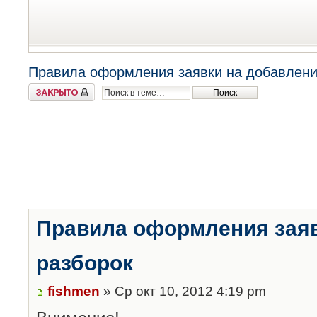
Правила оформления заявки на добавлени
Закрыто
Правила оформления заяв
разборок
fishmen
» Ср окт 10, 2012 4:19 pm