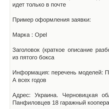
идет только в почте
Пример оформления заявки:
Марка : Opel
Заголовок (краткое описание разб
из пятого бокса
Информация: перечень моделей: П
А всех годов
Адрес: Украина. Черновицкая об
Панфиловцев 18 гаражный коопера