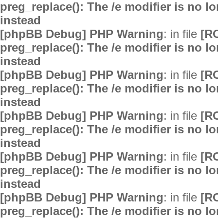
preg_replace(): The /e modifier is no 
instead
[phpBB Debug] PHP Warning
: in file
[R
preg_replace(): The /e modifier is no 
instead
[phpBB Debug] PHP Warning
: in file
[R
preg_replace(): The /e modifier is no 
instead
[phpBB Debug] PHP Warning
: in file
[R
preg_replace(): The /e modifier is no 
instead
[phpBB Debug] PHP Warning
: in file
[R
preg_replace(): The /e modifier is no 
instead
[phpBB Debug] PHP Warning
: in file
[R
preg_replace(): The /e modifier is no 