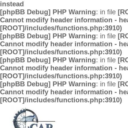
instead
[phpBB Debug] PHP Warning
: in file
[R
Cannot modify header information - hea
[ROOT]/includes/functions.php:3910)
[phpBB Debug] PHP Warning
: in file
[R
Cannot modify header information - hea
[ROOT]/includes/functions.php:3910)
[phpBB Debug] PHP Warning
: in file
[R
Cannot modify header information - hea
[ROOT]/includes/functions.php:3910)
[phpBB Debug] PHP Warning
: in file
[R
Cannot modify header information - hea
[ROOT]/includes/functions.php:3910)