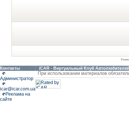
Powe
Контакты
iCAR - Виртуальный Клуб Автолюбителе
При использовании материалов обязател
Администратор
icar@icar.com.ua
Реклама на
сайте