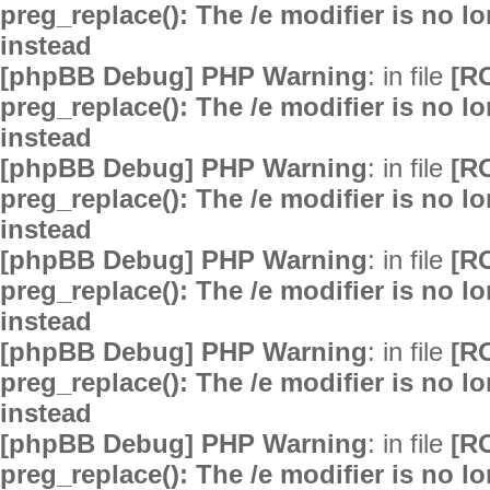
preg_replace(): The /e modifier is no 
instead
[phpBB Debug] PHP Warning
: in file
[R
preg_replace(): The /e modifier is no 
instead
[phpBB Debug] PHP Warning
: in file
[R
preg_replace(): The /e modifier is no 
instead
[phpBB Debug] PHP Warning
: in file
[R
preg_replace(): The /e modifier is no 
instead
[phpBB Debug] PHP Warning
: in file
[R
preg_replace(): The /e modifier is no 
instead
[phpBB Debug] PHP Warning
: in file
[R
preg_replace(): The /e modifier is no 