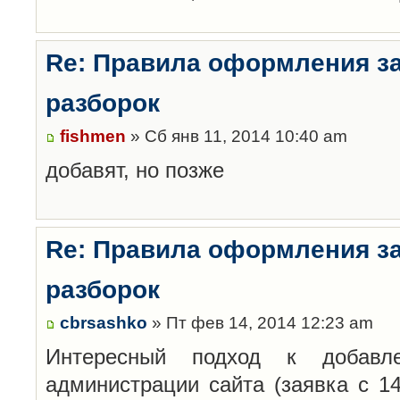
Re: Правила оформления з
разборок
fishmen
» Сб янв 11, 2014 10:40 am
добавят, но позже
Re: Правила оформления з
разборок
cbrsashko
» Пт фев 14, 2014 12:23 am
Интересный подход к добавл
администрации сайта (заявка с 14