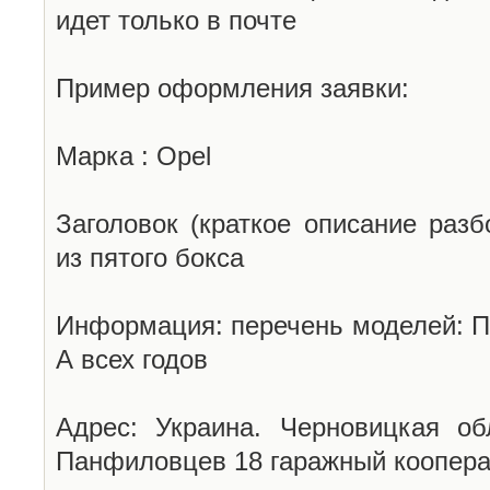
идет только в почте
Пример оформления заявки:
Марка : Opel
Заголовок (краткое описание разб
из пятого бокса
Информация: перечень моделей: П
А всех годов
Адрес: Украина. Черновицкая об
Панфиловцев 18 гаражный коопера