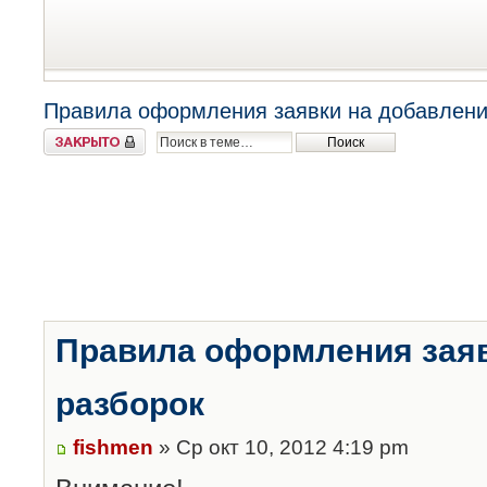
Правила оформления заявки на добавлени
Закрыто
Правила оформления заяв
разборок
fishmen
» Ср окт 10, 2012 4:19 pm