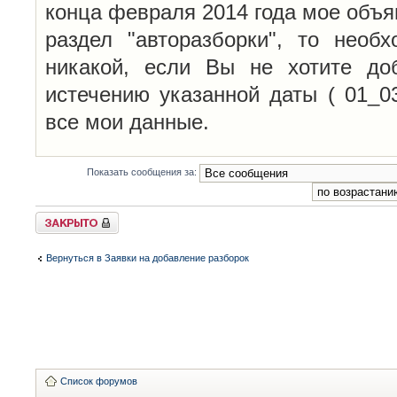
конца февраля 2014 года мое объя
раздел "авторазборки", то необ
никакой, если Вы не хотите до
истечению указанной даты ( 01_0
все мои данные.
Показать сообщения за:
Закрыто
Вернуться в Заявки на добавление разборок
Список форумов