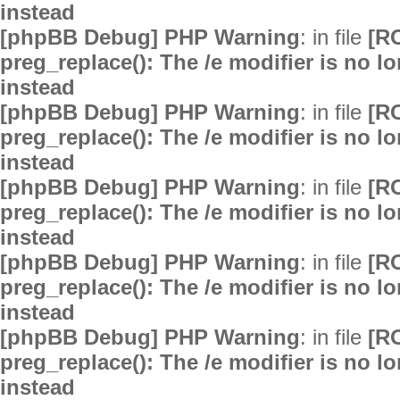
instead
[phpBB Debug] PHP Warning
: in file
[R
preg_replace(): The /e modifier is no 
instead
[phpBB Debug] PHP Warning
: in file
[R
preg_replace(): The /e modifier is no 
instead
[phpBB Debug] PHP Warning
: in file
[R
preg_replace(): The /e modifier is no 
instead
[phpBB Debug] PHP Warning
: in file
[R
preg_replace(): The /e modifier is no 
instead
[phpBB Debug] PHP Warning
: in file
[R
preg_replace(): The /e modifier is no 
instead