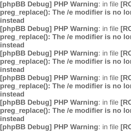
[phpBB Debug] PHP Warning
: in file
[R
preg_replace(): The /e modifier is no 
instead
[phpBB Debug] PHP Warning
: in file
[R
preg_replace(): The /e modifier is no 
instead
[phpBB Debug] PHP Warning
: in file
[R
preg_replace(): The /e modifier is no 
instead
[phpBB Debug] PHP Warning
: in file
[R
preg_replace(): The /e modifier is no 
instead
[phpBB Debug] PHP Warning
: in file
[R
preg_replace(): The /e modifier is no 
instead
[phpBB Debug] PHP Warning
: in file
[R