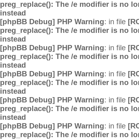
preg_replace(): The /e modifier is no 
instead
[phpBB Debug] PHP Warning
: in file
[R
preg_replace(): The /e modifier is no 
instead
[phpBB Debug] PHP Warning
: in file
[R
preg_replace(): The /e modifier is no 
instead
[phpBB Debug] PHP Warning
: in file
[R
preg_replace(): The /e modifier is no 
instead
[phpBB Debug] PHP Warning
: in file
[R
preg_replace(): The /e modifier is no 
instead
[phpBB Debug] PHP Warning
: in file
[R
preg_replace(): The /e modifier is no 