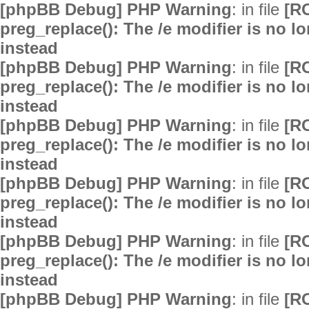
[phpBB Debug] PHP Warning
: in file
[R
preg_replace(): The /e modifier is no 
instead
[phpBB Debug] PHP Warning
: in file
[R
preg_replace(): The /e modifier is no 
instead
[phpBB Debug] PHP Warning
: in file
[R
preg_replace(): The /e modifier is no 
instead
[phpBB Debug] PHP Warning
: in file
[R
preg_replace(): The /e modifier is no 
instead
[phpBB Debug] PHP Warning
: in file
[R
preg_replace(): The /e modifier is no 
instead
[phpBB Debug] PHP Warning
: in file
[R