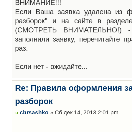
ВНИМАНИЕ!!!
Если Ваша заявка удалена из ф
разборок" и на сайте в раздел
(СМОТРЕТЬ ВНИМАТЕЛЬНО!) -
заполнили заявку, перечитайте п
раз.
Если нет - ожидайте...
Re: Правила оформления з
разборок
cbrsashko
» Сб дек 14, 2013 2:01 pm