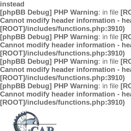
instead
[phpBB Debug] PHP Warning
: in file
[R
Cannot modify header information - hea
[ROOT]/includes/functions.php:3910)
[phpBB Debug] PHP Warning
: in file
[R
Cannot modify header information - hea
[ROOT]/includes/functions.php:3910)
[phpBB Debug] PHP Warning
: in file
[R
Cannot modify header information - hea
[ROOT]/includes/functions.php:3910)
[phpBB Debug] PHP Warning
: in file
[R
Cannot modify header information - hea
[ROOT]/includes/functions.php:3910)