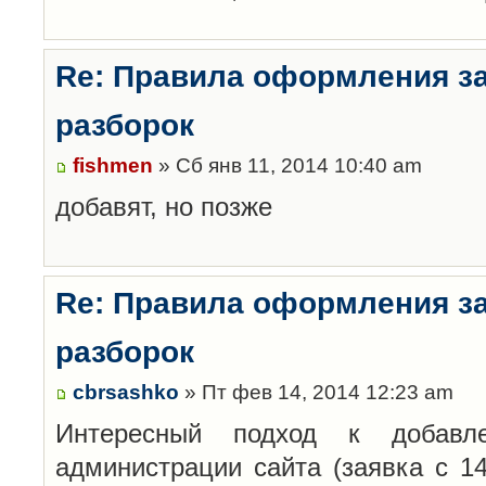
Re: Правила оформления з
разборок
fishmen
» Сб янв 11, 2014 10:40 am
добавят, но позже
Re: Правила оформления з
разборок
cbrsashko
» Пт фев 14, 2014 12:23 am
Интересный подход к добавл
администрации сайта (заявка с 14