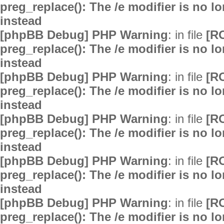
preg_replace(): The /e modifier is no 
instead
[phpBB Debug] PHP Warning
: in file
[R
preg_replace(): The /e modifier is no 
instead
[phpBB Debug] PHP Warning
: in file
[R
preg_replace(): The /e modifier is no 
instead
[phpBB Debug] PHP Warning
: in file
[R
preg_replace(): The /e modifier is no 
instead
[phpBB Debug] PHP Warning
: in file
[R
preg_replace(): The /e modifier is no 
instead
[phpBB Debug] PHP Warning
: in file
[R
preg_replace(): The /e modifier is no 