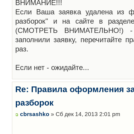
ВНИМАНИЕ!!!
Если Ваша заявка удалена из ф
разборок" и на сайте в раздел
(СМОТРЕТЬ ВНИМАТЕЛЬНО!) -
заполнили заявку, перечитайте п
раз.
Если нет - ожидайте...
Re: Правила оформления з
разборок
cbrsashko
» Сб дек 14, 2013 2:01 pm