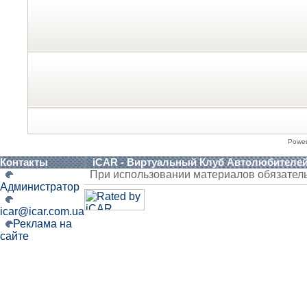
Powe
Контакты
iCAR - Виртуальный Клуб Автолюбителе
При использовании материалов обязател
Администратор
icar@icar.com.ua
Реклама на
сайте