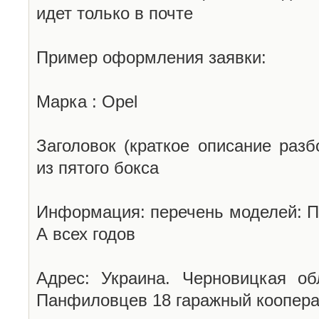
идет только в почте
Пример оформления заявки:
Марка : Opel
Заголовок (краткое описание разб
из пятого бокса
Информация: перечень моделей: П
А всех годов
Адрес: Украина. Черновицкая об
Панфиловцев 18 гаражный коопера