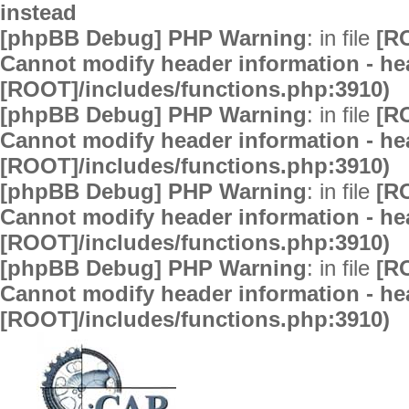
instead
[phpBB Debug] PHP Warning
: in file
[R
Cannot modify header information - hea
[ROOT]/includes/functions.php:3910)
[phpBB Debug] PHP Warning
: in file
[R
Cannot modify header information - hea
[ROOT]/includes/functions.php:3910)
[phpBB Debug] PHP Warning
: in file
[R
Cannot modify header information - hea
[ROOT]/includes/functions.php:3910)
[phpBB Debug] PHP Warning
: in file
[R
Cannot modify header information - hea
[ROOT]/includes/functions.php:3910)