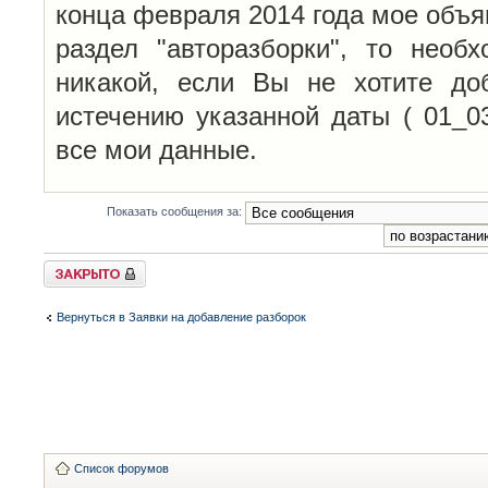
конца февраля 2014 года мое объя
раздел "авторазборки", то необ
никакой, если Вы не хотите до
истечению указанной даты ( 01_0
все мои данные.
Показать сообщения за:
Закрыто
Вернуться в Заявки на добавление разборок
Список форумов