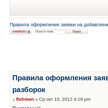
Правила оформления заявки на добавлени
Закрыто
Правила оформления заяв
разборок
fishmen
» Ср окт 10, 2012 4:19 pm