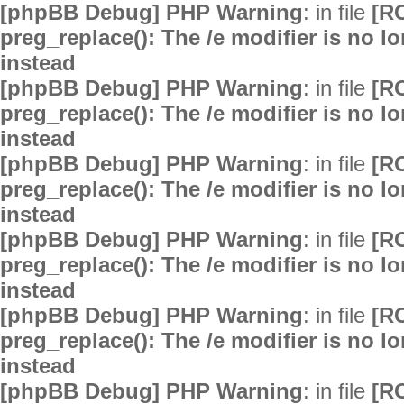
[phpBB Debug] PHP Warning
: in file
[R
preg_replace(): The /e modifier is no 
instead
[phpBB Debug] PHP Warning
: in file
[R
preg_replace(): The /e modifier is no 
instead
[phpBB Debug] PHP Warning
: in file
[R
preg_replace(): The /e modifier is no 
instead
[phpBB Debug] PHP Warning
: in file
[R
preg_replace(): The /e modifier is no 
instead
[phpBB Debug] PHP Warning
: in file
[R
preg_replace(): The /e modifier is no 
instead
[phpBB Debug] PHP Warning
: in file
[R