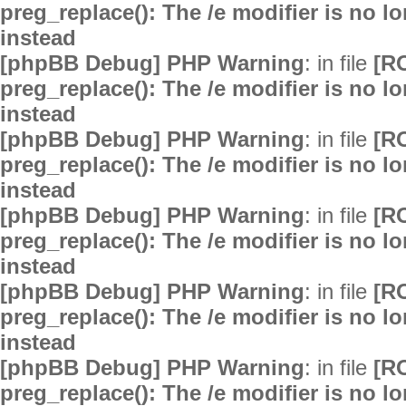
preg_replace(): The /e modifier is no 
instead
[phpBB Debug] PHP Warning
: in file
[R
preg_replace(): The /e modifier is no 
instead
[phpBB Debug] PHP Warning
: in file
[R
preg_replace(): The /e modifier is no 
instead
[phpBB Debug] PHP Warning
: in file
[R
preg_replace(): The /e modifier is no 
instead
[phpBB Debug] PHP Warning
: in file
[R
preg_replace(): The /e modifier is no 
instead
[phpBB Debug] PHP Warning
: in file
[R
preg_replace(): The /e modifier is no 