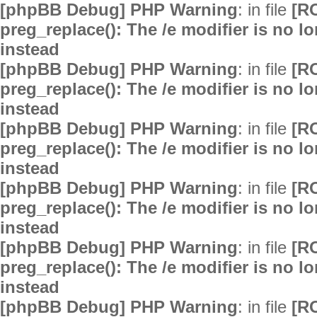
[phpBB Debug] PHP Warning
: in file
[R
preg_replace(): The /e modifier is no 
instead
[phpBB Debug] PHP Warning
: in file
[R
preg_replace(): The /e modifier is no 
instead
[phpBB Debug] PHP Warning
: in file
[R
preg_replace(): The /e modifier is no 
instead
[phpBB Debug] PHP Warning
: in file
[R
preg_replace(): The /e modifier is no 
instead
[phpBB Debug] PHP Warning
: in file
[R
preg_replace(): The /e modifier is no 
instead
[phpBB Debug] PHP Warning
: in file
[R