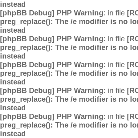
instead
[phpBB Debug] PHP Warning
: in file
[R
preg_replace(): The /e modifier is no 
instead
[phpBB Debug] PHP Warning
: in file
[R
preg_replace(): The /e modifier is no 
instead
[phpBB Debug] PHP Warning
: in file
[R
preg_replace(): The /e modifier is no 
instead
[phpBB Debug] PHP Warning
: in file
[R
preg_replace(): The /e modifier is no 
instead
[phpBB Debug] PHP Warning
: in file
[R
preg_replace(): The /e modifier is no 
instead