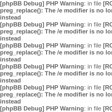
[phpBB Debug] PHP Warning
: in file
[R
preg_replace(): The /e modifier is no 
instead
[phpBB Debug] PHP Warning
: in file
[R
preg_replace(): The /e modifier is no 
instead
[phpBB Debug] PHP Warning
: in file
[R
preg_replace(): The /e modifier is no 
instead
[phpBB Debug] PHP Warning
: in file
[R
preg_replace(): The /e modifier is no 
instead
[phpBB Debug] PHP Warning
: in file
[R
preg_replace(): The /e modifier is no 
instead
[phpBB Debug] PHP Warning
: in file
[R