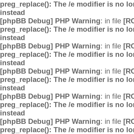
preg_replace(): The /e modifier is no 
instead
[phpBB Debug] PHP Warning
: in file
[R
preg_replace(): The /e modifier is no 
instead
[phpBB Debug] PHP Warning
: in file
[R
preg_replace(): The /e modifier is no 
instead
[phpBB Debug] PHP Warning
: in file
[R
preg_replace(): The /e modifier is no 
instead
[phpBB Debug] PHP Warning
: in file
[R
preg_replace(): The /e modifier is no 
instead
[phpBB Debug] PHP Warning
: in file
[R
preg_replace(): The /e modifier is no 