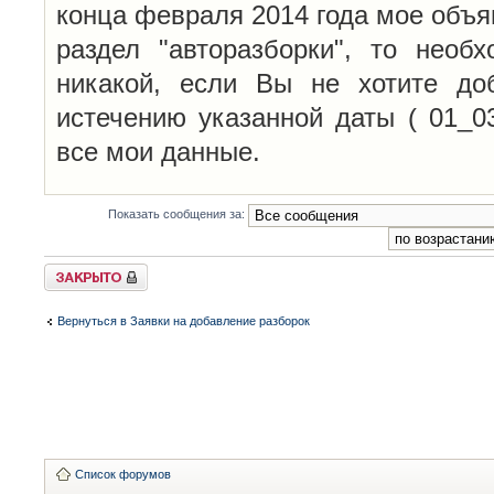
конца февраля 2014 года мое объя
раздел "авторазборки", то необ
никакой, если Вы не хотите до
истечению указанной даты ( 01_0
все мои данные.
Показать сообщения за:
Закрыто
Вернуться в Заявки на добавление разборок
Список форумов