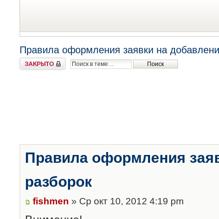
Правила оформления заявки на добавлени
Закрыто
Правила оформления заяв
разборок
fishmen
» Ср окт 10, 2012 4:19 pm