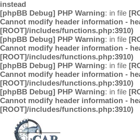
instead
[phpBB Debug] PHP Warning
: in file
[R
Cannot modify header information - hea
[ROOT]/includes/functions.php:3910)
[phpBB Debug] PHP Warning
: in file
[R
Cannot modify header information - hea
[ROOT]/includes/functions.php:3910)
[phpBB Debug] PHP Warning
: in file
[R
Cannot modify header information - hea
[ROOT]/includes/functions.php:3910)
[phpBB Debug] PHP Warning
: in file
[R
Cannot modify header information - hea
[ROOT]/includes/functions.php:3910)