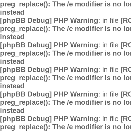
preg_replace(): The /e modifier is no 
instead
[phpBB Debug] PHP Warning
: in file
[R
preg_replace(): The /e modifier is no 
instead
[phpBB Debug] PHP Warning
: in file
[R
preg_replace(): The /e modifier is no 
instead
[phpBB Debug] PHP Warning
: in file
[R
preg_replace(): The /e modifier is no 
instead
[phpBB Debug] PHP Warning
: in file
[R
preg_replace(): The /e modifier is no 
instead
[phpBB Debug] PHP Warning
: in file
[R
preg_replace(): The /e modifier is no 