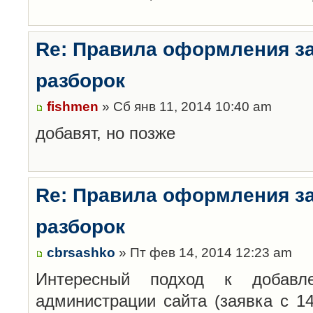
Re: Правила оформления з
разборок
fishmen
» Сб янв 11, 2014 10:40 am
добавят, но позже
Re: Правила оформления з
разборок
cbrsashko
» Пт фев 14, 2014 12:23 am
Интересный подход к добавл
администрации сайта (заявка с 14