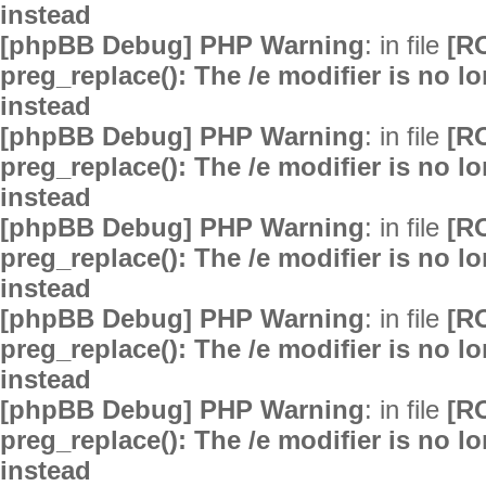
instead
[phpBB Debug] PHP Warning
: in file
[R
preg_replace(): The /e modifier is no 
instead
[phpBB Debug] PHP Warning
: in file
[R
preg_replace(): The /e modifier is no 
instead
[phpBB Debug] PHP Warning
: in file
[R
preg_replace(): The /e modifier is no 
instead
[phpBB Debug] PHP Warning
: in file
[R
preg_replace(): The /e modifier is no 
instead
[phpBB Debug] PHP Warning
: in file
[R
preg_replace(): The /e modifier is no 
instead