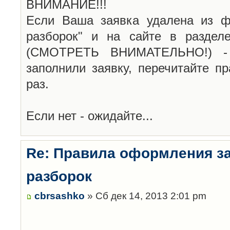
ВНИМАНИЕ!!!
Если Ваша заявка удалена из ф
разборок" и на сайте в раздел
(СМОТРЕТЬ ВНИМАТЕЛЬНО!) -
заполнили заявку, перечитайте п
раз.
Если нет - ожидайте...
Re: Правила оформления з
разборок
cbrsashko
» Сб дек 14, 2013 2:01 pm