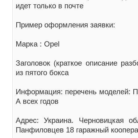
идет только в почте
Пример оформления заявки:
Марка : Opel
Заголовок (краткое описание разб
из пятого бокса
Информация: перечень моделей: П
А всех годов
Адрес: Украина. Черновицкая об
Панфиловцев 18 гаражный коопера