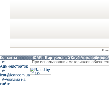
Powe
Контакты
iCAR - Виртуальный Клуб Автолюбителе
При использовании материалов обязател
Администратор
icar@icar.com.ua
Реклама на
сайте