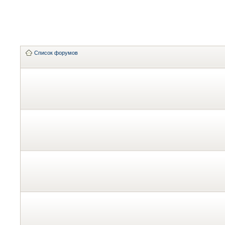
Список форумов