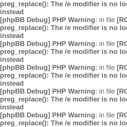
preg_replace(): The /e modifier is no 
instead
[phpBB Debug] PHP Warning
: in file
[R
preg_replace(): The /e modifier is no 
instead
[phpBB Debug] PHP Warning
: in file
[R
preg_replace(): The /e modifier is no 
instead
[phpBB Debug] PHP Warning
: in file
[R
preg_replace(): The /e modifier is no 
instead
[phpBB Debug] PHP Warning
: in file
[R
preg_replace(): The /e modifier is no 
instead
[phpBB Debug] PHP Warning
: in file
[R
preg_replace(): The /e modifier is no 