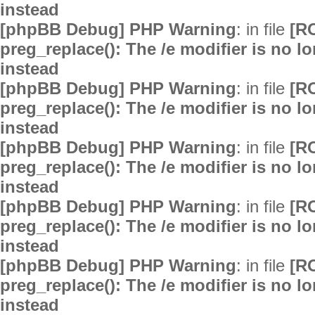
instead
[phpBB Debug] PHP Warning
: in file
[R
preg_replace(): The /e modifier is no 
instead
[phpBB Debug] PHP Warning
: in file
[R
preg_replace(): The /e modifier is no 
instead
[phpBB Debug] PHP Warning
: in file
[R
preg_replace(): The /e modifier is no 
instead
[phpBB Debug] PHP Warning
: in file
[R
preg_replace(): The /e modifier is no 
instead
[phpBB Debug] PHP Warning
: in file
[R
preg_replace(): The /e modifier is no 
instead