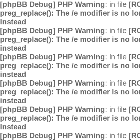
[phpBB Debug] PHP Warning
: in file
[R
preg_replace(): The /e modifier is no 
instead
[phpBB Debug] PHP Warning
: in file
[R
preg_replace(): The /e modifier is no 
instead
[phpBB Debug] PHP Warning
: in file
[R
preg_replace(): The /e modifier is no 
instead
[phpBB Debug] PHP Warning
: in file
[R
preg_replace(): The /e modifier is no 
instead
[phpBB Debug] PHP Warning
: in file
[R
preg_replace(): The /e modifier is no 
instead
[phpBB Debug] PHP Warning
: in file
[R