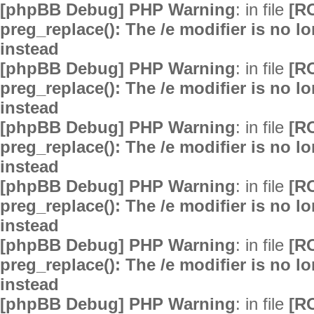
[phpBB Debug] PHP Warning
: in file
[R
preg_replace(): The /e modifier is no 
instead
[phpBB Debug] PHP Warning
: in file
[R
preg_replace(): The /e modifier is no 
instead
[phpBB Debug] PHP Warning
: in file
[R
preg_replace(): The /e modifier is no 
instead
[phpBB Debug] PHP Warning
: in file
[R
preg_replace(): The /e modifier is no 
instead
[phpBB Debug] PHP Warning
: in file
[R
preg_replace(): The /e modifier is no 
instead
[phpBB Debug] PHP Warning
: in file
[R