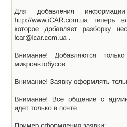
Для добавления информаци
http://www.iCAR.com.ua теперь 
которое добавляет разборку не
icar@icar.com.ua .
Внимание! Добавляются только
микроавтобусов
Внимание! Заявку оформлять тольк
Внимание! Все общение с админ
идет только в почте
Пример оформления заявки: