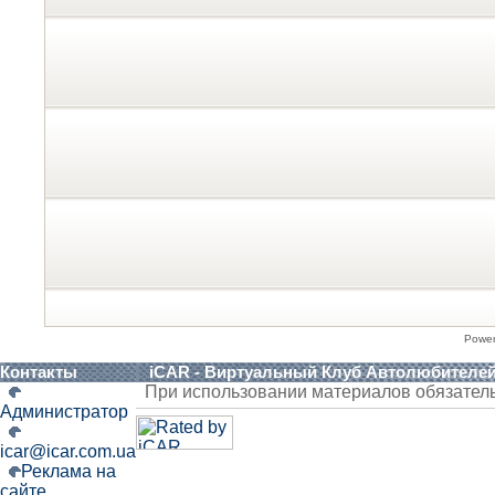
Powe
Контакты
iCAR - Виртуальный Клуб Автолюбителе
При использовании материалов обязател
Администратор
icar@icar.com.ua
Реклама на
сайте