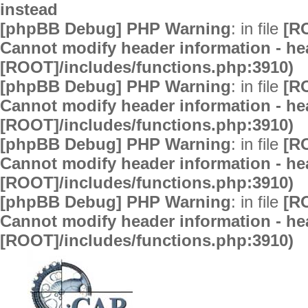
instead
[phpBB Debug] PHP Warning
: in file
[R
Cannot modify header information - hea
[ROOT]/includes/functions.php:3910)
[phpBB Debug] PHP Warning
: in file
[R
Cannot modify header information - hea
[ROOT]/includes/functions.php:3910)
[phpBB Debug] PHP Warning
: in file
[R
Cannot modify header information - hea
[ROOT]/includes/functions.php:3910)
[phpBB Debug] PHP Warning
: in file
[R
Cannot modify header information - hea
[ROOT]/includes/functions.php:3910)