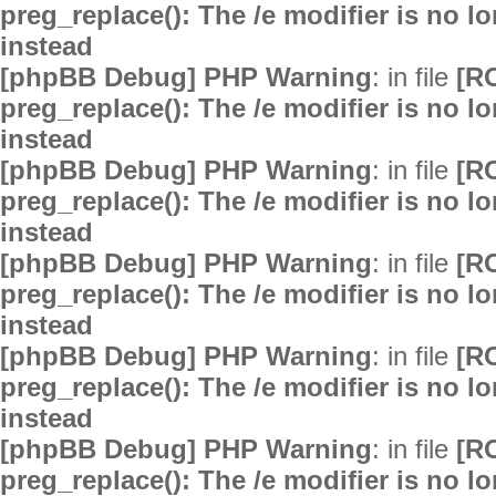
preg_replace(): The /e modifier is no 
instead
[phpBB Debug] PHP Warning
: in file
[R
preg_replace(): The /e modifier is no 
instead
[phpBB Debug] PHP Warning
: in file
[R
preg_replace(): The /e modifier is no 
instead
[phpBB Debug] PHP Warning
: in file
[R
preg_replace(): The /e modifier is no 
instead
[phpBB Debug] PHP Warning
: in file
[R
preg_replace(): The /e modifier is no 
instead
[phpBB Debug] PHP Warning
: in file
[R
preg_replace(): The /e modifier is no 