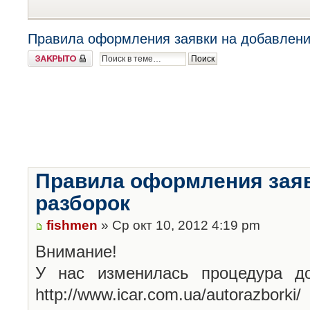
Правила оформления заявки на добавлени
Закрыто
Правила оформления заяв
разборок
fishmen
» Ср окт 10, 2012 4:19 pm
Внимание!
У нас изменилась процедура до
http://www.icar.com.ua/autorazborki/