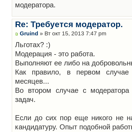
модератора.
Re: Требуется модератор.
Gruind
» Вт окт 15, 2013 7:47 pm
Льготах? :)
Модерация - это работа.
Выполняют ее либо на добровольны
Как правило, в первом случае 
месяцев...
Во втором случае с модератора
задач.
Если до сих пор еще никого не н
кандидатуру. Опыт подобной работ