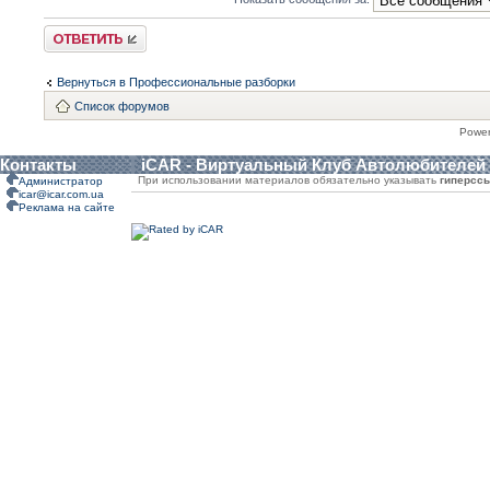
Ответить
Вернуться в Профессиональные разборки
Список форумов
Powe
Контакты
iCAR - Виртуальный Клуб Автолюбителей
При использовании материалов обязательно указывать
гиперсс
Администратор
icar@icar.com.ua
Реклама на сайте