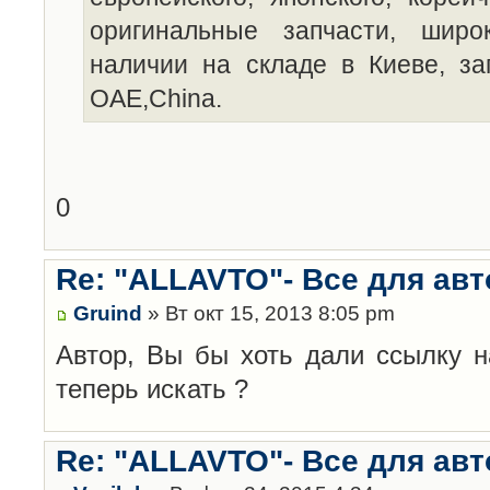
оригинальные запчасти, широ
наличии на складе в Киеве, за
OAE,China.
0
Re: "ALLAVTO"- Все для авт
Gruind
» Вт окт 15, 2013 8:05 pm
Автор, Вы бы хоть дали ссылку на
теперь искать ?
Re: "ALLAVTO"- Все для авт