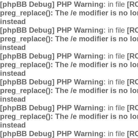
[phpBB Debug] PHP Warning
: in file
[R
preg_replace(): The /e modifier is no 
instead
[phpBB Debug] PHP Warning
: in file
[R
preg_replace(): The /e modifier is no 
instead
[phpBB Debug] PHP Warning
: in file
[R
preg_replace(): The /e modifier is no 
instead
[phpBB Debug] PHP Warning
: in file
[R
preg_replace(): The /e modifier is no 
instead
[phpBB Debug] PHP Warning
: in file
[R
preg_replace(): The /e modifier is no 
instead
[phpBB Debug] PHP Warning
: in file
[R