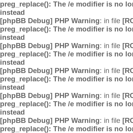
preg_replace(): The /e modifier is no 
instead
[phpBB Debug] PHP Warning
: in file
[R
preg_replace(): The /e modifier is no 
instead
[phpBB Debug] PHP Warning
: in file
[R
preg_replace(): The /e modifier is no 
instead
[phpBB Debug] PHP Warning
: in file
[R
preg_replace(): The /e modifier is no 
instead
[phpBB Debug] PHP Warning
: in file
[R
preg_replace(): The /e modifier is no 
instead
[phpBB Debug] PHP Warning
: in file
[R
preg_replace(): The /e modifier is no 