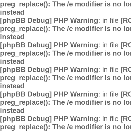
preg_replace(): The /e modifier is no 
instead
[phpBB Debug] PHP Warning
: in file
[R
preg_replace(): The /e modifier is no 
instead
[phpBB Debug] PHP Warning
: in file
[R
preg_replace(): The /e modifier is no 
instead
[phpBB Debug] PHP Warning
: in file
[R
preg_replace(): The /e modifier is no 
instead
[phpBB Debug] PHP Warning
: in file
[R
preg_replace(): The /e modifier is no 
instead
[phpBB Debug] PHP Warning
: in file
[R
preg_replace(): The /e modifier is no 