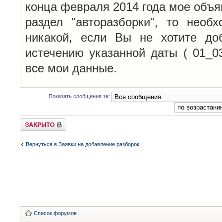
конца февраля 2014 года мое объя
раздел "авторазборки", то необ
никакой, если Вы не хотите до
истечению указанной даты ( 01_0
все мои данные.
Показать сообщения за:
Закрыто
Вернуться в Заявки на добавление разборок
Список форумов