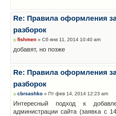
Re: Правила оформления з
разборок
fishmen
» Сб янв 11, 2014 10:40 am
добавят, но позже
Re: Правила оформления з
разборок
cbrsashko
» Пт фев 14, 2014 12:23 am
Интересный подход к добавл
администрации сайта (заявка с 14