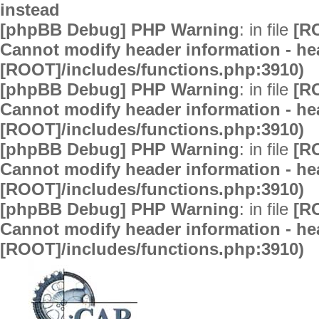
instead
[phpBB Debug] PHP Warning
: in file
[R
Cannot modify header information - hea
[ROOT]/includes/functions.php:3910)
[phpBB Debug] PHP Warning
: in file
[R
Cannot modify header information - hea
[ROOT]/includes/functions.php:3910)
[phpBB Debug] PHP Warning
: in file
[R
Cannot modify header information - hea
[ROOT]/includes/functions.php:3910)
[phpBB Debug] PHP Warning
: in file
[R
Cannot modify header information - hea
[ROOT]/includes/functions.php:3910)