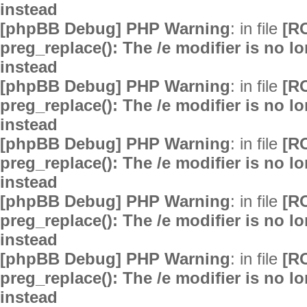
instead
[phpBB Debug] PHP Warning
: in file
[R
preg_replace(): The /e modifier is no 
instead
[phpBB Debug] PHP Warning
: in file
[R
preg_replace(): The /e modifier is no 
instead
[phpBB Debug] PHP Warning
: in file
[R
preg_replace(): The /e modifier is no 
instead
[phpBB Debug] PHP Warning
: in file
[R
preg_replace(): The /e modifier is no 
instead
[phpBB Debug] PHP Warning
: in file
[R
preg_replace(): The /e modifier is no 
instead