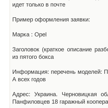
идет только в почте
Пример оформления заявки:
Марка : Opel
Заголовок (краткое описание разб
из пятого бокса
Информация: перечень моделей: П
А всех годов
Адрес: Украина. Черновицкая об
Панфиловцев 18 гаражный коопера