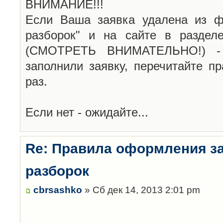
ВНИМАНИЕ!!!
Если Ваша заявка удалена из ф
разборок" и на сайте в раздел
(СМОТРЕТЬ ВНИМАТЕЛЬНО!) -
заполнили заявку, перечитайте п
раз.
Если нет - ожидайте...
Re: Правила оформления з
разборок
cbrsashko
» Сб дек 14, 2013 2:01 pm