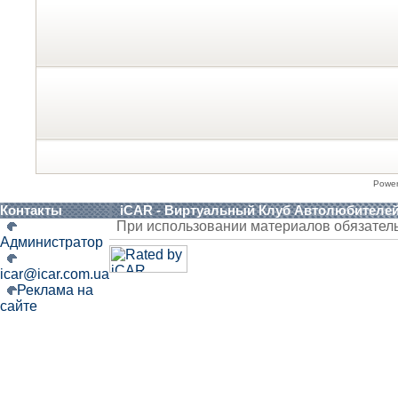
Powe
Контакты
iCAR - Виртуальный Клуб Автолюбителе
При использовании материалов обязател
Администратор
icar@icar.com.ua
Реклама на
сайте