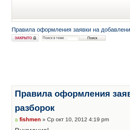
Правила оформления заявки на добавлени
Закрыто
Правила оформления заяв
разборок
fishmen
» Ср окт 10, 2012 4:19 pm