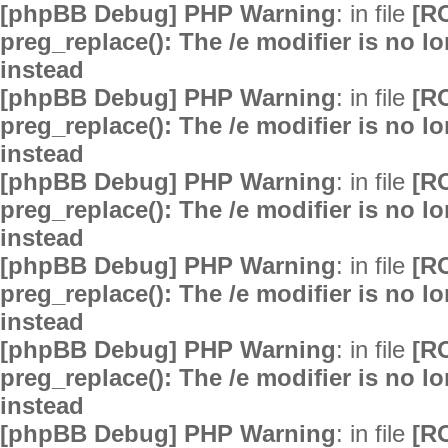
[phpBB Debug] PHP Warning
: in file
[R
preg_replace(): The /e modifier is no 
instead
[phpBB Debug] PHP Warning
: in file
[R
preg_replace(): The /e modifier is no 
instead
[phpBB Debug] PHP Warning
: in file
[R
preg_replace(): The /e modifier is no 
instead
[phpBB Debug] PHP Warning
: in file
[R
preg_replace(): The /e modifier is no 
instead
[phpBB Debug] PHP Warning
: in file
[R
preg_replace(): The /e modifier is no 
instead
[phpBB Debug] PHP Warning
: in file
[R