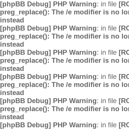
[phpBB Debug] PHP Warning
: in file
[R
preg_replace(): The /e modifier is no 
instead
[phpBB Debug] PHP Warning
: in file
[R
preg_replace(): The /e modifier is no 
instead
[phpBB Debug] PHP Warning
: in file
[R
preg_replace(): The /e modifier is no 
instead
[phpBB Debug] PHP Warning
: in file
[R
preg_replace(): The /e modifier is no 
instead
[phpBB Debug] PHP Warning
: in file
[R
preg_replace(): The /e modifier is no 
instead
[phpBB Debug] PHP Warning
: in file
[R