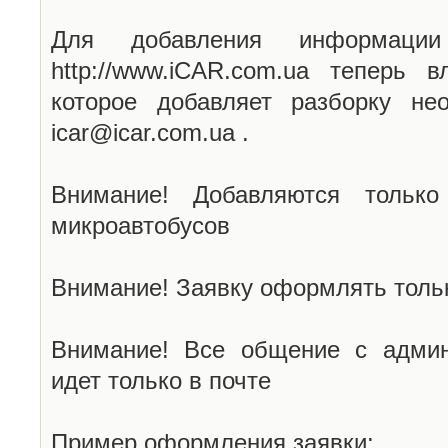
Для добавления информаци
http://www.iCAR.com.ua теперь 
которое добавляет разборку не
icar@icar.com.ua .
Внимание! Добавляются только
микроавтобусов
Внимание! Заявку оформлять тольк
Внимание! Все общение с админ
идет только в почте
Пример оформления заявки: