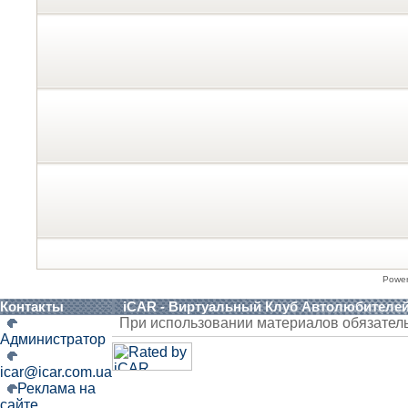
Powe
Контакты
iCAR - Виртуальный Клуб Автолюбителе
При использовании материалов обязател
Администратор
icar@icar.com.ua
Реклама на
сайте