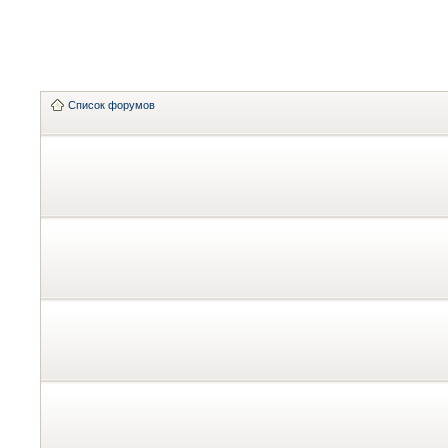
Список форумов