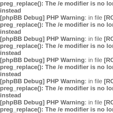
preg_replace(): The /e modifier is no 
instead
[phpBB Debug] PHP Warning
: in file
[R
preg_replace(): The /e modifier is no 
instead
[phpBB Debug] PHP Warning
: in file
[R
preg_replace(): The /e modifier is no 
instead
[phpBB Debug] PHP Warning
: in file
[R
preg_replace(): The /e modifier is no 
instead
[phpBB Debug] PHP Warning
: in file
[R
preg_replace(): The /e modifier is no 
instead
[phpBB Debug] PHP Warning
: in file
[R
preg_replace(): The /e modifier is no 