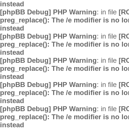
instead
[phpBB Debug] PHP Warning
: in file
[R
preg_replace(): The /e modifier is no 
instead
[phpBB Debug] PHP Warning
: in file
[R
preg_replace(): The /e modifier is no 
instead
[phpBB Debug] PHP Warning
: in file
[R
preg_replace(): The /e modifier is no 
instead
[phpBB Debug] PHP Warning
: in file
[R
preg_replace(): The /e modifier is no 
instead
[phpBB Debug] PHP Warning
: in file
[R
preg_replace(): The /e modifier is no 
instead