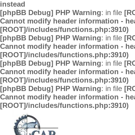
instead
[phpBB Debug] PHP Warning
: in file
[R
Cannot modify header information - hea
[ROOT]/includes/functions.php:3910)
[phpBB Debug] PHP Warning
: in file
[R
Cannot modify header information - hea
[ROOT]/includes/functions.php:3910)
[phpBB Debug] PHP Warning
: in file
[R
Cannot modify header information - hea
[ROOT]/includes/functions.php:3910)
[phpBB Debug] PHP Warning
: in file
[R
Cannot modify header information - hea
[ROOT]/includes/functions.php:3910)