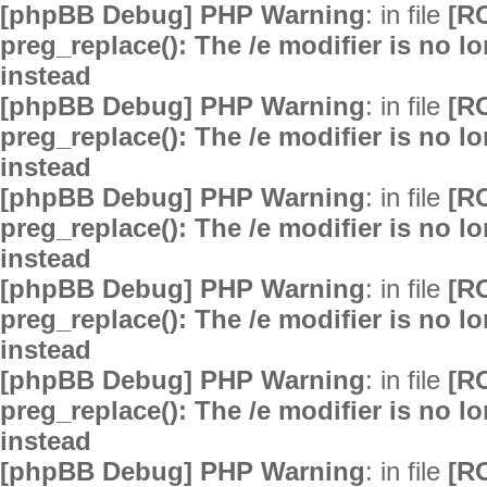
[phpBB Debug] PHP Warning
: in file
[R
preg_replace(): The /e modifier is no 
instead
[phpBB Debug] PHP Warning
: in file
[R
preg_replace(): The /e modifier is no 
instead
[phpBB Debug] PHP Warning
: in file
[R
preg_replace(): The /e modifier is no 
instead
[phpBB Debug] PHP Warning
: in file
[R
preg_replace(): The /e modifier is no 
instead
[phpBB Debug] PHP Warning
: in file
[R
preg_replace(): The /e modifier is no 
instead
[phpBB Debug] PHP Warning
: in file
[R