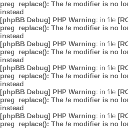
preg_replace(): The /e modifier is no 
instead
[phpBB Debug] PHP Warning
: in file
[R
preg_replace(): The /e modifier is no 
instead
[phpBB Debug] PHP Warning
: in file
[R
preg_replace(): The /e modifier is no 
instead
[phpBB Debug] PHP Warning
: in file
[R
preg_replace(): The /e modifier is no 
instead
[phpBB Debug] PHP Warning
: in file
[R
preg_replace(): The /e modifier is no 
instead
[phpBB Debug] PHP Warning
: in file
[R
preg_replace(): The /e modifier is no 