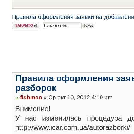
Правила оформления заявки на добавлени
Закрыто
Правила оформления заяв
разборок
fishmen
» Ср окт 10, 2012 4:19 pm
Внимание!
У нас изменилась процедура до
http://www.icar.com.ua/autorazborki/