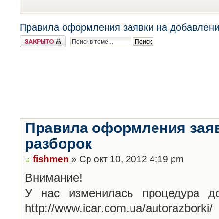
Правила оформления заявки на добавлени
Закрыто
Правила оформления заяв
разборок
fishmen
» Ср окт 10, 2012 4:19 pm
Внимание!
У нас изменилась процедура до
http://www.icar.com.ua/autorazborki/