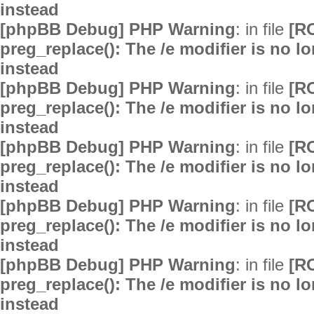
instead
[phpBB Debug] PHP Warning
: in file
[R
preg_replace(): The /e modifier is no 
instead
[phpBB Debug] PHP Warning
: in file
[R
preg_replace(): The /e modifier is no 
instead
[phpBB Debug] PHP Warning
: in file
[R
preg_replace(): The /e modifier is no 
instead
[phpBB Debug] PHP Warning
: in file
[R
preg_replace(): The /e modifier is no 
instead
[phpBB Debug] PHP Warning
: in file
[R
preg_replace(): The /e modifier is no 
instead