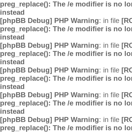
preg_replace(): The /e modifier is no 
instead
[phpBB Debug] PHP Warning
: in file
[R
preg_replace(): The /e modifier is no 
instead
[phpBB Debug] PHP Warning
: in file
[R
preg_replace(): The /e modifier is no 
instead
[phpBB Debug] PHP Warning
: in file
[R
preg_replace(): The /e modifier is no 
instead
[phpBB Debug] PHP Warning
: in file
[R
preg_replace(): The /e modifier is no 
instead
[phpBB Debug] PHP Warning
: in file
[R
preg_replace(): The /e modifier is no 