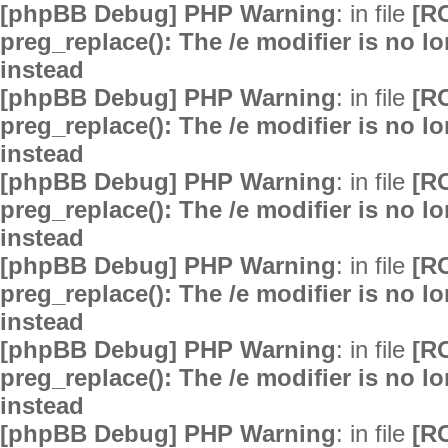
[phpBB Debug] PHP Warning
: in file
[R
preg_replace(): The /e modifier is no 
instead
[phpBB Debug] PHP Warning
: in file
[R
preg_replace(): The /e modifier is no 
instead
[phpBB Debug] PHP Warning
: in file
[R
preg_replace(): The /e modifier is no 
instead
[phpBB Debug] PHP Warning
: in file
[R
preg_replace(): The /e modifier is no 
instead
[phpBB Debug] PHP Warning
: in file
[R
preg_replace(): The /e modifier is no 
instead
[phpBB Debug] PHP Warning
: in file
[R