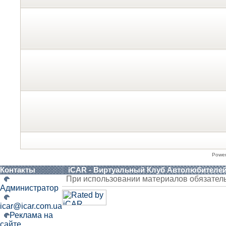
Powe
Контакты
iCAR - Виртуальный Клуб Автолюбителе
При использовании материалов обязател
Администратор
icar@icar.com.ua
Реклама на
сайте