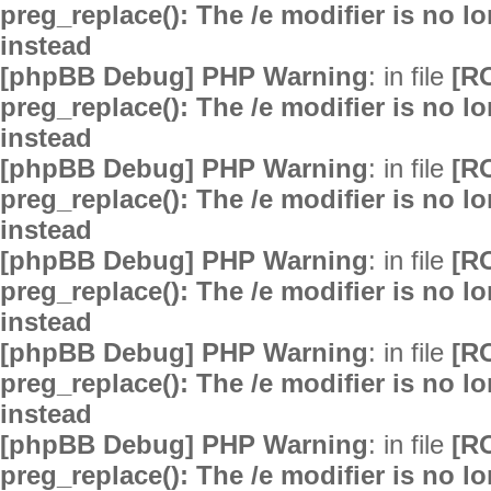
preg_replace(): The /e modifier is no 
instead
[phpBB Debug] PHP Warning
: in file
[R
preg_replace(): The /e modifier is no 
instead
[phpBB Debug] PHP Warning
: in file
[R
preg_replace(): The /e modifier is no 
instead
[phpBB Debug] PHP Warning
: in file
[R
preg_replace(): The /e modifier is no 
instead
[phpBB Debug] PHP Warning
: in file
[R
preg_replace(): The /e modifier is no 
instead
[phpBB Debug] PHP Warning
: in file
[R
preg_replace(): The /e modifier is no 