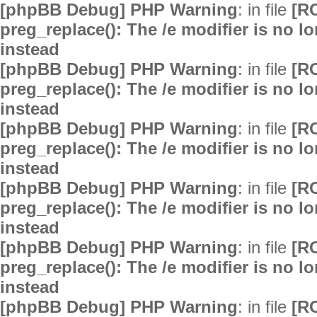
[phpBB Debug] PHP Warning
: in file
[R
preg_replace(): The /e modifier is no 
instead
[phpBB Debug] PHP Warning
: in file
[R
preg_replace(): The /e modifier is no 
instead
[phpBB Debug] PHP Warning
: in file
[R
preg_replace(): The /e modifier is no 
instead
[phpBB Debug] PHP Warning
: in file
[R
preg_replace(): The /e modifier is no 
instead
[phpBB Debug] PHP Warning
: in file
[R
preg_replace(): The /e modifier is no 
instead
[phpBB Debug] PHP Warning
: in file
[R