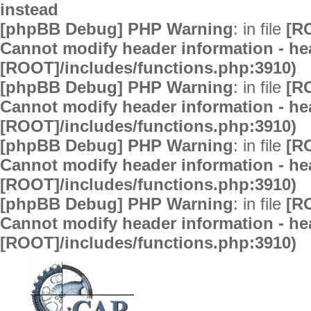
instead
[phpBB Debug] PHP Warning
: in file
[R
Cannot modify header information - hea
[ROOT]/includes/functions.php:3910)
[phpBB Debug] PHP Warning
: in file
[R
Cannot modify header information - hea
[ROOT]/includes/functions.php:3910)
[phpBB Debug] PHP Warning
: in file
[R
Cannot modify header information - hea
[ROOT]/includes/functions.php:3910)
[phpBB Debug] PHP Warning
: in file
[R
Cannot modify header information - hea
[ROOT]/includes/functions.php:3910)