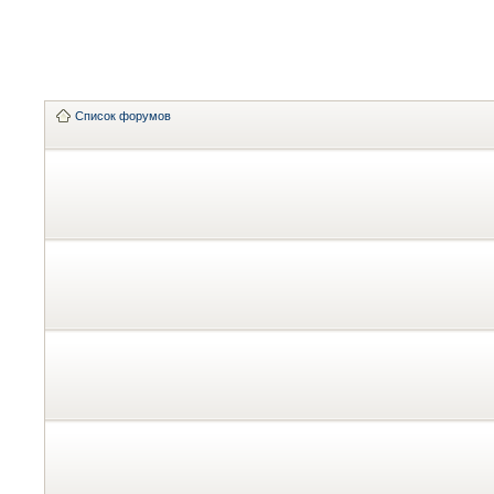
Список форумов