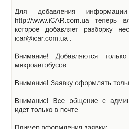
Для добавления информаци
http://www.iCAR.com.ua теперь 
которое добавляет разборку не
icar@icar.com.ua .
Внимание! Добавляются только
микроавтобусов
Внимание! Заявку оформлять тольк
Внимание! Все общение с админ
идет только в почте
Пример оформления заявки: