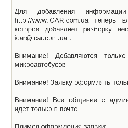
Для добавления информаци
http://www.iCAR.com.ua теперь 
которое добавляет разборку не
icar@icar.com.ua .
Внимание! Добавляются только
микроавтобусов
Внимание! Заявку оформлять тольк
Внимание! Все общение с админ
идет только в почте
Пример оформления заявки: