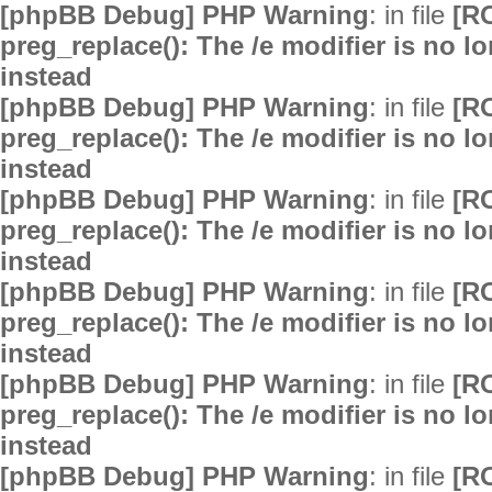
[phpBB Debug] PHP Warning
: in file
[R
preg_replace(): The /e modifier is no 
instead
[phpBB Debug] PHP Warning
: in file
[R
preg_replace(): The /e modifier is no 
instead
[phpBB Debug] PHP Warning
: in file
[R
preg_replace(): The /e modifier is no 
instead
[phpBB Debug] PHP Warning
: in file
[R
preg_replace(): The /e modifier is no 
instead
[phpBB Debug] PHP Warning
: in file
[R
preg_replace(): The /e modifier is no 
instead
[phpBB Debug] PHP Warning
: in file
[R