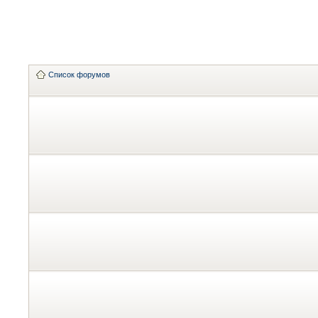
Список форумов