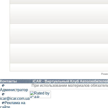
Powe
Контакты
iCAR - Виртуальный Клуб Автолюбителе
При использовании материалов обязател
Администратор
icar@icar.com.ua
Реклама на
сайте