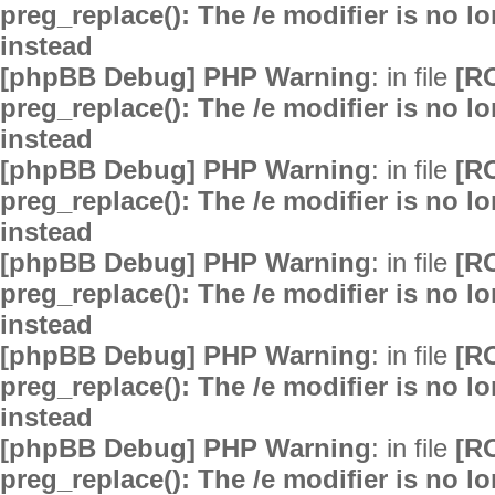
preg_replace(): The /e modifier is no 
instead
[phpBB Debug] PHP Warning
: in file
[R
preg_replace(): The /e modifier is no 
instead
[phpBB Debug] PHP Warning
: in file
[R
preg_replace(): The /e modifier is no 
instead
[phpBB Debug] PHP Warning
: in file
[R
preg_replace(): The /e modifier is no 
instead
[phpBB Debug] PHP Warning
: in file
[R
preg_replace(): The /e modifier is no 
instead
[phpBB Debug] PHP Warning
: in file
[R
preg_replace(): The /e modifier is no 