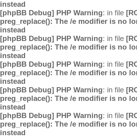
instead
[phpBB Debug] PHP Warning
: in file
[R
preg_replace(): The /e modifier is no 
instead
[phpBB Debug] PHP Warning
: in file
[R
preg_replace(): The /e modifier is no 
instead
[phpBB Debug] PHP Warning
: in file
[R
preg_replace(): The /e modifier is no 
instead
[phpBB Debug] PHP Warning
: in file
[R
preg_replace(): The /e modifier is no 
instead
[phpBB Debug] PHP Warning
: in file
[R
preg_replace(): The /e modifier is no 
instead