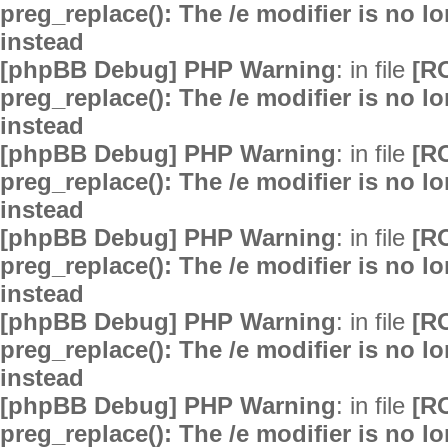
preg_replace(): The /e modifier is no 
instead
[phpBB Debug] PHP Warning
: in file
[R
preg_replace(): The /e modifier is no 
instead
[phpBB Debug] PHP Warning
: in file
[R
preg_replace(): The /e modifier is no 
instead
[phpBB Debug] PHP Warning
: in file
[R
preg_replace(): The /e modifier is no 
instead
[phpBB Debug] PHP Warning
: in file
[R
preg_replace(): The /e modifier is no 
instead
[phpBB Debug] PHP Warning
: in file
[R
preg_replace(): The /e modifier is no 