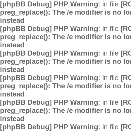
[phpBB Debug] PHP Warning
: in file
[R
preg_replace(): The /e modifier is no 
instead
[phpBB Debug] PHP Warning
: in file
[R
preg_replace(): The /e modifier is no 
instead
[phpBB Debug] PHP Warning
: in file
[R
preg_replace(): The /e modifier is no 
instead
[phpBB Debug] PHP Warning
: in file
[R
preg_replace(): The /e modifier is no 
instead
[phpBB Debug] PHP Warning
: in file
[R
preg_replace(): The /e modifier is no 
instead
[phpBB Debug] PHP Warning
: in file
[R