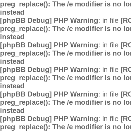
preg_replace(): The /e modifier is no 
instead
[phpBB Debug] PHP Warning
: in file
[R
preg_replace(): The /e modifier is no 
instead
[phpBB Debug] PHP Warning
: in file
[R
preg_replace(): The /e modifier is no 
instead
[phpBB Debug] PHP Warning
: in file
[R
preg_replace(): The /e modifier is no 
instead
[phpBB Debug] PHP Warning
: in file
[R
preg_replace(): The /e modifier is no 
instead
[phpBB Debug] PHP Warning
: in file
[R
preg_replace(): The /e modifier is no 