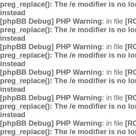
preg_replace(): The /e modifier is no 
instead
[phpBB Debug] PHP Warning
: in file
[R
preg_replace(): The /e modifier is no 
instead
[phpBB Debug] PHP Warning
: in file
[R
preg_replace(): The /e modifier is no 
instead
[phpBB Debug] PHP Warning
: in file
[R
preg_replace(): The /e modifier is no 
instead
[phpBB Debug] PHP Warning
: in file
[R
preg_replace(): The /e modifier is no 
instead
[phpBB Debug] PHP Warning
: in file
[R
preg_replace(): The /e modifier is no 