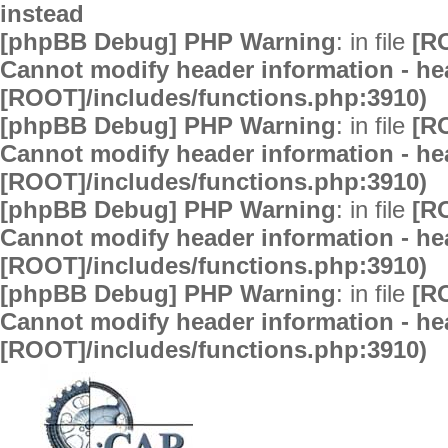
instead
[phpBB Debug] PHP Warning
: in file
[R
Cannot modify header information - hea
[ROOT]/includes/functions.php:3910)
[phpBB Debug] PHP Warning
: in file
[R
Cannot modify header information - hea
[ROOT]/includes/functions.php:3910)
[phpBB Debug] PHP Warning
: in file
[R
Cannot modify header information - hea
[ROOT]/includes/functions.php:3910)
[phpBB Debug] PHP Warning
: in file
[R
Cannot modify header information - hea
[ROOT]/includes/functions.php:3910)