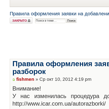
Правила оформления заявки на добавлени
Закрыто
Правила оформления заяв
разборок
fishmen
» Ср окт 10, 2012 4:19 pm
Внимание!
У нас изменилась процедура до
http://www.icar.com.ua/autorazborki/