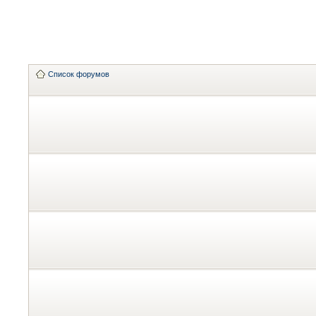
Список форумов