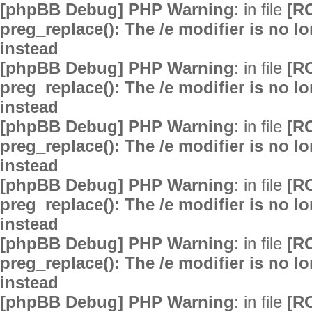
[phpBB Debug] PHP Warning
: in file
[R
preg_replace(): The /e modifier is no 
instead
[phpBB Debug] PHP Warning
: in file
[R
preg_replace(): The /e modifier is no 
instead
[phpBB Debug] PHP Warning
: in file
[R
preg_replace(): The /e modifier is no 
instead
[phpBB Debug] PHP Warning
: in file
[R
preg_replace(): The /e modifier is no 
instead
[phpBB Debug] PHP Warning
: in file
[R
preg_replace(): The /e modifier is no 
instead
[phpBB Debug] PHP Warning
: in file
[R