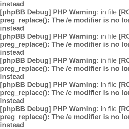
instead
[phpBB Debug] PHP Warning
: in file
[R
preg_replace(): The /e modifier is no 
instead
[phpBB Debug] PHP Warning
: in file
[R
preg_replace(): The /e modifier is no 
instead
[phpBB Debug] PHP Warning
: in file
[R
preg_replace(): The /e modifier is no 
instead
[phpBB Debug] PHP Warning
: in file
[R
preg_replace(): The /e modifier is no 
instead
[phpBB Debug] PHP Warning
: in file
[R
preg_replace(): The /e modifier is no 
instead