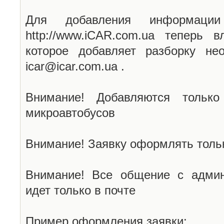
Для добавления информаци
http://www.iCAR.com.ua теперь 
которое добавляет разборку не
icar@icar.com.ua .
Внимание! Добавляются только
микроавтобусов
Внимание! Заявку оформлять тольк
Внимание! Все общение с админ
идет только в почте
Пример оформления заявки: