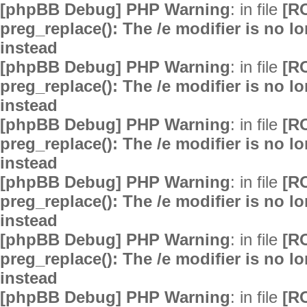
[phpBB Debug] PHP Warning
: in file
[R
preg_replace(): The /e modifier is no 
instead
[phpBB Debug] PHP Warning
: in file
[R
preg_replace(): The /e modifier is no 
instead
[phpBB Debug] PHP Warning
: in file
[R
preg_replace(): The /e modifier is no 
instead
[phpBB Debug] PHP Warning
: in file
[R
preg_replace(): The /e modifier is no 
instead
[phpBB Debug] PHP Warning
: in file
[R
preg_replace(): The /e modifier is no 
instead
[phpBB Debug] PHP Warning
: in file
[R