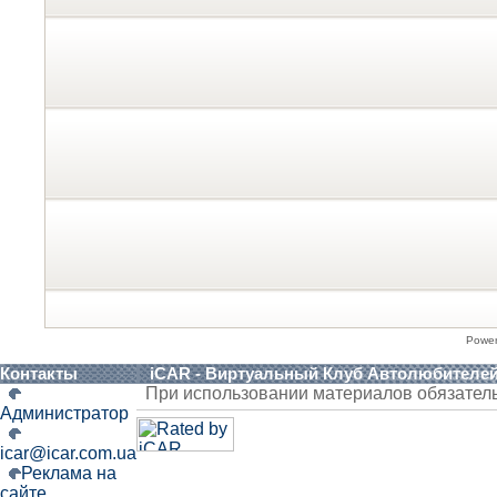
Powe
Контакты
iCAR - Виртуальный Клуб Автолюбителе
При использовании материалов обязател
Администратор
icar@icar.com.ua
Реклама на
сайте