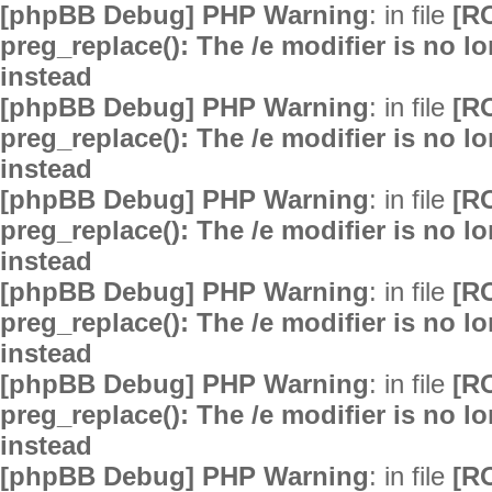
[phpBB Debug] PHP Warning
: in file
[R
preg_replace(): The /e modifier is no 
instead
[phpBB Debug] PHP Warning
: in file
[R
preg_replace(): The /e modifier is no 
instead
[phpBB Debug] PHP Warning
: in file
[R
preg_replace(): The /e modifier is no 
instead
[phpBB Debug] PHP Warning
: in file
[R
preg_replace(): The /e modifier is no 
instead
[phpBB Debug] PHP Warning
: in file
[R
preg_replace(): The /e modifier is no 
instead
[phpBB Debug] PHP Warning
: in file
[R