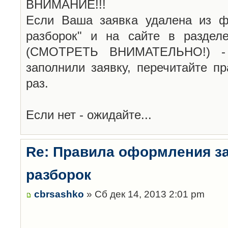
ВНИМАНИЕ!!!
Если Ваша заявка удалена из ф
разборок" и на сайте в раздел
(СМОТРЕТЬ ВНИМАТЕЛЬНО!) -
заполнили заявку, перечитайте п
раз.
Если нет - ожидайте...
Re: Правила оформления з
разборок
cbrsashko
» Сб дек 14, 2013 2:01 pm