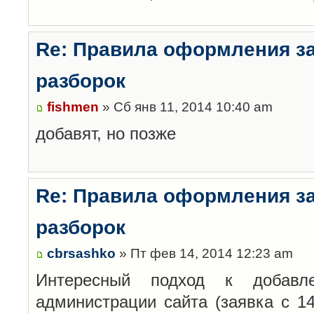
Re: Правила оформления з
разборок
fishmen
» Сб янв 11, 2014 10:40 am
добавят, но позже
Re: Правила оформления з
разборок
cbrsashko
» Пт фев 14, 2014 12:23 am
Интересный подход к добавл
администрации сайта (заявка с 14