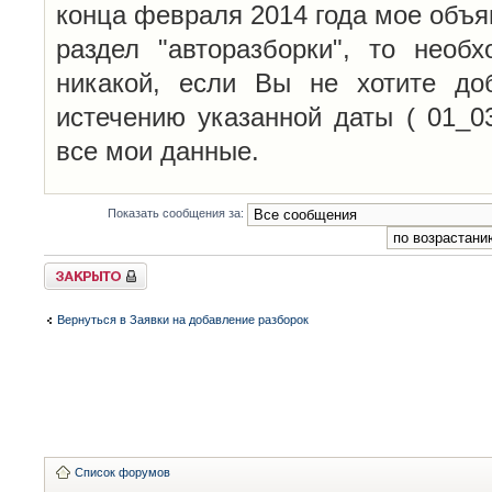
конца февраля 2014 года мое объя
раздел "авторазборки", то необ
никакой, если Вы не хотите до
истечению указанной даты ( 01_0
все мои данные.
Показать сообщения за:
Закрыто
Вернуться в Заявки на добавление разборок
Список форумов