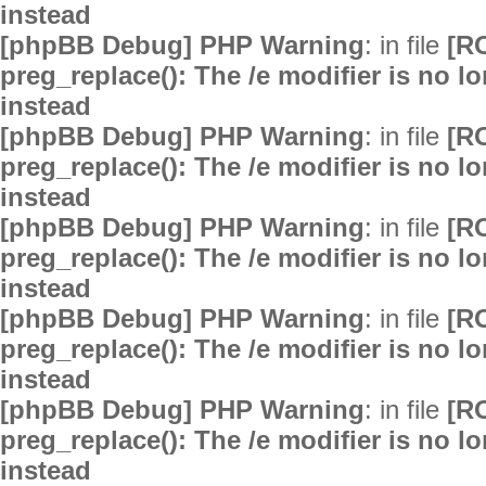
instead
[phpBB Debug] PHP Warning
: in file
[R
preg_replace(): The /e modifier is no 
instead
[phpBB Debug] PHP Warning
: in file
[R
preg_replace(): The /e modifier is no 
instead
[phpBB Debug] PHP Warning
: in file
[R
preg_replace(): The /e modifier is no 
instead
[phpBB Debug] PHP Warning
: in file
[R
preg_replace(): The /e modifier is no 
instead
[phpBB Debug] PHP Warning
: in file
[R
preg_replace(): The /e modifier is no 
instead