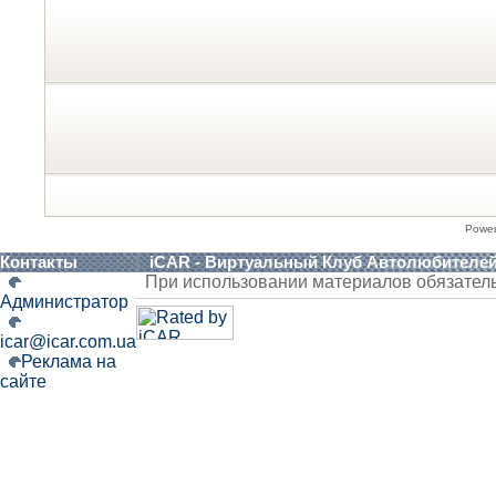
Powe
Контакты
iCAR - Виртуальный Клуб Автолюбителе
При использовании материалов обязател
Администратор
icar@icar.com.ua
Реклама на
сайте