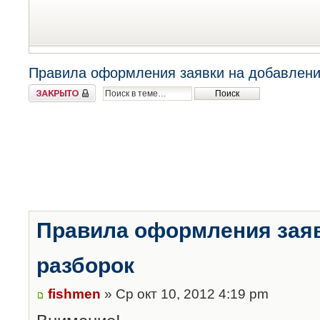
Правила оформления заявки на добавлени
Закрыто
Правила оформления заяв
разборок
fishmen
» Ср окт 10, 2012 4:19 pm