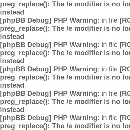
preg_replace(): The /e modifier is no 
instead
[phpBB Debug] PHP Warning
: in file
[R
preg_replace(): The /e modifier is no 
instead
[phpBB Debug] PHP Warning
: in file
[R
preg_replace(): The /e modifier is no 
instead
[phpBB Debug] PHP Warning
: in file
[R
preg_replace(): The /e modifier is no 
instead
[phpBB Debug] PHP Warning
: in file
[R
preg_replace(): The /e modifier is no 
instead
[phpBB Debug] PHP Warning
: in file
[R
preg_replace(): The /e modifier is no 