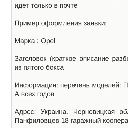
идет только в почте
Пример оформления заявки:
Марка : Opel
Заголовок (краткое описание разб
из пятого бокса
Информация: перечень моделей: П
А всех годов
Адрес: Украина. Черновицкая об
Панфиловцев 18 гаражный коопера