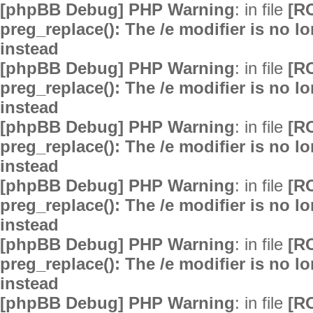
[phpBB Debug] PHP Warning
: in file
[R
preg_replace(): The /e modifier is no 
instead
[phpBB Debug] PHP Warning
: in file
[R
preg_replace(): The /e modifier is no 
instead
[phpBB Debug] PHP Warning
: in file
[R
preg_replace(): The /e modifier is no 
instead
[phpBB Debug] PHP Warning
: in file
[R
preg_replace(): The /e modifier is no 
instead
[phpBB Debug] PHP Warning
: in file
[R
preg_replace(): The /e modifier is no 
instead
[phpBB Debug] PHP Warning
: in file
[R