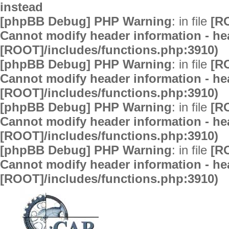
instead
[phpBB Debug] PHP Warning
: in file
[R
Cannot modify header information - hea
[ROOT]/includes/functions.php:3910)
[phpBB Debug] PHP Warning
: in file
[R
Cannot modify header information - hea
[ROOT]/includes/functions.php:3910)
[phpBB Debug] PHP Warning
: in file
[R
Cannot modify header information - hea
[ROOT]/includes/functions.php:3910)
[phpBB Debug] PHP Warning
: in file
[R
Cannot modify header information - hea
[ROOT]/includes/functions.php:3910)