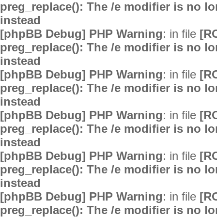
preg_replace(): The /e modifier is no 
instead
[phpBB Debug] PHP Warning
: in file
[R
preg_replace(): The /e modifier is no 
instead
[phpBB Debug] PHP Warning
: in file
[R
preg_replace(): The /e modifier is no 
instead
[phpBB Debug] PHP Warning
: in file
[R
preg_replace(): The /e modifier is no 
instead
[phpBB Debug] PHP Warning
: in file
[R
preg_replace(): The /e modifier is no 
instead
[phpBB Debug] PHP Warning
: in file
[R
preg_replace(): The /e modifier is no 