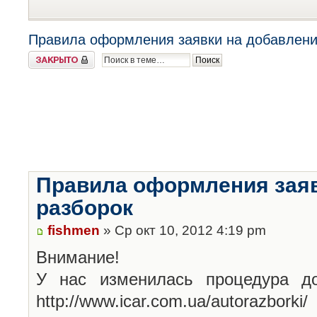
Правила оформления заявки на добавлени
Закрыто
Правила оформления заяв
разборок
fishmen
» Ср окт 10, 2012 4:19 pm
Внимание!
У нас изменилась процедура до
http://www.icar.com.ua/autorazborki/