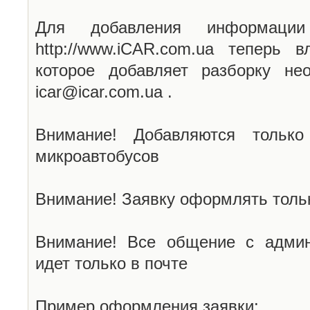
Для добавления информаци
http://www.iCAR.com.ua теперь 
которое добавляет разборку не
icar@icar.com.ua .
Внимание! Добавляются только
микроавтобусов
Внимание! Заявку оформлять тольк
Внимание! Все общение с админ
идет только в почте
Пример оформления заявки: