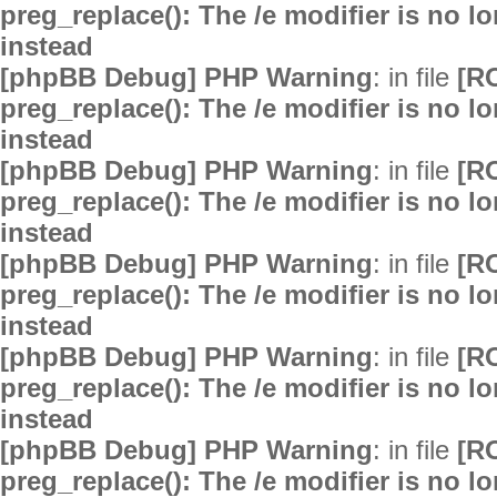
preg_replace(): The /e modifier is no 
instead
[phpBB Debug] PHP Warning
: in file
[R
preg_replace(): The /e modifier is no 
instead
[phpBB Debug] PHP Warning
: in file
[R
preg_replace(): The /e modifier is no 
instead
[phpBB Debug] PHP Warning
: in file
[R
preg_replace(): The /e modifier is no 
instead
[phpBB Debug] PHP Warning
: in file
[R
preg_replace(): The /e modifier is no 
instead
[phpBB Debug] PHP Warning
: in file
[R
preg_replace(): The /e modifier is no 