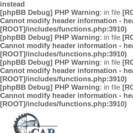
instead
[phpBB Debug] PHP Warning
: in file
[R
Cannot modify header information - hea
[ROOT]/includes/functions.php:3910)
[phpBB Debug] PHP Warning
: in file
[R
Cannot modify header information - hea
[ROOT]/includes/functions.php:3910)
[phpBB Debug] PHP Warning
: in file
[R
Cannot modify header information - hea
[ROOT]/includes/functions.php:3910)
[phpBB Debug] PHP Warning
: in file
[R
Cannot modify header information - hea
[ROOT]/includes/functions.php:3910)