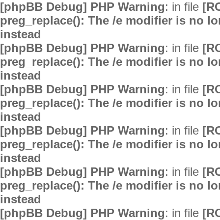
[phpBB Debug] PHP Warning
: in file
[R
preg_replace(): The /e modifier is no 
instead
[phpBB Debug] PHP Warning
: in file
[R
preg_replace(): The /e modifier is no 
instead
[phpBB Debug] PHP Warning
: in file
[R
preg_replace(): The /e modifier is no 
instead
[phpBB Debug] PHP Warning
: in file
[R
preg_replace(): The /e modifier is no 
instead
[phpBB Debug] PHP Warning
: in file
[R
preg_replace(): The /e modifier is no 
instead
[phpBB Debug] PHP Warning
: in file
[R