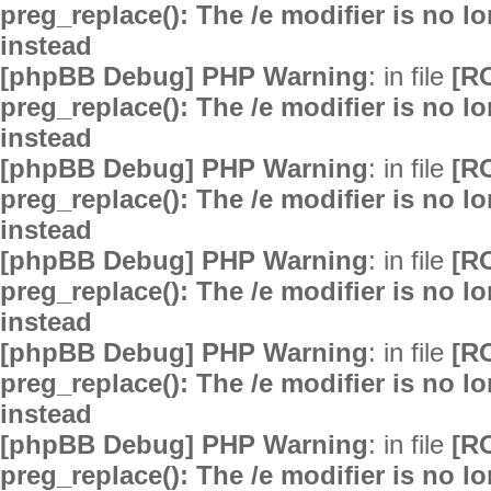
preg_replace(): The /e modifier is no 
instead
[phpBB Debug] PHP Warning
: in file
[R
preg_replace(): The /e modifier is no 
instead
[phpBB Debug] PHP Warning
: in file
[R
preg_replace(): The /e modifier is no 
instead
[phpBB Debug] PHP Warning
: in file
[R
preg_replace(): The /e modifier is no 
instead
[phpBB Debug] PHP Warning
: in file
[R
preg_replace(): The /e modifier is no 
instead
[phpBB Debug] PHP Warning
: in file
[R
preg_replace(): The /e modifier is no 