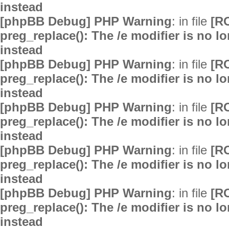
instead
[phpBB Debug] PHP Warning
: in file
[R
preg_replace(): The /e modifier is no 
instead
[phpBB Debug] PHP Warning
: in file
[R
preg_replace(): The /e modifier is no 
instead
[phpBB Debug] PHP Warning
: in file
[R
preg_replace(): The /e modifier is no 
instead
[phpBB Debug] PHP Warning
: in file
[R
preg_replace(): The /e modifier is no 
instead
[phpBB Debug] PHP Warning
: in file
[R
preg_replace(): The /e modifier is no 
instead