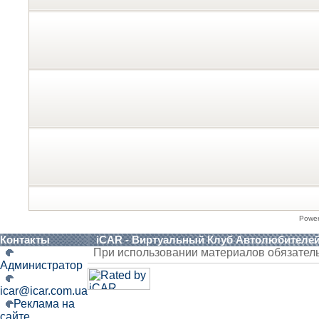
Powe
Контакты
iCAR - Виртуальный Клуб Автолюбителе
При использовании материалов обязател
Администратор
icar@icar.com.ua
Реклама на
сайте