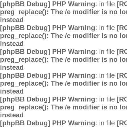
[phpBB Debug] PHP Warning
: in file
[R
preg_replace(): The /e modifier is no 
instead
[phpBB Debug] PHP Warning
: in file
[R
preg_replace(): The /e modifier is no 
instead
[phpBB Debug] PHP Warning
: in file
[R
preg_replace(): The /e modifier is no 
instead
[phpBB Debug] PHP Warning
: in file
[R
preg_replace(): The /e modifier is no 
instead
[phpBB Debug] PHP Warning
: in file
[R
preg_replace(): The /e modifier is no 
instead
[phpBB Debug] PHP Warning
: in file
[R