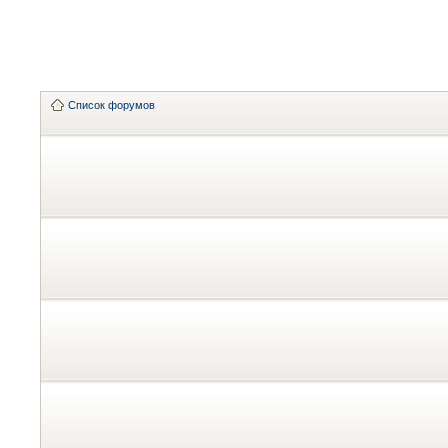
Список форумов