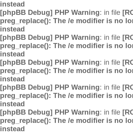
instead
[phpBB Debug] PHP Warning
: in file
[R
preg_replace(): The /e modifier is no 
instead
[phpBB Debug] PHP Warning
: in file
[R
preg_replace(): The /e modifier is no 
instead
[phpBB Debug] PHP Warning
: in file
[R
preg_replace(): The /e modifier is no 
instead
[phpBB Debug] PHP Warning
: in file
[R
preg_replace(): The /e modifier is no 
instead
[phpBB Debug] PHP Warning
: in file
[R
preg_replace(): The /e modifier is no 
instead