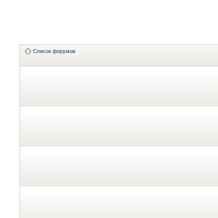
Список форумов