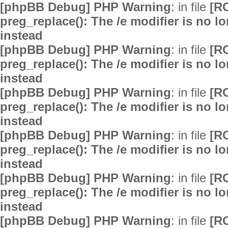
[phpBB Debug] PHP Warning
: in file
[R
preg_replace(): The /e modifier is no 
instead
[phpBB Debug] PHP Warning
: in file
[R
preg_replace(): The /e modifier is no 
instead
[phpBB Debug] PHP Warning
: in file
[R
preg_replace(): The /e modifier is no 
instead
[phpBB Debug] PHP Warning
: in file
[R
preg_replace(): The /e modifier is no 
instead
[phpBB Debug] PHP Warning
: in file
[R
preg_replace(): The /e modifier is no 
instead
[phpBB Debug] PHP Warning
: in file
[R