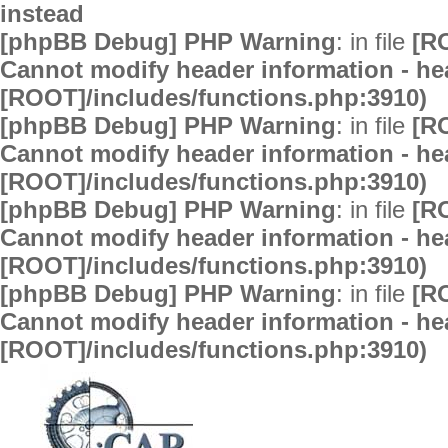
instead
[phpBB Debug] PHP Warning
: in file
[R
Cannot modify header information - hea
[ROOT]/includes/functions.php:3910)
[phpBB Debug] PHP Warning
: in file
[R
Cannot modify header information - hea
[ROOT]/includes/functions.php:3910)
[phpBB Debug] PHP Warning
: in file
[R
Cannot modify header information - hea
[ROOT]/includes/functions.php:3910)
[phpBB Debug] PHP Warning
: in file
[R
Cannot modify header information - hea
[ROOT]/includes/functions.php:3910)