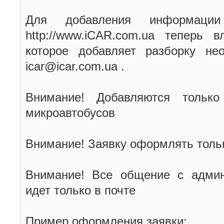
Для добавления информаци
http://www.iCAR.com.ua теперь 
которое добавляет разборку не
icar@icar.com.ua .
Внимание! Добавляются только
микроавтобусов
Внимание! Заявку оформлять тольк
Внимание! Все общение с админ
идет только в почте
Пример оформления заявки: