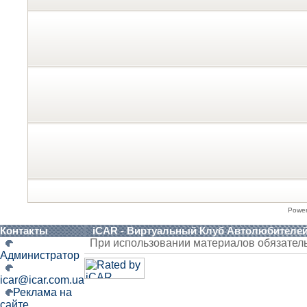
Powe
Контакты
iCAR - Виртуальный Клуб Автолюбителе
При использовании материалов обязател
Администратор
icar@icar.com.ua
Реклама на
сайте