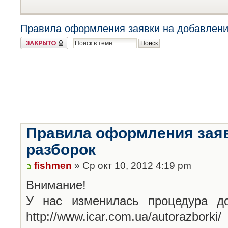
Правила оформления заявки на добавлени
Закрыто
Правила оформления заяв
разборок
fishmen
» Ср окт 10, 2012 4:19 pm
Внимание!
У нас изменилась процедура до
http://www.icar.com.ua/autorazborki/