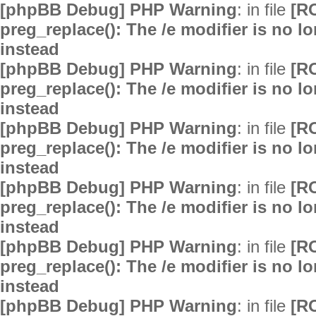
[phpBB Debug] PHP Warning
: in file
[R
preg_replace(): The /e modifier is no 
instead
[phpBB Debug] PHP Warning
: in file
[R
preg_replace(): The /e modifier is no 
instead
[phpBB Debug] PHP Warning
: in file
[R
preg_replace(): The /e modifier is no 
instead
[phpBB Debug] PHP Warning
: in file
[R
preg_replace(): The /e modifier is no 
instead
[phpBB Debug] PHP Warning
: in file
[R
preg_replace(): The /e modifier is no 
instead
[phpBB Debug] PHP Warning
: in file
[R