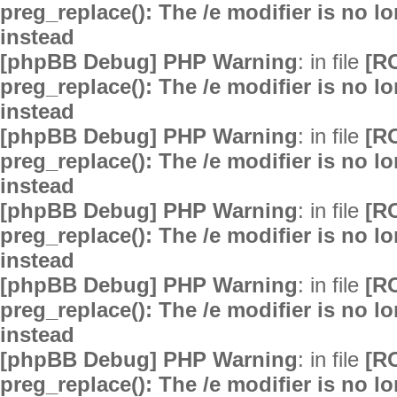
preg_replace(): The /e modifier is no 
instead
[phpBB Debug] PHP Warning
: in file
[R
preg_replace(): The /e modifier is no 
instead
[phpBB Debug] PHP Warning
: in file
[R
preg_replace(): The /e modifier is no 
instead
[phpBB Debug] PHP Warning
: in file
[R
preg_replace(): The /e modifier is no 
instead
[phpBB Debug] PHP Warning
: in file
[R
preg_replace(): The /e modifier is no 
instead
[phpBB Debug] PHP Warning
: in file
[R
preg_replace(): The /e modifier is no 