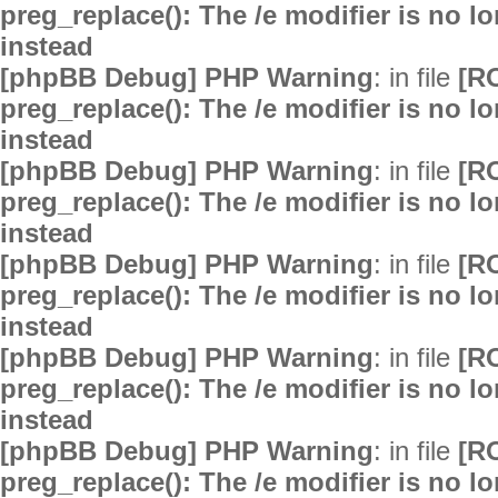
preg_replace(): The /e modifier is no 
instead
[phpBB Debug] PHP Warning
: in file
[R
preg_replace(): The /e modifier is no 
instead
[phpBB Debug] PHP Warning
: in file
[R
preg_replace(): The /e modifier is no 
instead
[phpBB Debug] PHP Warning
: in file
[R
preg_replace(): The /e modifier is no 
instead
[phpBB Debug] PHP Warning
: in file
[R
preg_replace(): The /e modifier is no 
instead
[phpBB Debug] PHP Warning
: in file
[R
preg_replace(): The /e modifier is no 