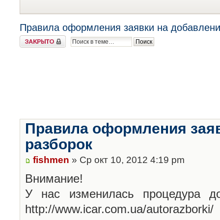
Правила оформления заявки на добавлени
Закрыто
Правила оформления заяв
разборок
fishmen
» Ср окт 10, 2012 4:19 pm
Внимание!
У нас изменилась процедура до
http://www.icar.com.ua/autorazborki/