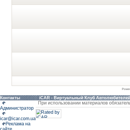
Powe
Контакты
iCAR - Виртуальный Клуб Автолюбителе
При использовании материалов обязател
Администратор
icar@icar.com.ua
Реклама на
сайте