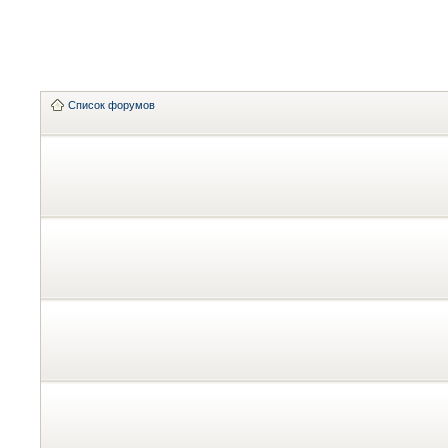
Список форумов