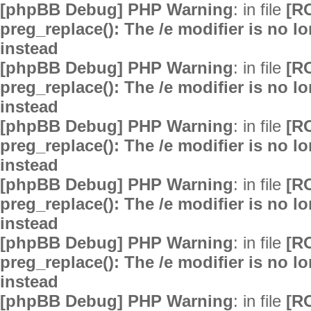
[phpBB Debug] PHP Warning
: in file
[R
preg_replace(): The /e modifier is no 
instead
[phpBB Debug] PHP Warning
: in file
[R
preg_replace(): The /e modifier is no 
instead
[phpBB Debug] PHP Warning
: in file
[R
preg_replace(): The /e modifier is no 
instead
[phpBB Debug] PHP Warning
: in file
[R
preg_replace(): The /e modifier is no 
instead
[phpBB Debug] PHP Warning
: in file
[R
preg_replace(): The /e modifier is no 
instead
[phpBB Debug] PHP Warning
: in file
[R