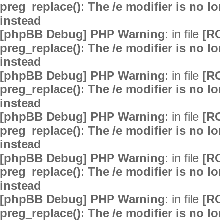
preg_replace(): The /e modifier is no 
instead
[phpBB Debug] PHP Warning
: in file
[R
preg_replace(): The /e modifier is no 
instead
[phpBB Debug] PHP Warning
: in file
[R
preg_replace(): The /e modifier is no 
instead
[phpBB Debug] PHP Warning
: in file
[R
preg_replace(): The /e modifier is no 
instead
[phpBB Debug] PHP Warning
: in file
[R
preg_replace(): The /e modifier is no 
instead
[phpBB Debug] PHP Warning
: in file
[R
preg_replace(): The /e modifier is no 