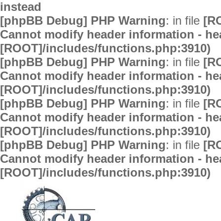
instead
[phpBB Debug] PHP Warning
: in file
[R
Cannot modify header information - hea
[ROOT]/includes/functions.php:3910)
[phpBB Debug] PHP Warning
: in file
[R
Cannot modify header information - hea
[ROOT]/includes/functions.php:3910)
[phpBB Debug] PHP Warning
: in file
[R
Cannot modify header information - hea
[ROOT]/includes/functions.php:3910)
[phpBB Debug] PHP Warning
: in file
[R
Cannot modify header information - hea
[ROOT]/includes/functions.php:3910)