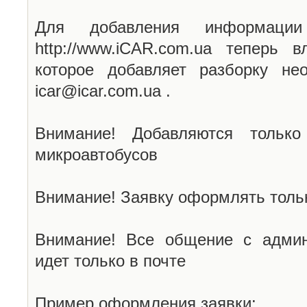
Для добавления информаци
http://www.iCAR.com.ua теперь 
которое добавляет разборку не
icar@icar.com.ua .
Внимание! Добавляются только
микроавтобусов
Внимание! Заявку оформлять тольк
Внимание! Все общение с админ
идет только в почте
Пример оформления заявки: