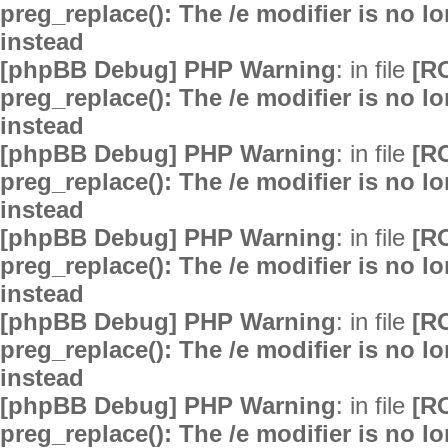
preg_replace(): The /e modifier is no 
instead
[phpBB Debug] PHP Warning
: in file
[R
preg_replace(): The /e modifier is no 
instead
[phpBB Debug] PHP Warning
: in file
[R
preg_replace(): The /e modifier is no 
instead
[phpBB Debug] PHP Warning
: in file
[R
preg_replace(): The /e modifier is no 
instead
[phpBB Debug] PHP Warning
: in file
[R
preg_replace(): The /e modifier is no 
instead
[phpBB Debug] PHP Warning
: in file
[R
preg_replace(): The /e modifier is no 