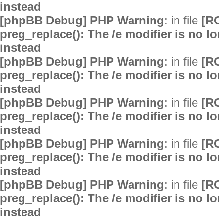
instead
[phpBB Debug] PHP Warning
: in file
[R
preg_replace(): The /e modifier is no 
instead
[phpBB Debug] PHP Warning
: in file
[R
preg_replace(): The /e modifier is no 
instead
[phpBB Debug] PHP Warning
: in file
[R
preg_replace(): The /e modifier is no 
instead
[phpBB Debug] PHP Warning
: in file
[R
preg_replace(): The /e modifier is no 
instead
[phpBB Debug] PHP Warning
: in file
[R
preg_replace(): The /e modifier is no 
instead