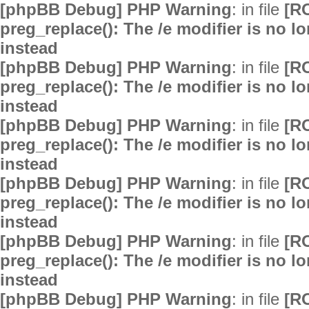
[phpBB Debug] PHP Warning
: in file
[R
preg_replace(): The /e modifier is no 
instead
[phpBB Debug] PHP Warning
: in file
[R
preg_replace(): The /e modifier is no 
instead
[phpBB Debug] PHP Warning
: in file
[R
preg_replace(): The /e modifier is no 
instead
[phpBB Debug] PHP Warning
: in file
[R
preg_replace(): The /e modifier is no 
instead
[phpBB Debug] PHP Warning
: in file
[R
preg_replace(): The /e modifier is no 
instead
[phpBB Debug] PHP Warning
: in file
[R