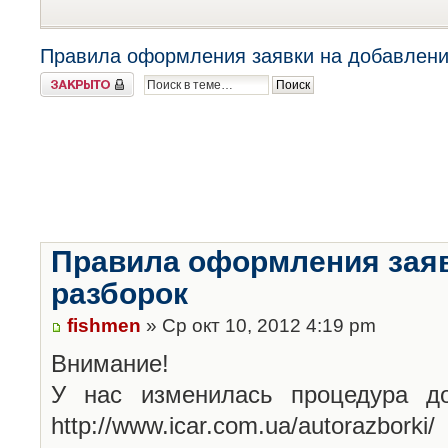
Правила оформления заявки на добавлени
Закрыто
Правила оформления заяв
разборок
fishmen
» Ср окт 10, 2012 4:19 pm
Внимание!
У нас изменилась процедура до
http://www.icar.com.ua/autorazborki/