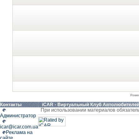
Powe
Контакты
iCAR - Виртуальный Клуб Автолюбителе
При использовании материалов обязател
Администратор
icar@icar.com.ua
Реклама на
сайте