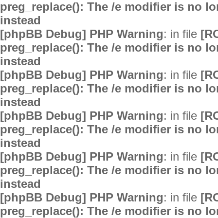
preg_replace(): The /e modifier is no 
instead
[phpBB Debug] PHP Warning
: in file
[R
preg_replace(): The /e modifier is no 
instead
[phpBB Debug] PHP Warning
: in file
[R
preg_replace(): The /e modifier is no 
instead
[phpBB Debug] PHP Warning
: in file
[R
preg_replace(): The /e modifier is no 
instead
[phpBB Debug] PHP Warning
: in file
[R
preg_replace(): The /e modifier is no 
instead
[phpBB Debug] PHP Warning
: in file
[R
preg_replace(): The /e modifier is no 