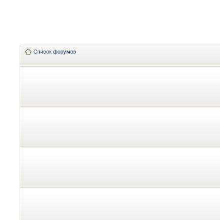
Список форумов