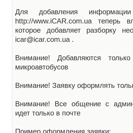
Для добавления информаци
http://www.iCAR.com.ua теперь 
которое добавляет разборку не
icar@icar.com.ua .
Внимание! Добавляются только
микроавтобусов
Внимание! Заявку оформлять тольк
Внимание! Все общение с админ
идет только в почте
Пример оформления заявки: