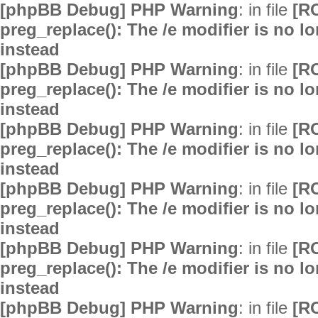
[phpBB Debug] PHP Warning
: in file
[R
preg_replace(): The /e modifier is no 
instead
[phpBB Debug] PHP Warning
: in file
[R
preg_replace(): The /e modifier is no 
instead
[phpBB Debug] PHP Warning
: in file
[R
preg_replace(): The /e modifier is no 
instead
[phpBB Debug] PHP Warning
: in file
[R
preg_replace(): The /e modifier is no 
instead
[phpBB Debug] PHP Warning
: in file
[R
preg_replace(): The /e modifier is no 
instead
[phpBB Debug] PHP Warning
: in file
[R