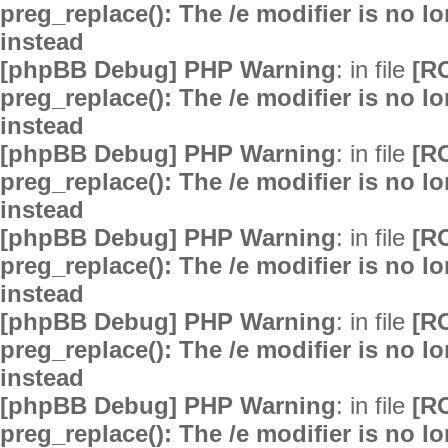
preg_replace(): The /e modifier is no 
instead
[phpBB Debug] PHP Warning
: in file
[R
preg_replace(): The /e modifier is no 
instead
[phpBB Debug] PHP Warning
: in file
[R
preg_replace(): The /e modifier is no 
instead
[phpBB Debug] PHP Warning
: in file
[R
preg_replace(): The /e modifier is no 
instead
[phpBB Debug] PHP Warning
: in file
[R
preg_replace(): The /e modifier is no 
instead
[phpBB Debug] PHP Warning
: in file
[R
preg_replace(): The /e modifier is no 