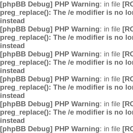
[phpBB Debug] PHP Warning
: in file
[R
preg_replace(): The /e modifier is no 
instead
[phpBB Debug] PHP Warning
: in file
[R
preg_replace(): The /e modifier is no 
instead
[phpBB Debug] PHP Warning
: in file
[R
preg_replace(): The /e modifier is no 
instead
[phpBB Debug] PHP Warning
: in file
[R
preg_replace(): The /e modifier is no 
instead
[phpBB Debug] PHP Warning
: in file
[R
preg_replace(): The /e modifier is no 
instead
[phpBB Debug] PHP Warning
: in file
[R