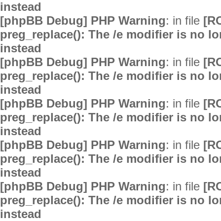
instead
[phpBB Debug] PHP Warning
: in file
[R
preg_replace(): The /e modifier is no 
instead
[phpBB Debug] PHP Warning
: in file
[R
preg_replace(): The /e modifier is no 
instead
[phpBB Debug] PHP Warning
: in file
[R
preg_replace(): The /e modifier is no 
instead
[phpBB Debug] PHP Warning
: in file
[R
preg_replace(): The /e modifier is no 
instead
[phpBB Debug] PHP Warning
: in file
[R
preg_replace(): The /e modifier is no 
instead