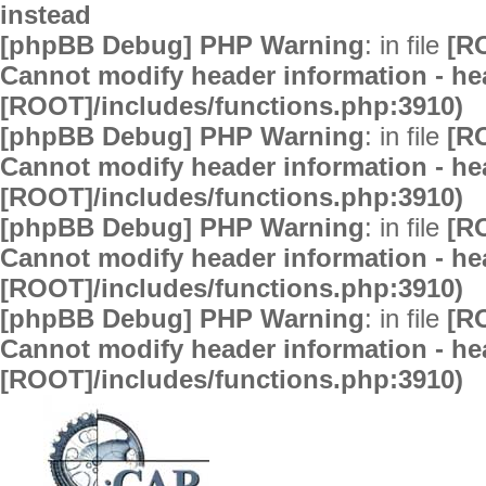
instead
[phpBB Debug] PHP Warning
: in file
[R
Cannot modify header information - hea
[ROOT]/includes/functions.php:3910)
[phpBB Debug] PHP Warning
: in file
[R
Cannot modify header information - hea
[ROOT]/includes/functions.php:3910)
[phpBB Debug] PHP Warning
: in file
[R
Cannot modify header information - hea
[ROOT]/includes/functions.php:3910)
[phpBB Debug] PHP Warning
: in file
[R
Cannot modify header information - hea
[ROOT]/includes/functions.php:3910)