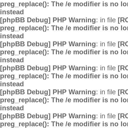
preg_replace(): The /e modifier is no 
instead
[phpBB Debug] PHP Warning
: in file
[R
preg_replace(): The /e modifier is no 
instead
[phpBB Debug] PHP Warning
: in file
[R
preg_replace(): The /e modifier is no 
instead
[phpBB Debug] PHP Warning
: in file
[R
preg_replace(): The /e modifier is no 
instead
[phpBB Debug] PHP Warning
: in file
[R
preg_replace(): The /e modifier is no 
instead
[phpBB Debug] PHP Warning
: in file
[R
preg_replace(): The /e modifier is no 