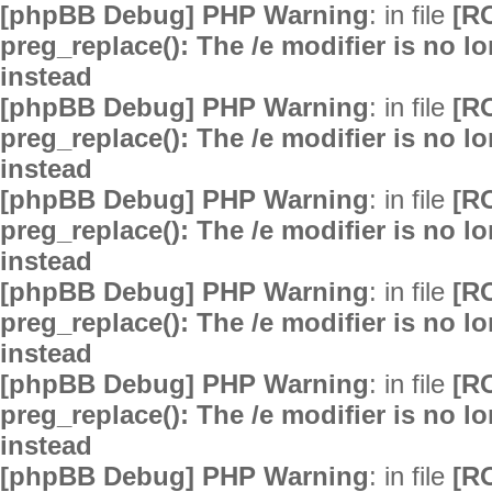
[phpBB Debug] PHP Warning
: in file
[R
preg_replace(): The /e modifier is no 
instead
[phpBB Debug] PHP Warning
: in file
[R
preg_replace(): The /e modifier is no 
instead
[phpBB Debug] PHP Warning
: in file
[R
preg_replace(): The /e modifier is no 
instead
[phpBB Debug] PHP Warning
: in file
[R
preg_replace(): The /e modifier is no 
instead
[phpBB Debug] PHP Warning
: in file
[R
preg_replace(): The /e modifier is no 
instead
[phpBB Debug] PHP Warning
: in file
[R