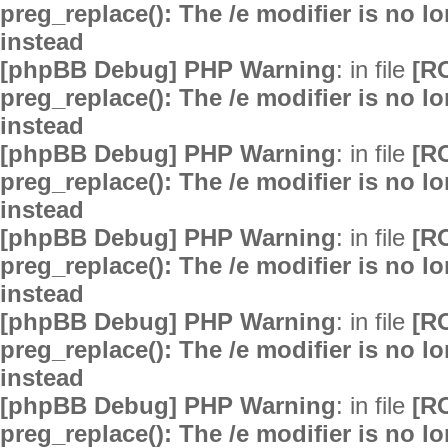
preg_replace(): The /e modifier is no 
instead
[phpBB Debug] PHP Warning
: in file
[R
preg_replace(): The /e modifier is no 
instead
[phpBB Debug] PHP Warning
: in file
[R
preg_replace(): The /e modifier is no 
instead
[phpBB Debug] PHP Warning
: in file
[R
preg_replace(): The /e modifier is no 
instead
[phpBB Debug] PHP Warning
: in file
[R
preg_replace(): The /e modifier is no 
instead
[phpBB Debug] PHP Warning
: in file
[R
preg_replace(): The /e modifier is no 