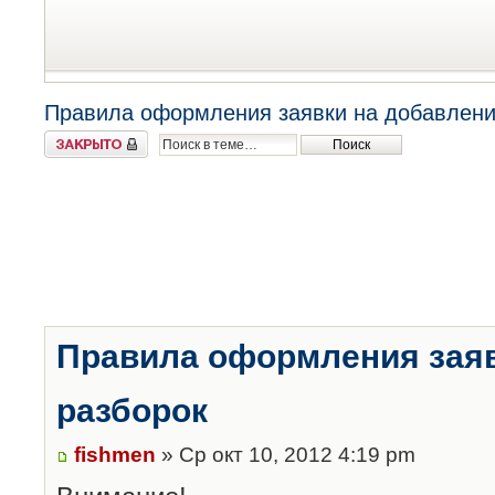
Правила оформления заявки на добавлени
Закрыто
Правила оформления заяв
разборок
fishmen
» Ср окт 10, 2012 4:19 pm