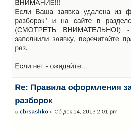
ВНИМАНИЕ!!!
Если Ваша заявка удалена из ф
разборок" и на сайте в раздел
(СМОТРЕТЬ ВНИМАТЕЛЬНО!) -
заполнили заявку, перечитайте п
раз.
Если нет - ожидайте...
Re: Правила оформления з
разборок
cbrsashko
» Сб дек 14, 2013 2:01 pm