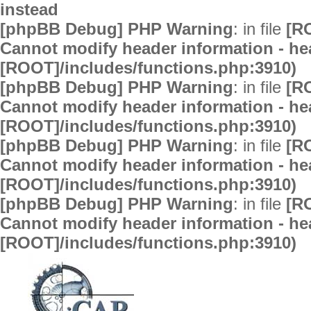
instead
[phpBB Debug] PHP Warning
: in file
[R
Cannot modify header information - hea
[ROOT]/includes/functions.php:3910)
[phpBB Debug] PHP Warning
: in file
[R
Cannot modify header information - hea
[ROOT]/includes/functions.php:3910)
[phpBB Debug] PHP Warning
: in file
[R
Cannot modify header information - hea
[ROOT]/includes/functions.php:3910)
[phpBB Debug] PHP Warning
: in file
[R
Cannot modify header information - hea
[ROOT]/includes/functions.php:3910)