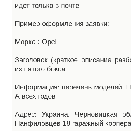
идет только в почте
Пример оформления заявки:
Марка : Opel
Заголовок (краткое описание разб
из пятого бокса
Информация: перечень моделей: П
А всех годов
Адрес: Украина. Черновицкая об
Панфиловцев 18 гаражный коопера