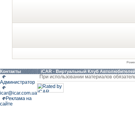
Powe
Контакты
iCAR - Виртуальный Клуб Автолюбителе
При использовании материалов обязател
Администратор
icar@icar.com.ua
Реклама на
сайте