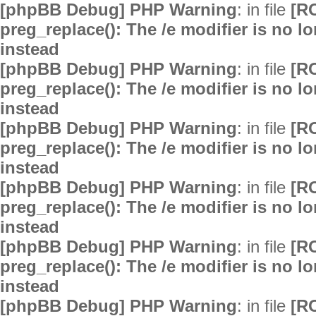
[phpBB Debug] PHP Warning
: in file
[R
preg_replace(): The /e modifier is no 
instead
[phpBB Debug] PHP Warning
: in file
[R
preg_replace(): The /e modifier is no 
instead
[phpBB Debug] PHP Warning
: in file
[R
preg_replace(): The /e modifier is no 
instead
[phpBB Debug] PHP Warning
: in file
[R
preg_replace(): The /e modifier is no 
instead
[phpBB Debug] PHP Warning
: in file
[R
preg_replace(): The /e modifier is no 
instead
[phpBB Debug] PHP Warning
: in file
[R