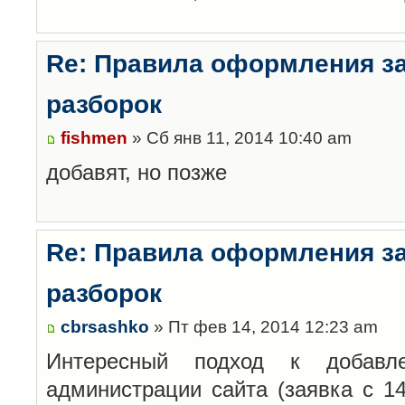
Re: Правила оформления з
разборок
fishmen
» Сб янв 11, 2014 10:40 am
добавят, но позже
Re: Правила оформления з
разборок
cbrsashko
» Пт фев 14, 2014 12:23 am
Интересный подход к добавл
администрации сайта (заявка с 14