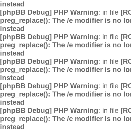
instead
[phpBB Debug] PHP Warning
: in file
[R
preg_replace(): The /e modifier is no 
instead
[phpBB Debug] PHP Warning
: in file
[R
preg_replace(): The /e modifier is no 
instead
[phpBB Debug] PHP Warning
: in file
[R
preg_replace(): The /e modifier is no 
instead
[phpBB Debug] PHP Warning
: in file
[R
preg_replace(): The /e modifier is no 
instead
[phpBB Debug] PHP Warning
: in file
[R
preg_replace(): The /e modifier is no 
instead