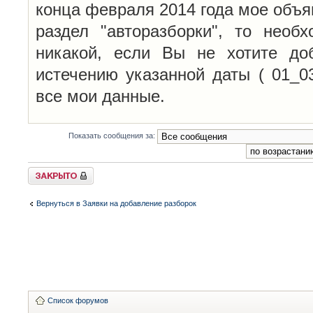
конца февраля 2014 года мое объя
раздел "авторазборки", то необ
никакой, если Вы не хотите до
истечению указанной даты ( 01_0
все мои данные.
Показать сообщения за:
Закрыто
Вернуться в Заявки на добавление разборок
Список форумов