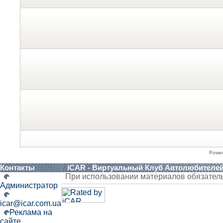
Powe
Контакты
iCAR - Виртуальный Клуб Автолюбителе
При использовании материалов обязател
Администратор
icar@icar.com.ua
Реклама на
сайте