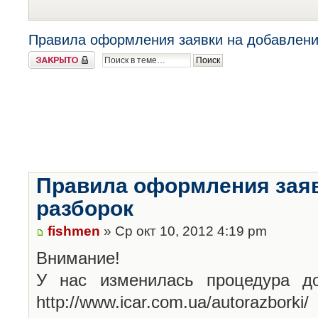
Правила оформления заявки на добавлени
Закрыто
Правила оформления заяв
разборок
fishmen
» Ср окт 10, 2012 4:19 pm
Внимание!
У нас изменилась процедура до
http://www.icar.com.ua/autorazborki/