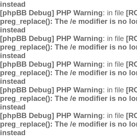
instead
[phpBB Debug] PHP Warning
: in file
[R
preg_replace(): The /e modifier is no 
instead
[phpBB Debug] PHP Warning
: in file
[R
preg_replace(): The /e modifier is no 
instead
[phpBB Debug] PHP Warning
: in file
[R
preg_replace(): The /e modifier is no 
instead
[phpBB Debug] PHP Warning
: in file
[R
preg_replace(): The /e modifier is no 
instead
[phpBB Debug] PHP Warning
: in file
[R
preg_replace(): The /e modifier is no 
instead