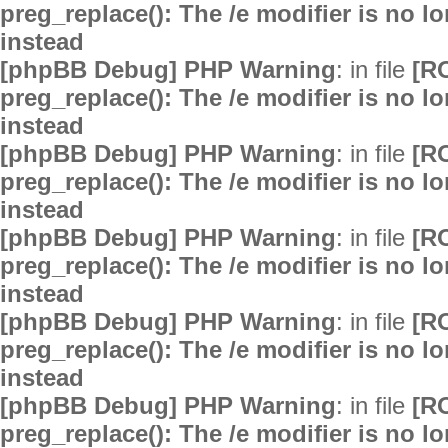
preg_replace(): The /e modifier is no 
instead
[phpBB Debug] PHP Warning
: in file
[R
preg_replace(): The /e modifier is no 
instead
[phpBB Debug] PHP Warning
: in file
[R
preg_replace(): The /e modifier is no 
instead
[phpBB Debug] PHP Warning
: in file
[R
preg_replace(): The /e modifier is no 
instead
[phpBB Debug] PHP Warning
: in file
[R
preg_replace(): The /e modifier is no 
instead
[phpBB Debug] PHP Warning
: in file
[R
preg_replace(): The /e modifier is no 