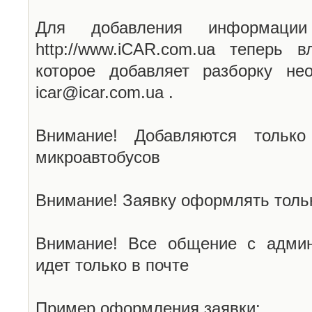
Для добавления информаци
http://www.iCAR.com.ua теперь 
которое добавляет разборку не
icar@icar.com.ua .
Внимание! Добавляются только
микроавтобусов
Внимание! Заявку оформлять тольк
Внимание! Все общение с админ
идет только в почте
Пример оформления заявки: