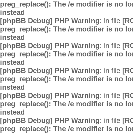
preg_replace(): The /e modifier is no 
instead
[phpBB Debug] PHP Warning
: in file
[R
preg_replace(): The /e modifier is no 
instead
[phpBB Debug] PHP Warning
: in file
[R
preg_replace(): The /e modifier is no 
instead
[phpBB Debug] PHP Warning
: in file
[R
preg_replace(): The /e modifier is no 
instead
[phpBB Debug] PHP Warning
: in file
[R
preg_replace(): The /e modifier is no 
instead
[phpBB Debug] PHP Warning
: in file
[R
preg_replace(): The /e modifier is no 