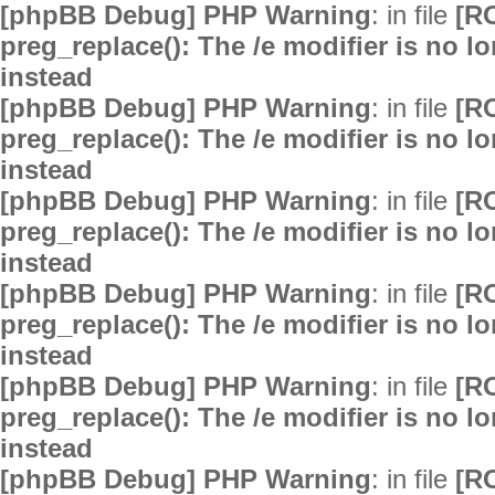
[phpBB Debug] PHP Warning
: in file
[R
preg_replace(): The /e modifier is no 
instead
[phpBB Debug] PHP Warning
: in file
[R
preg_replace(): The /e modifier is no 
instead
[phpBB Debug] PHP Warning
: in file
[R
preg_replace(): The /e modifier is no 
instead
[phpBB Debug] PHP Warning
: in file
[R
preg_replace(): The /e modifier is no 
instead
[phpBB Debug] PHP Warning
: in file
[R
preg_replace(): The /e modifier is no 
instead
[phpBB Debug] PHP Warning
: in file
[R