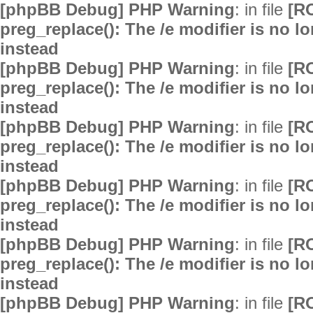
[phpBB Debug] PHP Warning
: in file
[R
preg_replace(): The /e modifier is no 
instead
[phpBB Debug] PHP Warning
: in file
[R
preg_replace(): The /e modifier is no 
instead
[phpBB Debug] PHP Warning
: in file
[R
preg_replace(): The /e modifier is no 
instead
[phpBB Debug] PHP Warning
: in file
[R
preg_replace(): The /e modifier is no 
instead
[phpBB Debug] PHP Warning
: in file
[R
preg_replace(): The /e modifier is no 
instead
[phpBB Debug] PHP Warning
: in file
[R