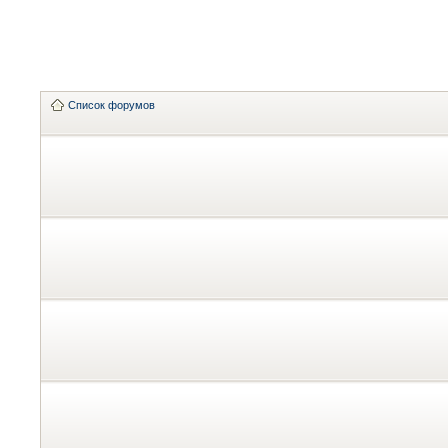
Список форумов