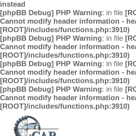
instead
[phpBB Debug] PHP Warning
: in file
[R
Cannot modify header information - hea
[ROOT]/includes/functions.php:3910)
[phpBB Debug] PHP Warning
: in file
[R
Cannot modify header information - hea
[ROOT]/includes/functions.php:3910)
[phpBB Debug] PHP Warning
: in file
[R
Cannot modify header information - hea
[ROOT]/includes/functions.php:3910)
[phpBB Debug] PHP Warning
: in file
[R
Cannot modify header information - hea
[ROOT]/includes/functions.php:3910)