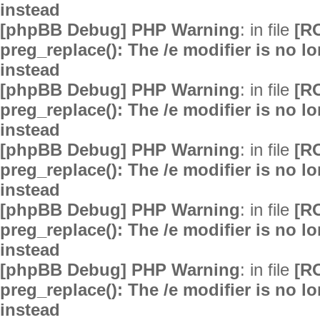
instead
[phpBB Debug] PHP Warning
: in file
[R
preg_replace(): The /e modifier is no 
instead
[phpBB Debug] PHP Warning
: in file
[R
preg_replace(): The /e modifier is no 
instead
[phpBB Debug] PHP Warning
: in file
[R
preg_replace(): The /e modifier is no 
instead
[phpBB Debug] PHP Warning
: in file
[R
preg_replace(): The /e modifier is no 
instead
[phpBB Debug] PHP Warning
: in file
[R
preg_replace(): The /e modifier is no 
instead