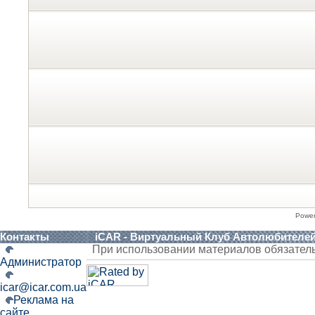
Powe
Контакты
iCAR - Виртуальный Клуб Автолюбителе
При использовании материалов обязател
Администратор
icar@icar.com.ua
Реклама на
сайте