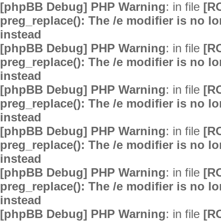
[phpBB Debug] PHP Warning
: in file
[R
preg_replace(): The /e modifier is no 
instead
[phpBB Debug] PHP Warning
: in file
[R
preg_replace(): The /e modifier is no 
instead
[phpBB Debug] PHP Warning
: in file
[R
preg_replace(): The /e modifier is no 
instead
[phpBB Debug] PHP Warning
: in file
[R
preg_replace(): The /e modifier is no 
instead
[phpBB Debug] PHP Warning
: in file
[R
preg_replace(): The /e modifier is no 
instead
[phpBB Debug] PHP Warning
: in file
[R