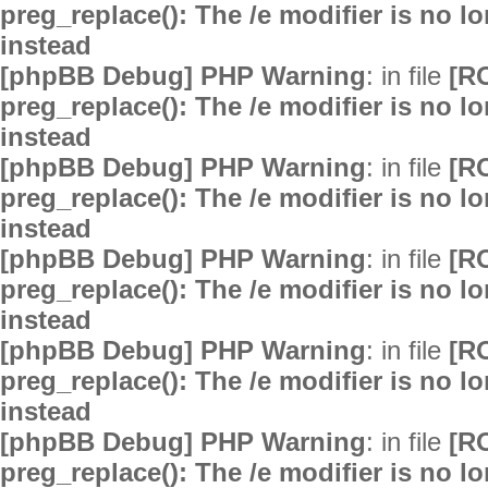
preg_replace(): The /e modifier is no 
instead
[phpBB Debug] PHP Warning
: in file
[R
preg_replace(): The /e modifier is no 
instead
[phpBB Debug] PHP Warning
: in file
[R
preg_replace(): The /e modifier is no 
instead
[phpBB Debug] PHP Warning
: in file
[R
preg_replace(): The /e modifier is no 
instead
[phpBB Debug] PHP Warning
: in file
[R
preg_replace(): The /e modifier is no 
instead
[phpBB Debug] PHP Warning
: in file
[R
preg_replace(): The /e modifier is no 