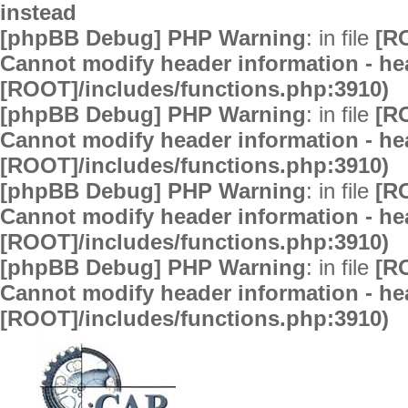
instead
[phpBB Debug] PHP Warning
: in file
[R
Cannot modify header information - hea
[ROOT]/includes/functions.php:3910)
[phpBB Debug] PHP Warning
: in file
[R
Cannot modify header information - hea
[ROOT]/includes/functions.php:3910)
[phpBB Debug] PHP Warning
: in file
[R
Cannot modify header information - hea
[ROOT]/includes/functions.php:3910)
[phpBB Debug] PHP Warning
: in file
[R
Cannot modify header information - hea
[ROOT]/includes/functions.php:3910)