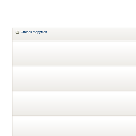
Список форумов