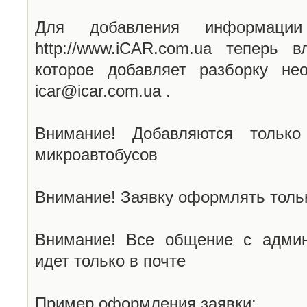
Для добавления информаци
http://www.iCAR.com.ua теперь 
которое добавляет разборку не
icar@icar.com.ua .
Внимание! Добавляются только
микроавтобусов
Внимание! Заявку оформлять тольк
Внимание! Все общение с админ
идет только в почте
Пример оформления заявки: