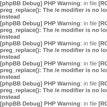
[phpBB Debug] PHP Warning
: in file
[R
preg_replace(): The /e modifier is no 
instead
[phpBB Debug] PHP Warning
: in file
[R
preg_replace(): The /e modifier is no 
instead
[phpBB Debug] PHP Warning
: in file
[R
preg_replace(): The /e modifier is no 
instead
[phpBB Debug] PHP Warning
: in file
[R
preg_replace(): The /e modifier is no 
instead
[phpBB Debug] PHP Warning
: in file
[R
preg_replace(): The /e modifier is no 
instead
[phpBB Debug] PHP Warning
: in file
[R