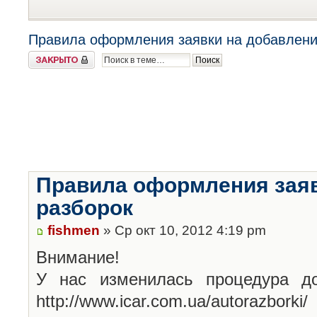
Правила оформления заявки на добавлени
Закрыто
Правила оформления заяв
разборок
fishmen
» Ср окт 10, 2012 4:19 pm
Внимание!
У нас изменилась процедура до
http://www.icar.com.ua/autorazborki/