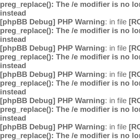
preg_replace(): The /e modifier is no 
instead
[phpBB Debug] PHP Warning
: in file
[R
preg_replace(): The /e modifier is no 
instead
[phpBB Debug] PHP Warning
: in file
[R
preg_replace(): The /e modifier is no 
instead
[phpBB Debug] PHP Warning
: in file
[R
preg_replace(): The /e modifier is no 
instead
[phpBB Debug] PHP Warning
: in file
[R
preg_replace(): The /e modifier is no 
instead
[phpBB Debug] PHP Warning
: in file
[R
preg_replace(): The /e modifier is no 