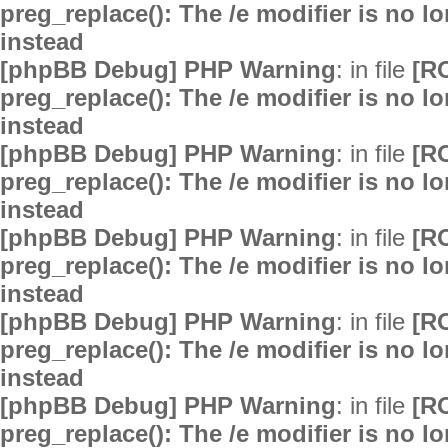
preg_replace(): The /e modifier is no 
instead
[phpBB Debug] PHP Warning
: in file
[R
preg_replace(): The /e modifier is no 
instead
[phpBB Debug] PHP Warning
: in file
[R
preg_replace(): The /e modifier is no 
instead
[phpBB Debug] PHP Warning
: in file
[R
preg_replace(): The /e modifier is no 
instead
[phpBB Debug] PHP Warning
: in file
[R
preg_replace(): The /e modifier is no 
instead
[phpBB Debug] PHP Warning
: in file
[R
preg_replace(): The /e modifier is no 