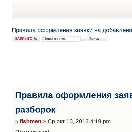
Правила оформления заявки на добавлени
Закрыто
Правила оформления заяв
разборок
fishmen
» Ср окт 10, 2012 4:19 pm