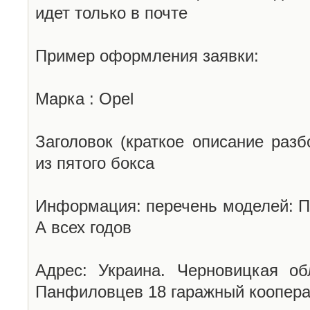
идет только в почте
Пример оформления заявки:
Марка : Opel
Заголовок (краткое описание разб
из пятого бокса
Информация: перечень моделей: П
А всех годов
Адрес: Украина. Черновицкая об
Панфиловцев 18 гаражный коопера