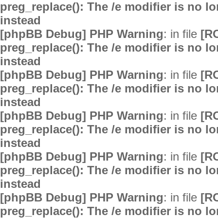
preg_replace(): The /e modifier is no 
instead
[phpBB Debug] PHP Warning
: in file
[R
preg_replace(): The /e modifier is no 
instead
[phpBB Debug] PHP Warning
: in file
[R
preg_replace(): The /e modifier is no 
instead
[phpBB Debug] PHP Warning
: in file
[R
preg_replace(): The /e modifier is no 
instead
[phpBB Debug] PHP Warning
: in file
[R
preg_replace(): The /e modifier is no 
instead
[phpBB Debug] PHP Warning
: in file
[R
preg_replace(): The /e modifier is no 