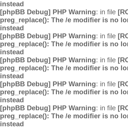
instead
[phpBB Debug] PHP Warning
: in file
[R
preg_replace(): The /e modifier is no 
instead
[phpBB Debug] PHP Warning
: in file
[R
preg_replace(): The /e modifier is no 
instead
[phpBB Debug] PHP Warning
: in file
[R
preg_replace(): The /e modifier is no 
instead
[phpBB Debug] PHP Warning
: in file
[R
preg_replace(): The /e modifier is no 
instead
[phpBB Debug] PHP Warning
: in file
[R
preg_replace(): The /e modifier is no 
instead