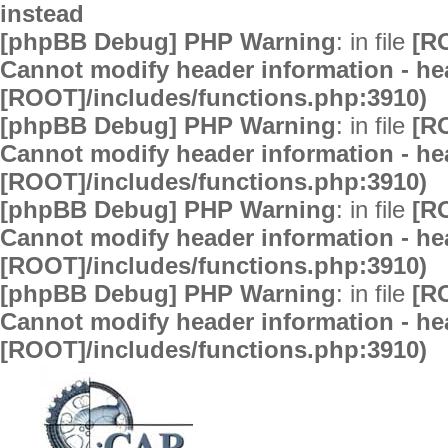
instead
[phpBB Debug] PHP Warning
: in file
[R
Cannot modify header information - hea
[ROOT]/includes/functions.php:3910)
[phpBB Debug] PHP Warning
: in file
[R
Cannot modify header information - hea
[ROOT]/includes/functions.php:3910)
[phpBB Debug] PHP Warning
: in file
[R
Cannot modify header information - hea
[ROOT]/includes/functions.php:3910)
[phpBB Debug] PHP Warning
: in file
[R
Cannot modify header information - hea
[ROOT]/includes/functions.php:3910)