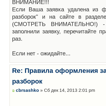
ВНИМАНИЕ!!!
Если Ваша заявка удалена из ф
разборок" и на сайте в раздел
(СМОТРЕТЬ ВНИМАТЕЛЬНО!) -
заполнили заявку, перечитайте п
раз.
Если нет - ожидайте...
Re: Правила оформления з
разборок
cbrsashko
» Сб дек 14, 2013 2:01 pm