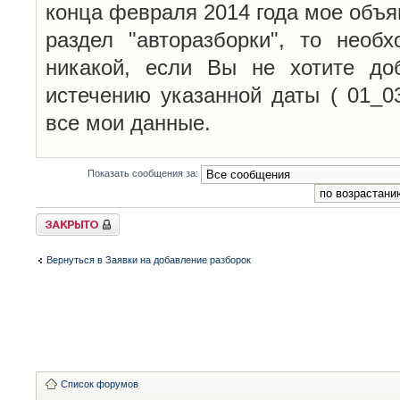
конца февраля 2014 года мое объя
раздел "авторазборки", то необ
никакой, если Вы не хотите до
истечению указанной даты ( 01_0
все мои данные.
Показать сообщения за:
Закрыто
Вернуться в Заявки на добавление разборок
Список форумов