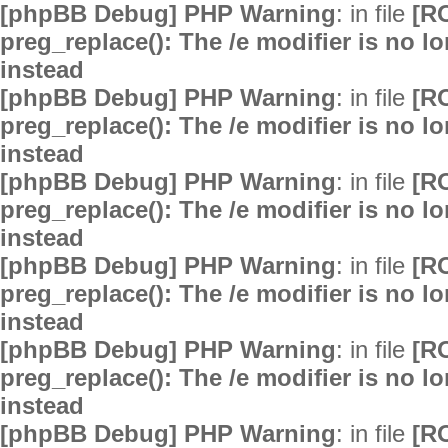
[phpBB Debug] PHP Warning
: in file
[R
preg_replace(): The /e modifier is no 
instead
[phpBB Debug] PHP Warning
: in file
[R
preg_replace(): The /e modifier is no 
instead
[phpBB Debug] PHP Warning
: in file
[R
preg_replace(): The /e modifier is no 
instead
[phpBB Debug] PHP Warning
: in file
[R
preg_replace(): The /e modifier is no 
instead
[phpBB Debug] PHP Warning
: in file
[R
preg_replace(): The /e modifier is no 
instead
[phpBB Debug] PHP Warning
: in file
[R