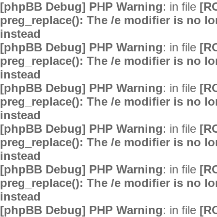
[phpBB Debug] PHP Warning
: in file
[R
preg_replace(): The /e modifier is no 
instead
[phpBB Debug] PHP Warning
: in file
[R
preg_replace(): The /e modifier is no 
instead
[phpBB Debug] PHP Warning
: in file
[R
preg_replace(): The /e modifier is no 
instead
[phpBB Debug] PHP Warning
: in file
[R
preg_replace(): The /e modifier is no 
instead
[phpBB Debug] PHP Warning
: in file
[R
preg_replace(): The /e modifier is no 
instead
[phpBB Debug] PHP Warning
: in file
[R