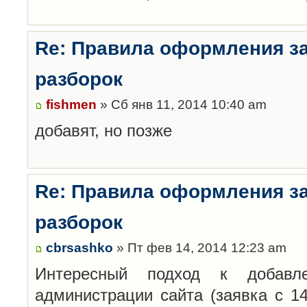
Re: Правила оформления з
разборок
fishmen
» Сб янв 11, 2014 10:40 am
добавят, но позже
Re: Правила оформления з
разборок
cbrsashko
» Пт фев 14, 2014 12:23 am
Интересный подход к добавл
администрации сайта (заявка с 14