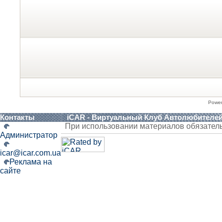
Powe
Контакты
iCAR - Виртуальный Клуб Автолюбителе
При использовании материалов обязател
Администратор
icar@icar.com.ua
Реклама на
сайте