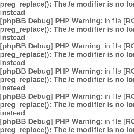
preg_replace(): The /e modifier is no 
instead
[phpBB Debug] PHP Warning
: in file
[R
preg_replace(): The /e modifier is no 
instead
[phpBB Debug] PHP Warning
: in file
[R
preg_replace(): The /e modifier is no 
instead
[phpBB Debug] PHP Warning
: in file
[R
preg_replace(): The /e modifier is no 
instead
[phpBB Debug] PHP Warning
: in file
[R
preg_replace(): The /e modifier is no 
instead
[phpBB Debug] PHP Warning
: in file
[R
preg_replace(): The /e modifier is no 