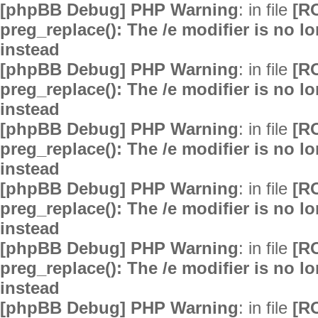
[phpBB Debug] PHP Warning
: in file
[R
preg_replace(): The /e modifier is no 
instead
[phpBB Debug] PHP Warning
: in file
[R
preg_replace(): The /e modifier is no 
instead
[phpBB Debug] PHP Warning
: in file
[R
preg_replace(): The /e modifier is no 
instead
[phpBB Debug] PHP Warning
: in file
[R
preg_replace(): The /e modifier is no 
instead
[phpBB Debug] PHP Warning
: in file
[R
preg_replace(): The /e modifier is no 
instead
[phpBB Debug] PHP Warning
: in file
[R