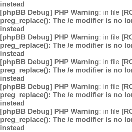
instead
[phpBB Debug] PHP Warning
: in file
[R
preg_replace(): The /e modifier is no 
instead
[phpBB Debug] PHP Warning
: in file
[R
preg_replace(): The /e modifier is no 
instead
[phpBB Debug] PHP Warning
: in file
[R
preg_replace(): The /e modifier is no 
instead
[phpBB Debug] PHP Warning
: in file
[R
preg_replace(): The /e modifier is no 
instead
[phpBB Debug] PHP Warning
: in file
[R
preg_replace(): The /e modifier is no 
instead