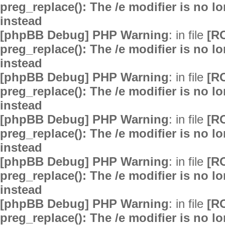
preg_replace(): The /e modifier is no 
instead
[phpBB Debug] PHP Warning
: in file
[R
preg_replace(): The /e modifier is no 
instead
[phpBB Debug] PHP Warning
: in file
[R
preg_replace(): The /e modifier is no 
instead
[phpBB Debug] PHP Warning
: in file
[R
preg_replace(): The /e modifier is no 
instead
[phpBB Debug] PHP Warning
: in file
[R
preg_replace(): The /e modifier is no 
instead
[phpBB Debug] PHP Warning
: in file
[R
preg_replace(): The /e modifier is no 