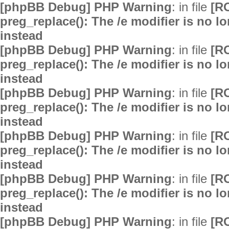
[phpBB Debug] PHP Warning
: in file
[R
preg_replace(): The /e modifier is no 
instead
[phpBB Debug] PHP Warning
: in file
[R
preg_replace(): The /e modifier is no 
instead
[phpBB Debug] PHP Warning
: in file
[R
preg_replace(): The /e modifier is no 
instead
[phpBB Debug] PHP Warning
: in file
[R
preg_replace(): The /e modifier is no 
instead
[phpBB Debug] PHP Warning
: in file
[R
preg_replace(): The /e modifier is no 
instead
[phpBB Debug] PHP Warning
: in file
[R