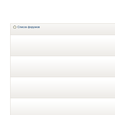
Список форумов