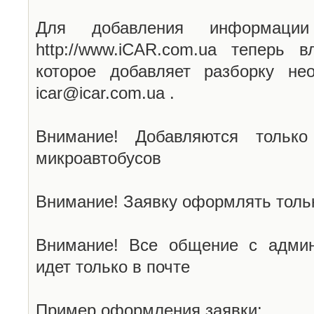
Для добавления информаци
http://www.iCAR.com.ua теперь 
которое добавляет разборку не
icar@icar.com.ua .
Внимание! Добавляются только
микроавтобусов
Внимание! Заявку оформлять тольк
Внимание! Все общение с админ
идет только в почте
Пример оформления заявки: