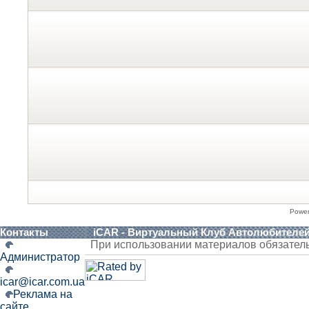
Powe
Контакты
iCAR - Виртуальный Клуб Автолюбителе
При использовании материалов обязател
Администратор
icar@icar.com.ua
Реклама на
сайте