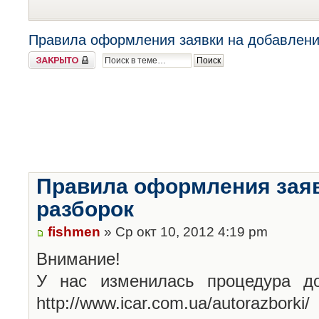
Правила оформления заявки на добавлени
Закрыто
Правила оформления заяв
разборок
fishmen
» Ср окт 10, 2012 4:19 pm
Внимание!
У нас изменилась процедура до
http://www.icar.com.ua/autorazborki/