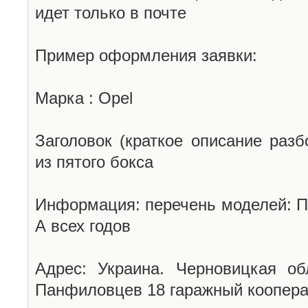
идет только в почте
Пример оформления заявки:
Марка : Opel
Заголовок (краткое описание разб
из пятого бокса
Информация: перечень моделей: П
А всех годов
Адрес: Украина. Черновицкая об
Панфиловцев 18 гаражный коопера