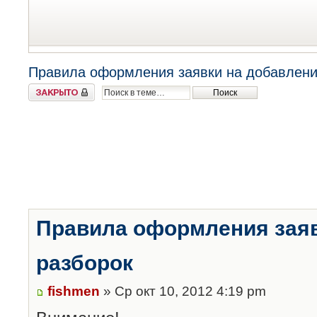
Правила оформления заявки на добавлени
Закрыто
Правила оформления заяв
разборок
fishmen
» Ср окт 10, 2012 4:19 pm