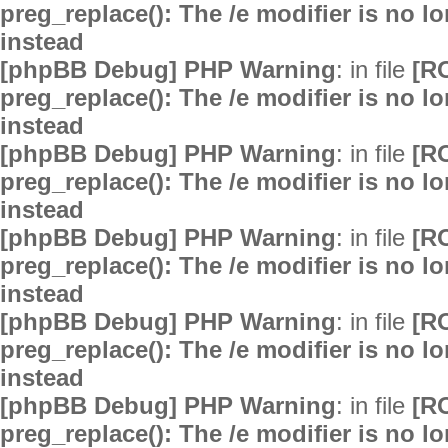
preg_replace(): The /e modifier is no 
instead
[phpBB Debug] PHP Warning
: in file
[R
preg_replace(): The /e modifier is no 
instead
[phpBB Debug] PHP Warning
: in file
[R
preg_replace(): The /e modifier is no 
instead
[phpBB Debug] PHP Warning
: in file
[R
preg_replace(): The /e modifier is no 
instead
[phpBB Debug] PHP Warning
: in file
[R
preg_replace(): The /e modifier is no 
instead
[phpBB Debug] PHP Warning
: in file
[R
preg_replace(): The /e modifier is no 