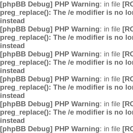
[phpBB Debug] PHP Warning
: in file
[R
preg_replace(): The /e modifier is no 
instead
[phpBB Debug] PHP Warning
: in file
[R
preg_replace(): The /e modifier is no 
instead
[phpBB Debug] PHP Warning
: in file
[R
preg_replace(): The /e modifier is no 
instead
[phpBB Debug] PHP Warning
: in file
[R
preg_replace(): The /e modifier is no 
instead
[phpBB Debug] PHP Warning
: in file
[R
preg_replace(): The /e modifier is no 
instead
[phpBB Debug] PHP Warning
: in file
[R