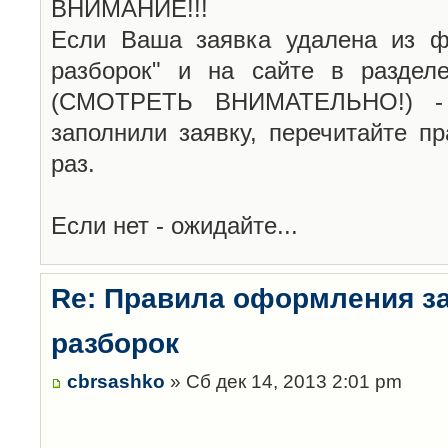
ВНИМАНИЕ!!!
Если Ваша заявка удалена из ф
разборок" и на сайте в раздел
(СМОТРЕТЬ ВНИМАТЕЛЬНО!) -
заполнили заявку, перечитайте п
раз.
Если нет - ожидайте...
Re: Правила оформления з
разборок
cbrsashko
» Сб дек 14, 2013 2:01 pm