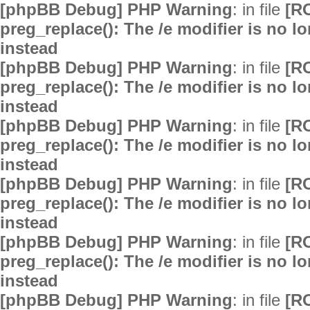
[phpBB Debug] PHP Warning
: in file
[R
preg_replace(): The /e modifier is no 
instead
[phpBB Debug] PHP Warning
: in file
[R
preg_replace(): The /e modifier is no 
instead
[phpBB Debug] PHP Warning
: in file
[R
preg_replace(): The /e modifier is no 
instead
[phpBB Debug] PHP Warning
: in file
[R
preg_replace(): The /e modifier is no 
instead
[phpBB Debug] PHP Warning
: in file
[R
preg_replace(): The /e modifier is no 
instead
[phpBB Debug] PHP Warning
: in file
[R