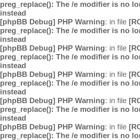
preg_replace(): The /e modifier is no 
instead
[phpBB Debug] PHP Warning
: in file
[R
preg_replace(): The /e modifier is no 
instead
[phpBB Debug] PHP Warning
: in file
[R
preg_replace(): The /e modifier is no 
instead
[phpBB Debug] PHP Warning
: in file
[R
preg_replace(): The /e modifier is no 
instead
[phpBB Debug] PHP Warning
: in file
[R
preg_replace(): The /e modifier is no 
instead
[phpBB Debug] PHP Warning
: in file
[R
preg_replace(): The /e modifier is no 