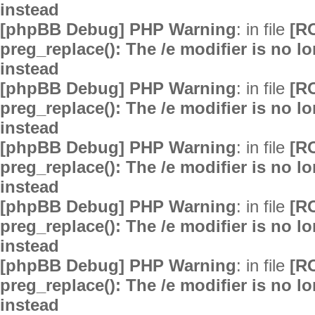
instead
[phpBB Debug] PHP Warning
: in file
[R
preg_replace(): The /e modifier is no 
instead
[phpBB Debug] PHP Warning
: in file
[R
preg_replace(): The /e modifier is no 
instead
[phpBB Debug] PHP Warning
: in file
[R
preg_replace(): The /e modifier is no 
instead
[phpBB Debug] PHP Warning
: in file
[R
preg_replace(): The /e modifier is no 
instead
[phpBB Debug] PHP Warning
: in file
[R
preg_replace(): The /e modifier is no 
instead