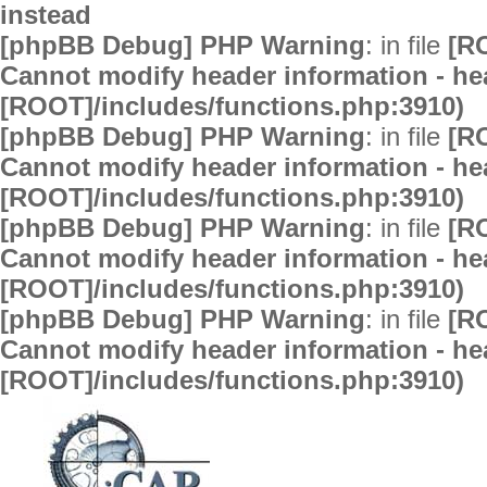
instead
[phpBB Debug] PHP Warning
: in file
[R
Cannot modify header information - hea
[ROOT]/includes/functions.php:3910)
[phpBB Debug] PHP Warning
: in file
[R
Cannot modify header information - hea
[ROOT]/includes/functions.php:3910)
[phpBB Debug] PHP Warning
: in file
[R
Cannot modify header information - hea
[ROOT]/includes/functions.php:3910)
[phpBB Debug] PHP Warning
: in file
[R
Cannot modify header information - hea
[ROOT]/includes/functions.php:3910)