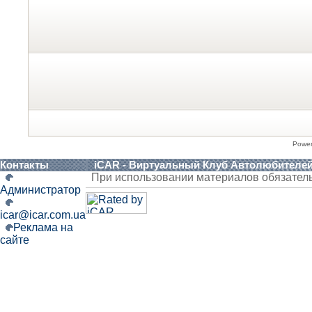
Powe
Контакты
iCAR - Виртуальный Клуб Автолюбителе
При использовании материалов обязател
Администратор
icar@icar.com.ua
Реклама на
сайте