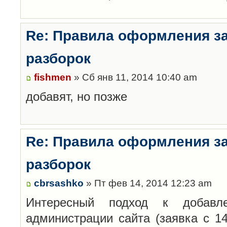
Re: Правила оформления з
разборок
fishmen
» Сб янв 11, 2014 10:40 am
добавят, но позже
Re: Правила оформления з
разборок
cbrsashko
» Пт фев 14, 2014 12:23 am
Интересный подход к добавл
администрации сайта (заявка с 14