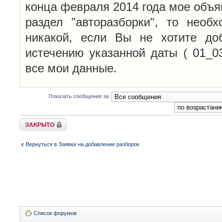
конца февраля 2014 года мое объя
раздел "авторазборки", то необ
никакой, если Вы не хотите до
истечению указанной даты ( 01_0
все мои данные.
Показать сообщения за:
Закрыто
Вернуться в Заявки на добавление разборок
Список форумов