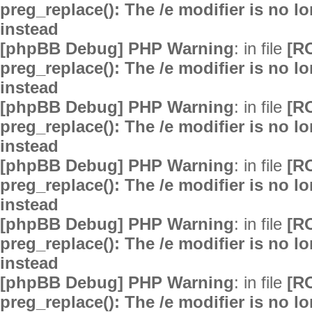
preg_replace(): The /e modifier is no 
instead
[phpBB Debug] PHP Warning
: in file
[R
preg_replace(): The /e modifier is no 
instead
[phpBB Debug] PHP Warning
: in file
[R
preg_replace(): The /e modifier is no 
instead
[phpBB Debug] PHP Warning
: in file
[R
preg_replace(): The /e modifier is no 
instead
[phpBB Debug] PHP Warning
: in file
[R
preg_replace(): The /e modifier is no 
instead
[phpBB Debug] PHP Warning
: in file
[R
preg_replace(): The /e modifier is no 