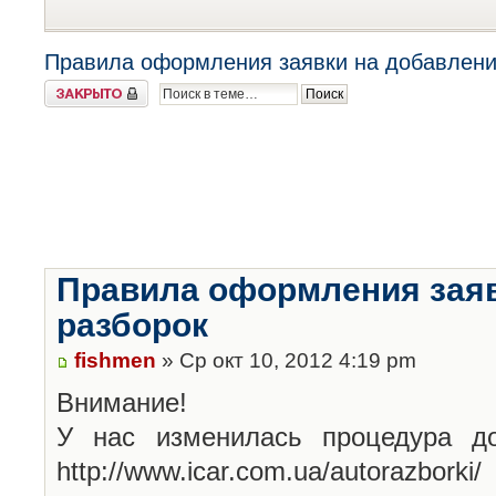
Правила оформления заявки на добавлени
Закрыто
Правила оформления заяв
разборок
fishmen
» Ср окт 10, 2012 4:19 pm
Внимание!
У нас изменилась процедура до
http://www.icar.com.ua/autorazborki/