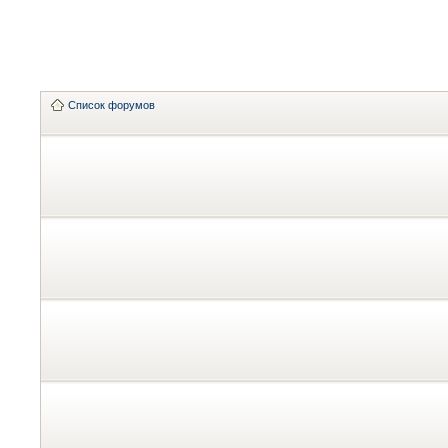
Список форумов