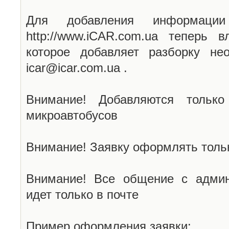
Для добавления информаци
http://www.iCAR.com.ua теперь 
которое добавляет разборку не
icar@icar.com.ua .
Внимание! Добавляются только
микроавтобусов
Внимание! Заявку оформлять тольк
Внимание! Все общение с админ
идет только в почте
Пример оформления заявки: