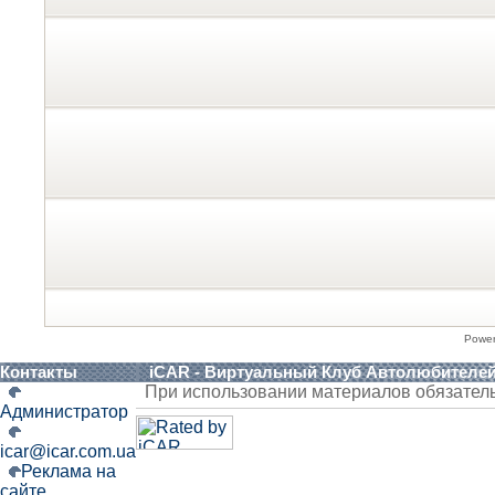
Powe
Контакты
iCAR - Виртуальный Клуб Автолюбителе
При использовании материалов обязател
Администратор
icar@icar.com.ua
Реклама на
сайте