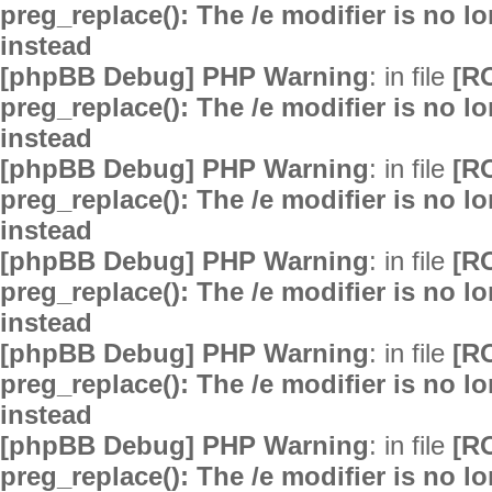
preg_replace(): The /e modifier is no 
instead
[phpBB Debug] PHP Warning
: in file
[R
preg_replace(): The /e modifier is no 
instead
[phpBB Debug] PHP Warning
: in file
[R
preg_replace(): The /e modifier is no 
instead
[phpBB Debug] PHP Warning
: in file
[R
preg_replace(): The /e modifier is no 
instead
[phpBB Debug] PHP Warning
: in file
[R
preg_replace(): The /e modifier is no 
instead
[phpBB Debug] PHP Warning
: in file
[R
preg_replace(): The /e modifier is no 