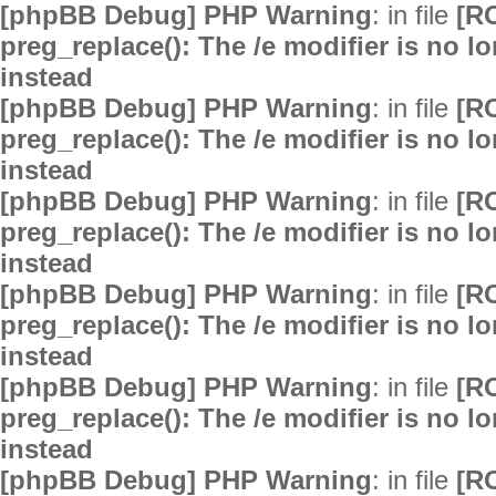
[phpBB Debug] PHP Warning
: in file
[R
preg_replace(): The /e modifier is no 
instead
[phpBB Debug] PHP Warning
: in file
[R
preg_replace(): The /e modifier is no 
instead
[phpBB Debug] PHP Warning
: in file
[R
preg_replace(): The /e modifier is no 
instead
[phpBB Debug] PHP Warning
: in file
[R
preg_replace(): The /e modifier is no 
instead
[phpBB Debug] PHP Warning
: in file
[R
preg_replace(): The /e modifier is no 
instead
[phpBB Debug] PHP Warning
: in file
[R