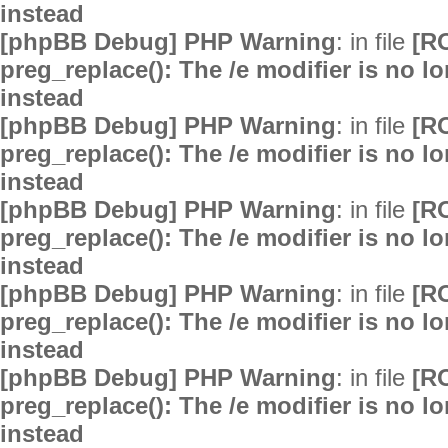
instead
[phpBB Debug] PHP Warning
: in file
[R
preg_replace(): The /e modifier is no 
instead
[phpBB Debug] PHP Warning
: in file
[R
preg_replace(): The /e modifier is no 
instead
[phpBB Debug] PHP Warning
: in file
[R
preg_replace(): The /e modifier is no 
instead
[phpBB Debug] PHP Warning
: in file
[R
preg_replace(): The /e modifier is no 
instead
[phpBB Debug] PHP Warning
: in file
[R
preg_replace(): The /e modifier is no 
instead