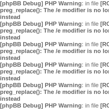
[phpBB Debug] PHP Warning
: in file
[R
preg_replace(): The /e modifier is no 
instead
[phpBB Debug] PHP Warning
: in file
[R
preg_replace(): The /e modifier is no 
instead
[phpBB Debug] PHP Warning
: in file
[R
preg_replace(): The /e modifier is no 
instead
[phpBB Debug] PHP Warning
: in file
[R
preg_replace(): The /e modifier is no 
instead
[phpBB Debug] PHP Warning
: in file
[R
preg_replace(): The /e modifier is no 
instead
[phpBB Debug] PHP Warning
: in file
[R