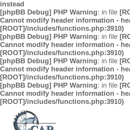
instead
[phpBB Debug] PHP Warning
: in file
[R
Cannot modify header information - hea
[ROOT]/includes/functions.php:3910)
[phpBB Debug] PHP Warning
: in file
[R
Cannot modify header information - hea
[ROOT]/includes/functions.php:3910)
[phpBB Debug] PHP Warning
: in file
[R
Cannot modify header information - hea
[ROOT]/includes/functions.php:3910)
[phpBB Debug] PHP Warning
: in file
[R
Cannot modify header information - hea
[ROOT]/includes/functions.php:3910)