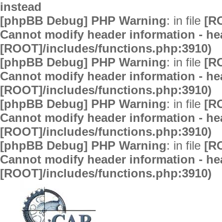
instead
[phpBB Debug] PHP Warning
: in file
[R
Cannot modify header information - hea
[ROOT]/includes/functions.php:3910)
[phpBB Debug] PHP Warning
: in file
[R
Cannot modify header information - hea
[ROOT]/includes/functions.php:3910)
[phpBB Debug] PHP Warning
: in file
[R
Cannot modify header information - hea
[ROOT]/includes/functions.php:3910)
[phpBB Debug] PHP Warning
: in file
[R
Cannot modify header information - hea
[ROOT]/includes/functions.php:3910)