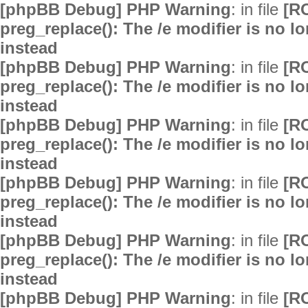
[phpBB Debug] PHP Warning
: in file
[R
preg_replace(): The /e modifier is no 
instead
[phpBB Debug] PHP Warning
: in file
[R
preg_replace(): The /e modifier is no 
instead
[phpBB Debug] PHP Warning
: in file
[R
preg_replace(): The /e modifier is no 
instead
[phpBB Debug] PHP Warning
: in file
[R
preg_replace(): The /e modifier is no 
instead
[phpBB Debug] PHP Warning
: in file
[R
preg_replace(): The /e modifier is no 
instead
[phpBB Debug] PHP Warning
: in file
[R