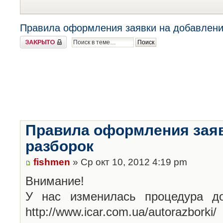
Правила оформления заявки на добавлени
Закрыто
Правила оформления заяв
разборок
fishmen
» Ср окт 10, 2012 4:19 pm
Внимание!
У нас изменилась процедура до
http://www.icar.com.ua/autorazborki/