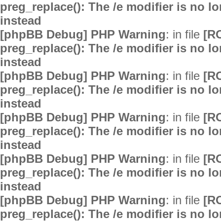
preg_replace(): The /e modifier is no 
instead
[phpBB Debug] PHP Warning
: in file
[R
preg_replace(): The /e modifier is no 
instead
[phpBB Debug] PHP Warning
: in file
[R
preg_replace(): The /e modifier is no 
instead
[phpBB Debug] PHP Warning
: in file
[R
preg_replace(): The /e modifier is no 
instead
[phpBB Debug] PHP Warning
: in file
[R
preg_replace(): The /e modifier is no 
instead
[phpBB Debug] PHP Warning
: in file
[R
preg_replace(): The /e modifier is no 