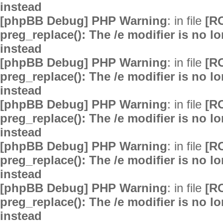
instead
[phpBB Debug] PHP Warning
: in file
[R
preg_replace(): The /e modifier is no 
instead
[phpBB Debug] PHP Warning
: in file
[R
preg_replace(): The /e modifier is no 
instead
[phpBB Debug] PHP Warning
: in file
[R
preg_replace(): The /e modifier is no 
instead
[phpBB Debug] PHP Warning
: in file
[R
preg_replace(): The /e modifier is no 
instead
[phpBB Debug] PHP Warning
: in file
[R
preg_replace(): The /e modifier is no 
instead