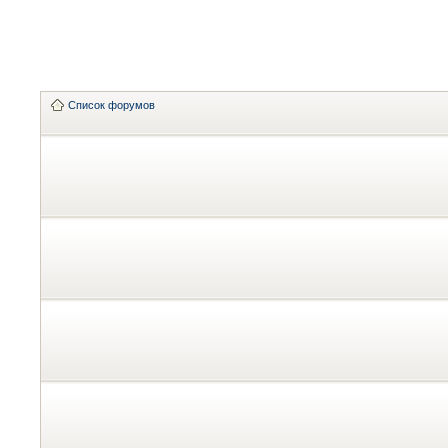
Список форумов