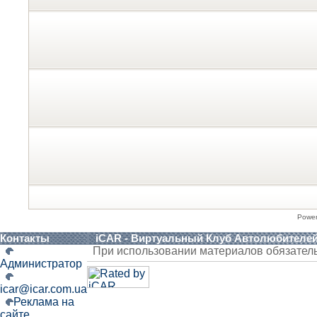
Powe
Контакты
iCAR - Виртуальный Клуб Автолюбителе
При использовании материалов обязател
Администратор
icar@icar.com.ua
Реклама на
сайте