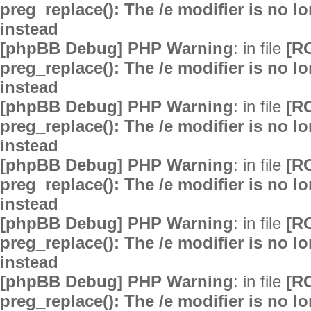
preg_replace(): The /e modifier is no 
instead
[phpBB Debug] PHP Warning
: in file
[R
preg_replace(): The /e modifier is no 
instead
[phpBB Debug] PHP Warning
: in file
[R
preg_replace(): The /e modifier is no 
instead
[phpBB Debug] PHP Warning
: in file
[R
preg_replace(): The /e modifier is no 
instead
[phpBB Debug] PHP Warning
: in file
[R
preg_replace(): The /e modifier is no 
instead
[phpBB Debug] PHP Warning
: in file
[R
preg_replace(): The /e modifier is no 