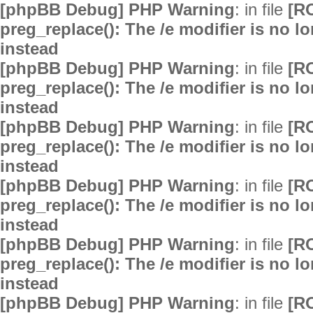
[phpBB Debug] PHP Warning
: in file
[R
preg_replace(): The /e modifier is no 
instead
[phpBB Debug] PHP Warning
: in file
[R
preg_replace(): The /e modifier is no 
instead
[phpBB Debug] PHP Warning
: in file
[R
preg_replace(): The /e modifier is no 
instead
[phpBB Debug] PHP Warning
: in file
[R
preg_replace(): The /e modifier is no 
instead
[phpBB Debug] PHP Warning
: in file
[R
preg_replace(): The /e modifier is no 
instead
[phpBB Debug] PHP Warning
: in file
[R