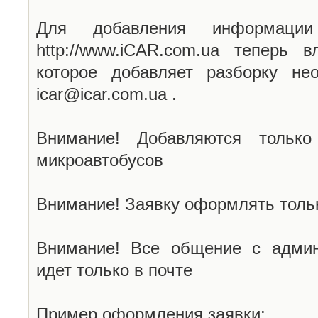
Для добавления информаци
http://www.iCAR.com.ua теперь 
которое добавляет разборку не
icar@icar.com.ua .
Внимание! Добавляются только
микроавтобусов
Внимание! Заявку оформлять тольк
Внимание! Все общение с админ
идет только в почте
Пример оформления заявки: