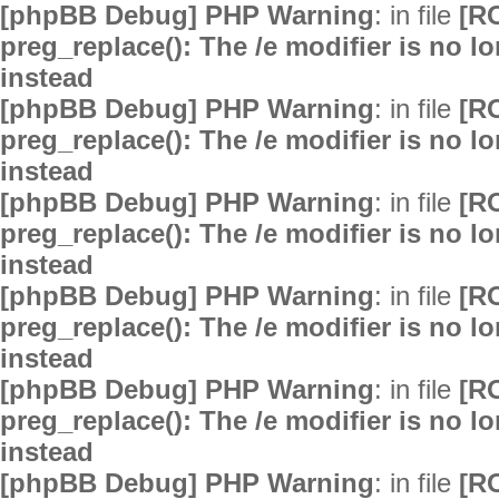
[phpBB Debug] PHP Warning
: in file
[R
preg_replace(): The /e modifier is no 
instead
[phpBB Debug] PHP Warning
: in file
[R
preg_replace(): The /e modifier is no 
instead
[phpBB Debug] PHP Warning
: in file
[R
preg_replace(): The /e modifier is no 
instead
[phpBB Debug] PHP Warning
: in file
[R
preg_replace(): The /e modifier is no 
instead
[phpBB Debug] PHP Warning
: in file
[R
preg_replace(): The /e modifier is no 
instead
[phpBB Debug] PHP Warning
: in file
[R