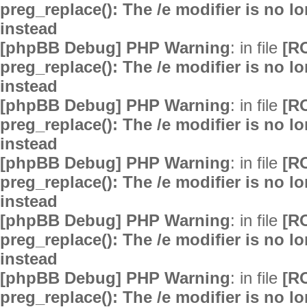
preg_replace(): The /e modifier is no 
instead
[phpBB Debug] PHP Warning
: in file
[R
preg_replace(): The /e modifier is no 
instead
[phpBB Debug] PHP Warning
: in file
[R
preg_replace(): The /e modifier is no 
instead
[phpBB Debug] PHP Warning
: in file
[R
preg_replace(): The /e modifier is no 
instead
[phpBB Debug] PHP Warning
: in file
[R
preg_replace(): The /e modifier is no 
instead
[phpBB Debug] PHP Warning
: in file
[R
preg_replace(): The /e modifier is no 