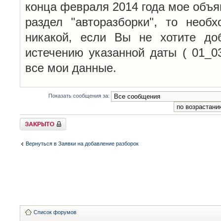
конца февраля 2014 года мое объя
раздел "авторазборки", то необ
никакой, если Вы не хотите до
истечению указанной даты ( 01_0
все мои данные.
Показать сообщения за:
Закрыто
Вернуться в Заявки на добавление разборок
Список форумов