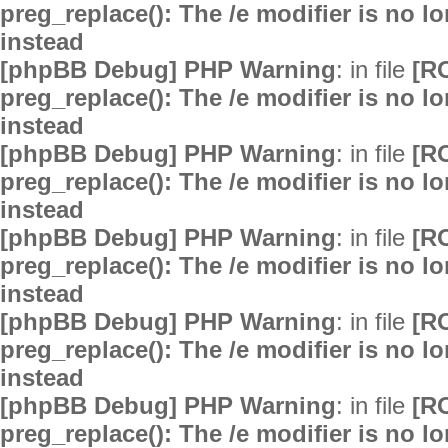
preg_replace(): The /e modifier is no 
instead
[phpBB Debug] PHP Warning
: in file
[R
preg_replace(): The /e modifier is no 
instead
[phpBB Debug] PHP Warning
: in file
[R
preg_replace(): The /e modifier is no 
instead
[phpBB Debug] PHP Warning
: in file
[R
preg_replace(): The /e modifier is no 
instead
[phpBB Debug] PHP Warning
: in file
[R
preg_replace(): The /e modifier is no 
instead
[phpBB Debug] PHP Warning
: in file
[R
preg_replace(): The /e modifier is no 