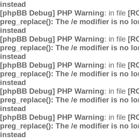
instead
[phpBB Debug] PHP Warning
: in file
[R
preg_replace(): The /e modifier is no 
instead
[phpBB Debug] PHP Warning
: in file
[R
preg_replace(): The /e modifier is no 
instead
[phpBB Debug] PHP Warning
: in file
[R
preg_replace(): The /e modifier is no 
instead
[phpBB Debug] PHP Warning
: in file
[R
preg_replace(): The /e modifier is no 
instead
[phpBB Debug] PHP Warning
: in file
[R
preg_replace(): The /e modifier is no 
instead