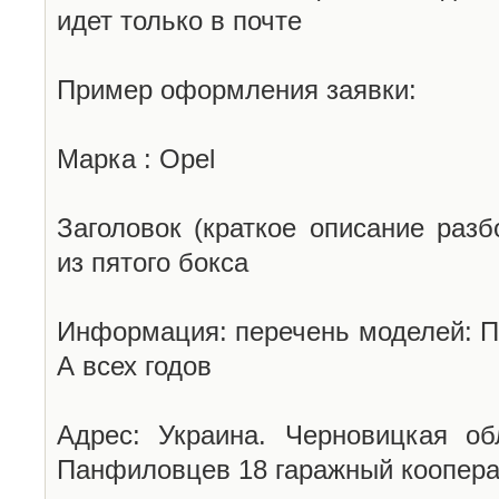
идет только в почте
Пример оформления заявки:
Марка : Opel
Заголовок (краткое описание разб
из пятого бокса
Информация: перечень моделей: П
А всех годов
Адрес: Украина. Черновицкая об
Панфиловцев 18 гаражный коопера