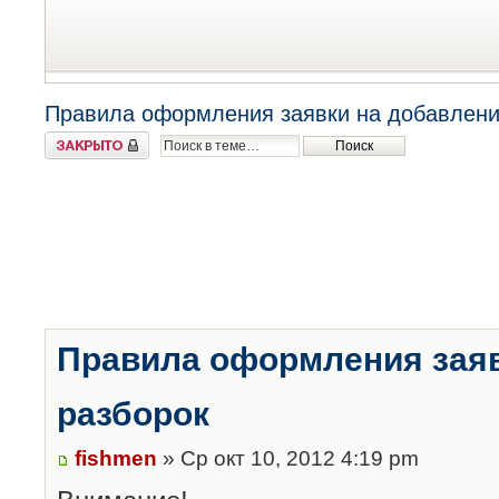
Правила оформления заявки на добавлени
Закрыто
Правила оформления заяв
разборок
fishmen
» Ср окт 10, 2012 4:19 pm