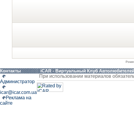
Powe
Контакты
iCAR - Виртуальный Клуб Автолюбителе
При использовании материалов обязател
Администратор
icar@icar.com.ua
Реклама на
сайте