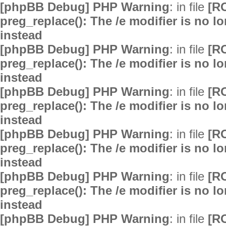
[phpBB Debug] PHP Warning
: in file
[R
preg_replace(): The /e modifier is no 
instead
[phpBB Debug] PHP Warning
: in file
[R
preg_replace(): The /e modifier is no 
instead
[phpBB Debug] PHP Warning
: in file
[R
preg_replace(): The /e modifier is no 
instead
[phpBB Debug] PHP Warning
: in file
[R
preg_replace(): The /e modifier is no 
instead
[phpBB Debug] PHP Warning
: in file
[R
preg_replace(): The /e modifier is no 
instead
[phpBB Debug] PHP Warning
: in file
[R