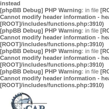
instead
[phpBB Debug] PHP Warning
: in file
[R
Cannot modify header information - hea
[ROOT]/includes/functions.php:3910)
[phpBB Debug] PHP Warning
: in file
[R
Cannot modify header information - hea
[ROOT]/includes/functions.php:3910)
[phpBB Debug] PHP Warning
: in file
[R
Cannot modify header information - hea
[ROOT]/includes/functions.php:3910)
[phpBB Debug] PHP Warning
: in file
[R
Cannot modify header information - hea
[ROOT]/includes/functions.php:3910)