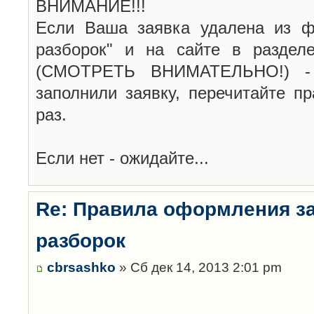
ВНИМАНИЕ!!!
Если Ваша заявка удалена из ф
разборок" и на сайте в раздел
(СМОТРЕТЬ ВНИМАТЕЛЬНО!) -
заполнили заявку, перечитайте п
раз.
Если нет - ожидайте...
Re: Правила оформления з
разборок
cbrsashko
» Сб дек 14, 2013 2:01 pm