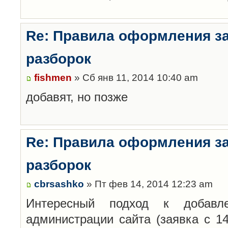
Re: Правила оформления з
разборок
fishmen
» Сб янв 11, 2014 10:40 am
добавят, но позже
Re: Правила оформления з
разборок
cbrsashko
» Пт фев 14, 2014 12:23 am
Интересный подход к добавл
администрации сайта (заявка с 14