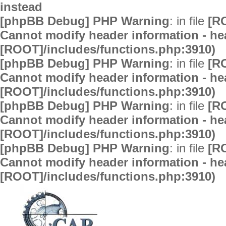
instead
[phpBB Debug] PHP Warning
: in file
[R
Cannot modify header information - hea
[ROOT]/includes/functions.php:3910)
[phpBB Debug] PHP Warning
: in file
[R
Cannot modify header information - hea
[ROOT]/includes/functions.php:3910)
[phpBB Debug] PHP Warning
: in file
[R
Cannot modify header information - hea
[ROOT]/includes/functions.php:3910)
[phpBB Debug] PHP Warning
: in file
[R
Cannot modify header information - hea
[ROOT]/includes/functions.php:3910)