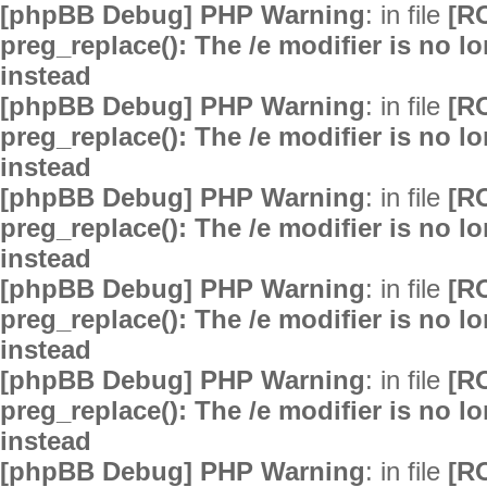
[phpBB Debug] PHP Warning
: in file
[R
preg_replace(): The /e modifier is no 
instead
[phpBB Debug] PHP Warning
: in file
[R
preg_replace(): The /e modifier is no 
instead
[phpBB Debug] PHP Warning
: in file
[R
preg_replace(): The /e modifier is no 
instead
[phpBB Debug] PHP Warning
: in file
[R
preg_replace(): The /e modifier is no 
instead
[phpBB Debug] PHP Warning
: in file
[R
preg_replace(): The /e modifier is no 
instead
[phpBB Debug] PHP Warning
: in file
[R