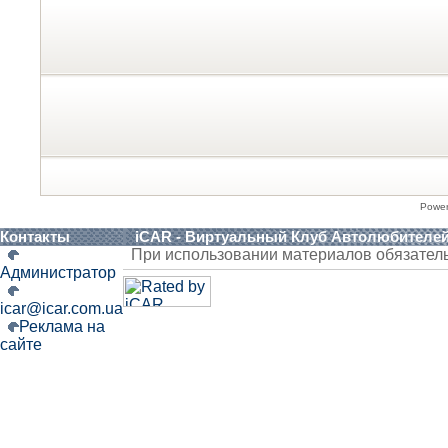
Powe
Контакты
iCAR - Виртуальный Клуб Автолюбителе
При использовании материалов обязател
Администратор
icar@icar.com.ua
Реклама на
сайте