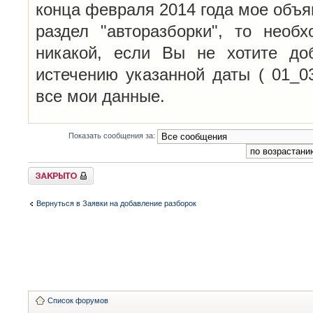
конца февраля 2014 года мое объя
раздел "авторазборки", то необ
никакой, если Вы не хотите до
истечению указанной даты ( 01_0
все мои данные.
Показать сообщения за:
Закрыто
Вернуться в Заявки на добавление разборок
Список форумов