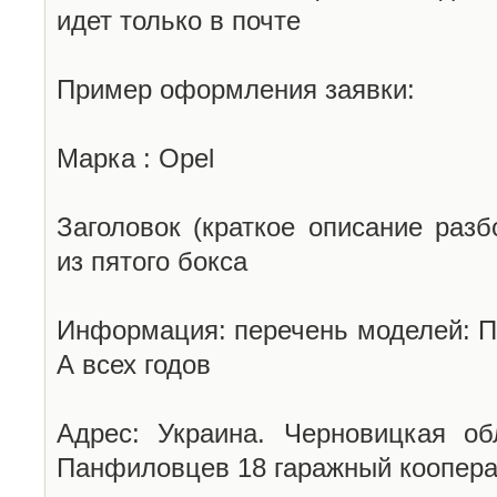
идет только в почте
Пример оформления заявки:
Марка : Opel
Заголовок (краткое описание разб
из пятого бокса
Информация: перечень моделей: П
А всех годов
Адрес: Украина. Черновицкая об
Панфиловцев 18 гаражный коопера