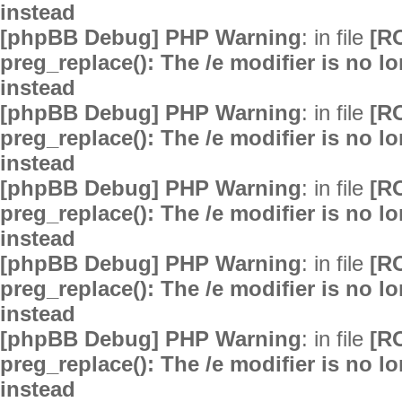
instead
[phpBB Debug] PHP Warning
: in file
[R
preg_replace(): The /e modifier is no 
instead
[phpBB Debug] PHP Warning
: in file
[R
preg_replace(): The /e modifier is no 
instead
[phpBB Debug] PHP Warning
: in file
[R
preg_replace(): The /e modifier is no 
instead
[phpBB Debug] PHP Warning
: in file
[R
preg_replace(): The /e modifier is no 
instead
[phpBB Debug] PHP Warning
: in file
[R
preg_replace(): The /e modifier is no 
instead