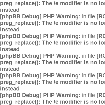
preg_replace(): The /e modifier is no 
instead
[phpBB Debug] PHP Warning
: in file
[R
preg_replace(): The /e modifier is no 
instead
[phpBB Debug] PHP Warning
: in file
[R
preg_replace(): The /e modifier is no 
instead
[phpBB Debug] PHP Warning
: in file
[R
preg_replace(): The /e modifier is no 
instead
[phpBB Debug] PHP Warning
: in file
[R
preg_replace(): The /e modifier is no 
instead
[phpBB Debug] PHP Warning
: in file
[R
preg_replace(): The /e modifier is no 