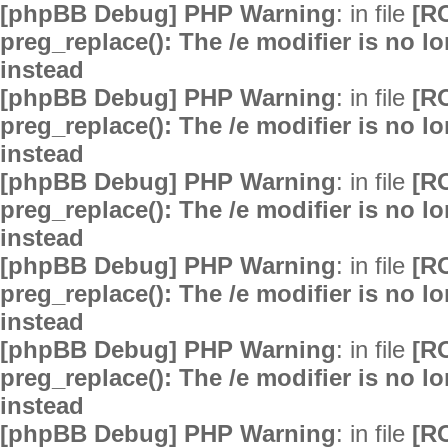
[phpBB Debug] PHP Warning
: in file
[R
preg_replace(): The /e modifier is no 
instead
[phpBB Debug] PHP Warning
: in file
[R
preg_replace(): The /e modifier is no 
instead
[phpBB Debug] PHP Warning
: in file
[R
preg_replace(): The /e modifier is no 
instead
[phpBB Debug] PHP Warning
: in file
[R
preg_replace(): The /e modifier is no 
instead
[phpBB Debug] PHP Warning
: in file
[R
preg_replace(): The /e modifier is no 
instead
[phpBB Debug] PHP Warning
: in file
[R