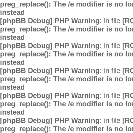
preg_replace(): The /e modifier is no 
instead
[phpBB Debug] PHP Warning
: in file
[R
preg_replace(): The /e modifier is no 
instead
[phpBB Debug] PHP Warning
: in file
[R
preg_replace(): The /e modifier is no 
instead
[phpBB Debug] PHP Warning
: in file
[R
preg_replace(): The /e modifier is no 
instead
[phpBB Debug] PHP Warning
: in file
[R
preg_replace(): The /e modifier is no 
instead
[phpBB Debug] PHP Warning
: in file
[R
preg_replace(): The /e modifier is no 