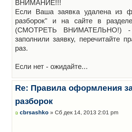
ВНИМАНИЕ!!!
Если Ваша заявка удалена из ф
разборок" и на сайте в раздел
(СМОТРЕТЬ ВНИМАТЕЛЬНО!) -
заполнили заявку, перечитайте п
раз.
Если нет - ожидайте...
Re: Правила оформления з
разборок
cbrsashko
» Сб дек 14, 2013 2:01 pm