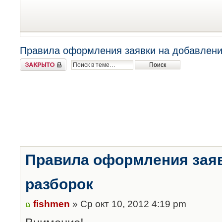
Правила оформления заявки на добавлени
Закрыто
Правила оформления заяв
разборок
fishmen
» Ср окт 10, 2012 4:19 pm