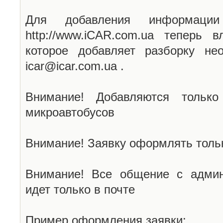
Для добавления информаци
http://www.iCAR.com.ua теперь 
которое добавляет разборку не
icar@icar.com.ua .
Внимание! Добавляются только
микроавтобусов
Внимание! Заявку оформлять тольк
Внимание! Все общение с админ
идет только в почте
Пример оформления заявки: