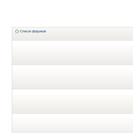
Список форумов