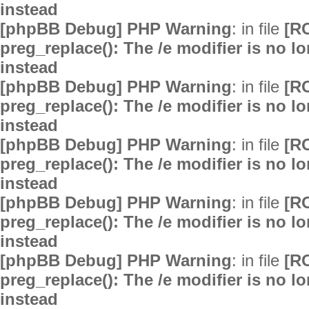
instead
[phpBB Debug] PHP Warning
: in file
[R
preg_replace(): The /e modifier is no 
instead
[phpBB Debug] PHP Warning
: in file
[R
preg_replace(): The /e modifier is no 
instead
[phpBB Debug] PHP Warning
: in file
[R
preg_replace(): The /e modifier is no 
instead
[phpBB Debug] PHP Warning
: in file
[R
preg_replace(): The /e modifier is no 
instead
[phpBB Debug] PHP Warning
: in file
[R
preg_replace(): The /e modifier is no 
instead