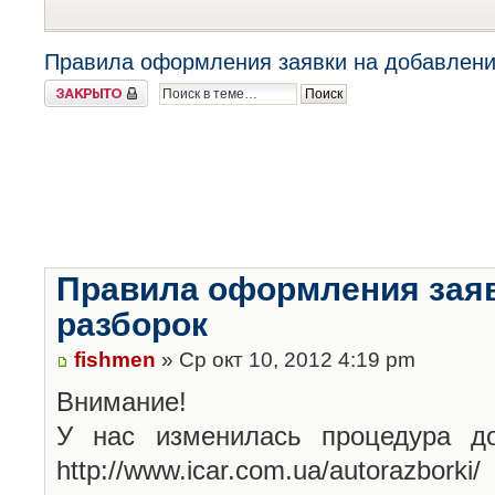
Правила оформления заявки на добавлени
Закрыто
Правила оформления заяв
разборок
fishmen
» Ср окт 10, 2012 4:19 pm
Внимание!
У нас изменилась процедура до
http://www.icar.com.ua/autorazborki/