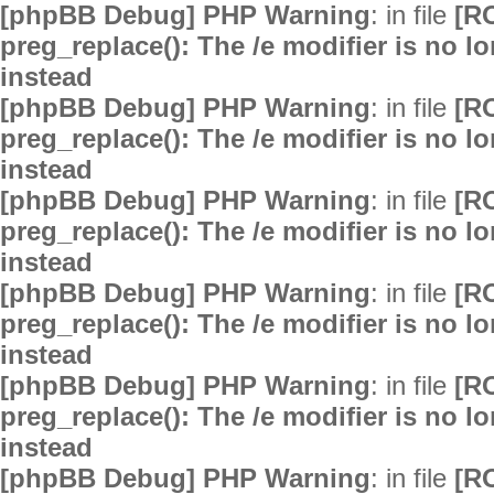
[phpBB Debug] PHP Warning
: in file
[R
preg_replace(): The /e modifier is no 
instead
[phpBB Debug] PHP Warning
: in file
[R
preg_replace(): The /e modifier is no 
instead
[phpBB Debug] PHP Warning
: in file
[R
preg_replace(): The /e modifier is no 
instead
[phpBB Debug] PHP Warning
: in file
[R
preg_replace(): The /e modifier is no 
instead
[phpBB Debug] PHP Warning
: in file
[R
preg_replace(): The /e modifier is no 
instead
[phpBB Debug] PHP Warning
: in file
[R