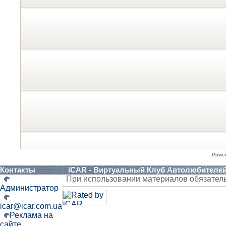
Powe
Контакты
iCAR - Виртуальный Клуб Автолюбителе
При использовании материалов обязател
Администратор
icar@icar.com.ua
Реклама на
сайте