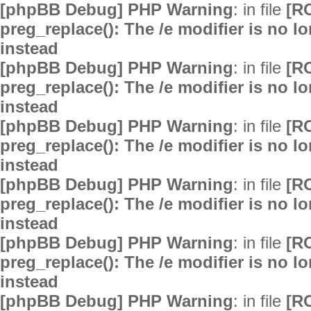
[phpBB Debug] PHP Warning
: in file
[R
preg_replace(): The /e modifier is no 
instead
[phpBB Debug] PHP Warning
: in file
[R
preg_replace(): The /e modifier is no 
instead
[phpBB Debug] PHP Warning
: in file
[R
preg_replace(): The /e modifier is no 
instead
[phpBB Debug] PHP Warning
: in file
[R
preg_replace(): The /e modifier is no 
instead
[phpBB Debug] PHP Warning
: in file
[R
preg_replace(): The /e modifier is no 
instead
[phpBB Debug] PHP Warning
: in file
[R