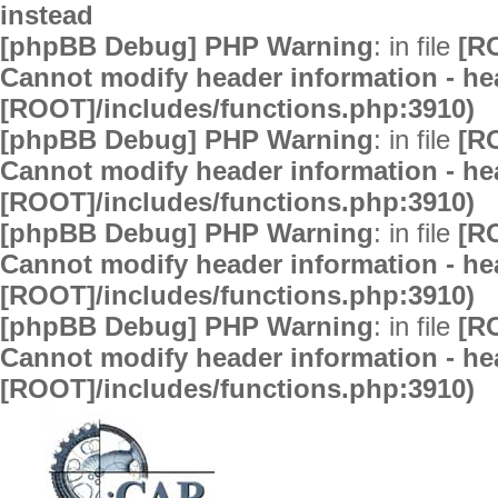
instead
[phpBB Debug] PHP Warning
: in file
[R
Cannot modify header information - hea
[ROOT]/includes/functions.php:3910)
[phpBB Debug] PHP Warning
: in file
[R
Cannot modify header information - hea
[ROOT]/includes/functions.php:3910)
[phpBB Debug] PHP Warning
: in file
[R
Cannot modify header information - hea
[ROOT]/includes/functions.php:3910)
[phpBB Debug] PHP Warning
: in file
[R
Cannot modify header information - hea
[ROOT]/includes/functions.php:3910)