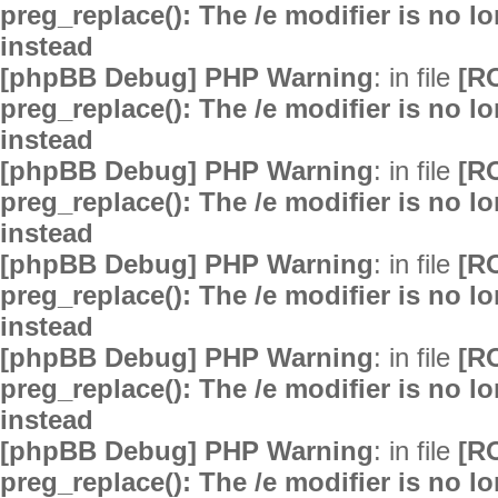
preg_replace(): The /e modifier is no 
instead
[phpBB Debug] PHP Warning
: in file
[R
preg_replace(): The /e modifier is no 
instead
[phpBB Debug] PHP Warning
: in file
[R
preg_replace(): The /e modifier is no 
instead
[phpBB Debug] PHP Warning
: in file
[R
preg_replace(): The /e modifier is no 
instead
[phpBB Debug] PHP Warning
: in file
[R
preg_replace(): The /e modifier is no 
instead
[phpBB Debug] PHP Warning
: in file
[R
preg_replace(): The /e modifier is no 