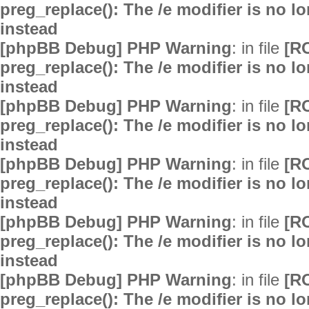
preg_replace(): The /e modifier is no 
instead
[phpBB Debug] PHP Warning
: in file
[R
preg_replace(): The /e modifier is no 
instead
[phpBB Debug] PHP Warning
: in file
[R
preg_replace(): The /e modifier is no 
instead
[phpBB Debug] PHP Warning
: in file
[R
preg_replace(): The /e modifier is no 
instead
[phpBB Debug] PHP Warning
: in file
[R
preg_replace(): The /e modifier is no 
instead
[phpBB Debug] PHP Warning
: in file
[R
preg_replace(): The /e modifier is no 