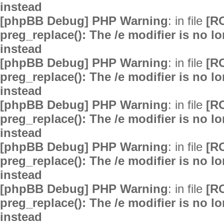
instead
[phpBB Debug] PHP Warning
: in file
[R
preg_replace(): The /e modifier is no 
instead
[phpBB Debug] PHP Warning
: in file
[R
preg_replace(): The /e modifier is no 
instead
[phpBB Debug] PHP Warning
: in file
[R
preg_replace(): The /e modifier is no 
instead
[phpBB Debug] PHP Warning
: in file
[R
preg_replace(): The /e modifier is no 
instead
[phpBB Debug] PHP Warning
: in file
[R
preg_replace(): The /e modifier is no 
instead