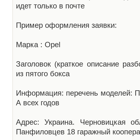
идет только в почте
Пример оформления заявки:
Марка : Opel
Заголовок (краткое описание разб
из пятого бокса
Информация: перечень моделей: П
А всех годов
Адрес: Украина. Черновицкая об
Панфиловцев 18 гаражный коопера