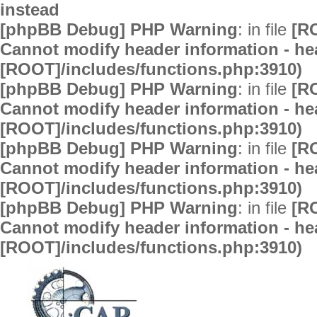
instead
[phpBB Debug] PHP Warning
: in file
[R
Cannot modify header information - hea
[ROOT]/includes/functions.php:3910)
[phpBB Debug] PHP Warning
: in file
[R
Cannot modify header information - hea
[ROOT]/includes/functions.php:3910)
[phpBB Debug] PHP Warning
: in file
[R
Cannot modify header information - hea
[ROOT]/includes/functions.php:3910)
[phpBB Debug] PHP Warning
: in file
[R
Cannot modify header information - hea
[ROOT]/includes/functions.php:3910)