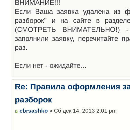
ВНИМАНИЕ!!!
Если Ваша заявка удалена из ф
разборок" и на сайте в раздел
(СМОТРЕТЬ ВНИМАТЕЛЬНО!) -
заполнили заявку, перечитайте п
раз.
Если нет - ожидайте...
Re: Правила оформления з
разборок
cbrsashko
» Сб дек 14, 2013 2:01 pm