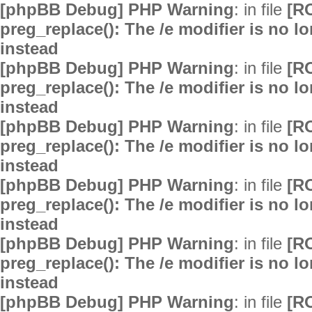
[phpBB Debug] PHP Warning
: in file
[R
preg_replace(): The /e modifier is no 
instead
[phpBB Debug] PHP Warning
: in file
[R
preg_replace(): The /e modifier is no 
instead
[phpBB Debug] PHP Warning
: in file
[R
preg_replace(): The /e modifier is no 
instead
[phpBB Debug] PHP Warning
: in file
[R
preg_replace(): The /e modifier is no 
instead
[phpBB Debug] PHP Warning
: in file
[R
preg_replace(): The /e modifier is no 
instead
[phpBB Debug] PHP Warning
: in file
[R