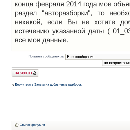
конца февраля 2014 года мое объя
раздел "авторазборки", то необ
никакой, если Вы не хотите до
истечению указанной даты ( 01_0
все мои данные.
Показать сообщения за:
Закрыто
Вернуться в Заявки на добавление разборок
Список форумов