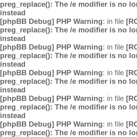
preg_replace(): The /e modifier is no 
instead
[phpBB Debug] PHP Warning
: in file
[R
preg_replace(): The /e modifier is no 
instead
[phpBB Debug] PHP Warning
: in file
[R
preg_replace(): The /e modifier is no 
instead
[phpBB Debug] PHP Warning
: in file
[R
preg_replace(): The /e modifier is no 
instead
[phpBB Debug] PHP Warning
: in file
[R
preg_replace(): The /e modifier is no 
instead
[phpBB Debug] PHP Warning
: in file
[R
preg_replace(): The /e modifier is no 