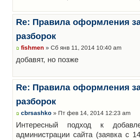
Re: Правила оформления з
разборок
fishmen
» Сб янв 11, 2014 10:40 am
добавят, но позже
Re: Правила оформления з
разборок
cbrsashko
» Пт фев 14, 2014 12:23 am
Интересный подход к добавл
администрации сайта (заявка с 14