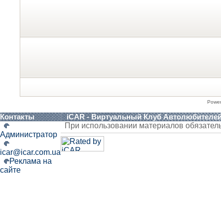
Powe
Контакты
iCAR - Виртуальный Клуб Автолюбителе
При использовании материалов обязател
Администратор
icar@icar.com.ua
Реклама на
сайте