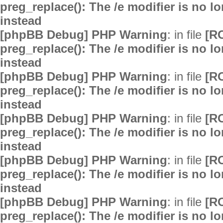
preg_replace(): The /e modifier is no 
instead
[phpBB Debug] PHP Warning
: in file
[R
preg_replace(): The /e modifier is no 
instead
[phpBB Debug] PHP Warning
: in file
[R
preg_replace(): The /e modifier is no 
instead
[phpBB Debug] PHP Warning
: in file
[R
preg_replace(): The /e modifier is no 
instead
[phpBB Debug] PHP Warning
: in file
[R
preg_replace(): The /e modifier is no 
instead
[phpBB Debug] PHP Warning
: in file
[R
preg_replace(): The /e modifier is no 