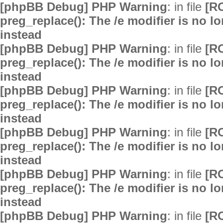
[phpBB Debug] PHP Warning
: in file
[R
preg_replace(): The /e modifier is no 
instead
[phpBB Debug] PHP Warning
: in file
[R
preg_replace(): The /e modifier is no 
instead
[phpBB Debug] PHP Warning
: in file
[R
preg_replace(): The /e modifier is no 
instead
[phpBB Debug] PHP Warning
: in file
[R
preg_replace(): The /e modifier is no 
instead
[phpBB Debug] PHP Warning
: in file
[R
preg_replace(): The /e modifier is no 
instead
[phpBB Debug] PHP Warning
: in file
[R