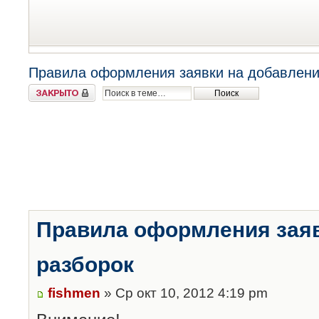
Правила оформления заявки на добавлени
Закрыто
Правила оформления заяв
разборок
fishmen
» Ср окт 10, 2012 4:19 pm