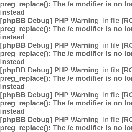
preg_replace(): The /e modifier is no 
instead
[phpBB Debug] PHP Warning
: in file
[R
preg_replace(): The /e modifier is no 
instead
[phpBB Debug] PHP Warning
: in file
[R
preg_replace(): The /e modifier is no 
instead
[phpBB Debug] PHP Warning
: in file
[R
preg_replace(): The /e modifier is no 
instead
[phpBB Debug] PHP Warning
: in file
[R
preg_replace(): The /e modifier is no 
instead
[phpBB Debug] PHP Warning
: in file
[R
preg_replace(): The /e modifier is no 