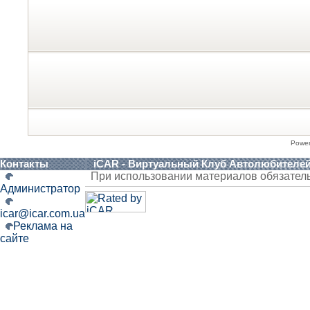
Powe
Контакты
iCAR - Виртуальный Клуб Автолюбителе
При использовании материалов обязател
Администратор
icar@icar.com.ua
Реклама на
сайте