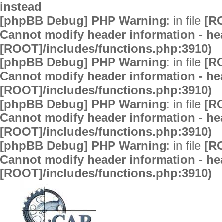
instead
[phpBB Debug] PHP Warning
: in file
[R
Cannot modify header information - hea
[ROOT]/includes/functions.php:3910)
[phpBB Debug] PHP Warning
: in file
[R
Cannot modify header information - hea
[ROOT]/includes/functions.php:3910)
[phpBB Debug] PHP Warning
: in file
[R
Cannot modify header information - hea
[ROOT]/includes/functions.php:3910)
[phpBB Debug] PHP Warning
: in file
[R
Cannot modify header information - hea
[ROOT]/includes/functions.php:3910)