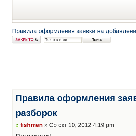
Правила оформления заявки на добавлени
Закрыто
Правила оформления заяв
разборок
fishmen
» Ср окт 10, 2012 4:19 pm