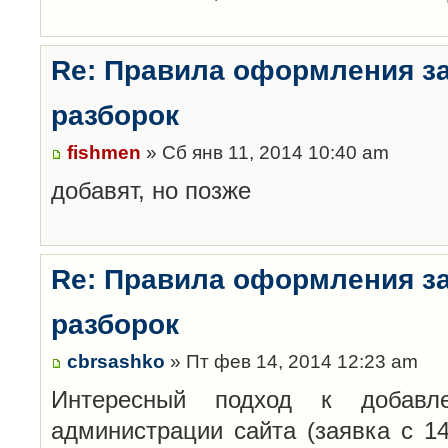
Re: Правила оформления з
разборок
fishmen
» Сб янв 11, 2014 10:40 am
добавят, но позже
Re: Правила оформления з
разборок
cbrsashko
» Пт фев 14, 2014 12:23 am
Интересный подход к добавл
администрации сайта (заявка с 14