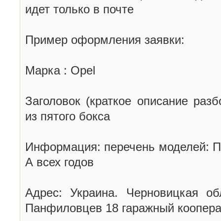
идет только в почте
Пример оформления заявки:
Марка : Opel
Заголовок (краткое описание разб
из пятого бокса
Информация: перечень моделей: П
А всех годов
Адрес: Украина. Черновицкая об
Панфиловцев 18 гаражный коопера