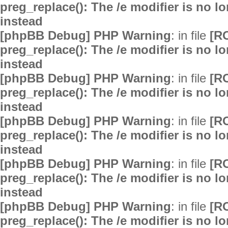
preg_replace(): The /e modifier is no 
instead
[phpBB Debug] PHP Warning
: in file
[R
preg_replace(): The /e modifier is no 
instead
[phpBB Debug] PHP Warning
: in file
[R
preg_replace(): The /e modifier is no 
instead
[phpBB Debug] PHP Warning
: in file
[R
preg_replace(): The /e modifier is no 
instead
[phpBB Debug] PHP Warning
: in file
[R
preg_replace(): The /e modifier is no 
instead
[phpBB Debug] PHP Warning
: in file
[R
preg_replace(): The /e modifier is no 