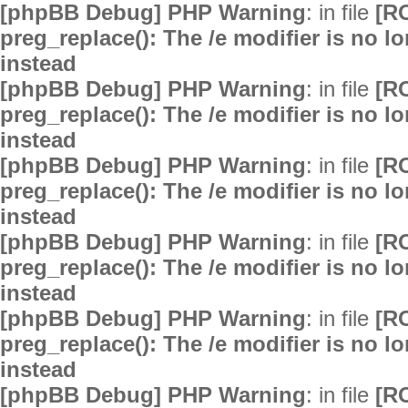
[phpBB Debug] PHP Warning
: in file
[R
preg_replace(): The /e modifier is no 
instead
[phpBB Debug] PHP Warning
: in file
[R
preg_replace(): The /e modifier is no 
instead
[phpBB Debug] PHP Warning
: in file
[R
preg_replace(): The /e modifier is no 
instead
[phpBB Debug] PHP Warning
: in file
[R
preg_replace(): The /e modifier is no 
instead
[phpBB Debug] PHP Warning
: in file
[R
preg_replace(): The /e modifier is no 
instead
[phpBB Debug] PHP Warning
: in file
[R