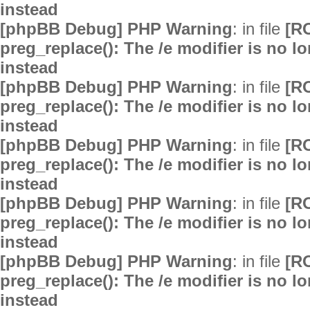
instead
[phpBB Debug] PHP Warning
: in file
[R
preg_replace(): The /e modifier is no 
instead
[phpBB Debug] PHP Warning
: in file
[R
preg_replace(): The /e modifier is no 
instead
[phpBB Debug] PHP Warning
: in file
[R
preg_replace(): The /e modifier is no 
instead
[phpBB Debug] PHP Warning
: in file
[R
preg_replace(): The /e modifier is no 
instead
[phpBB Debug] PHP Warning
: in file
[R
preg_replace(): The /e modifier is no 
instead