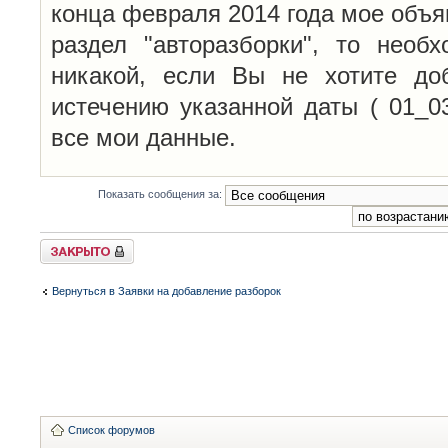
конца февраля 2014 года мое объя
раздел "авторазборки", то необ
никакой, если Вы не хотите до
истечению указанной даты ( 01_0
все мои данные.
Показать сообщения за:
Закрыто
Вернуться в Заявки на добавление разборок
Список форумов