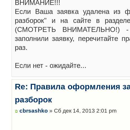
ВНИМАНИЕ!!!
Если Ваша заявка удалена из ф
разборок" и на сайте в раздел
(СМОТРЕТЬ ВНИМАТЕЛЬНО!) -
заполнили заявку, перечитайте п
раз.
Если нет - ожидайте...
Re: Правила оформления з
разборок
cbrsashko
» Сб дек 14, 2013 2:01 pm