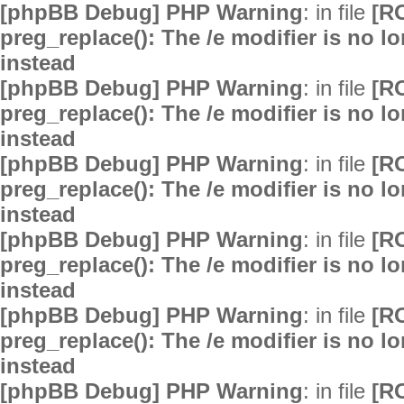
[phpBB Debug] PHP Warning
: in file
[R
preg_replace(): The /e modifier is no 
instead
[phpBB Debug] PHP Warning
: in file
[R
preg_replace(): The /e modifier is no 
instead
[phpBB Debug] PHP Warning
: in file
[R
preg_replace(): The /e modifier is no 
instead
[phpBB Debug] PHP Warning
: in file
[R
preg_replace(): The /e modifier is no 
instead
[phpBB Debug] PHP Warning
: in file
[R
preg_replace(): The /e modifier is no 
instead
[phpBB Debug] PHP Warning
: in file
[R