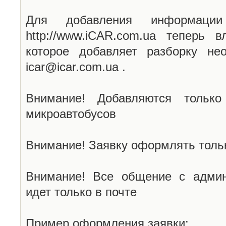
Для добавления информаци
http://www.iCAR.com.ua теперь 
которое добавляет разборку не
icar@icar.com.ua .
Внимание! Добавляются только
микроавтобусов
Внимание! Заявку оформлять тольк
Внимание! Все общение с админ
идет только в почте
Пример оформления заявки: