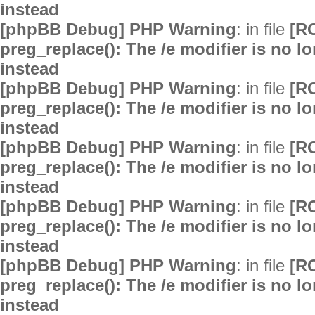
instead
[phpBB Debug] PHP Warning
: in file
[R
preg_replace(): The /e modifier is no 
instead
[phpBB Debug] PHP Warning
: in file
[R
preg_replace(): The /e modifier is no 
instead
[phpBB Debug] PHP Warning
: in file
[R
preg_replace(): The /e modifier is no 
instead
[phpBB Debug] PHP Warning
: in file
[R
preg_replace(): The /e modifier is no 
instead
[phpBB Debug] PHP Warning
: in file
[R
preg_replace(): The /e modifier is no 
instead