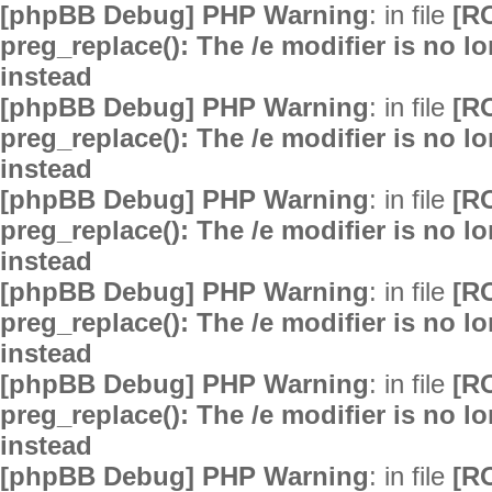
[phpBB Debug] PHP Warning
: in file
[R
preg_replace(): The /e modifier is no 
instead
[phpBB Debug] PHP Warning
: in file
[R
preg_replace(): The /e modifier is no 
instead
[phpBB Debug] PHP Warning
: in file
[R
preg_replace(): The /e modifier is no 
instead
[phpBB Debug] PHP Warning
: in file
[R
preg_replace(): The /e modifier is no 
instead
[phpBB Debug] PHP Warning
: in file
[R
preg_replace(): The /e modifier is no 
instead
[phpBB Debug] PHP Warning
: in file
[R