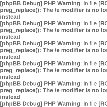
[phpBB Debug] PHP Warning
: in file
[R
preg_replace(): The /e modifier is no 
instead
[phpBB Debug] PHP Warning
: in file
[R
preg_replace(): The /e modifier is no 
instead
[phpBB Debug] PHP Warning
: in file
[R
preg_replace(): The /e modifier is no 
instead
[phpBB Debug] PHP Warning
: in file
[R
preg_replace(): The /e modifier is no 
instead
[phpBB Debug] PHP Warning
: in file
[R
preg_replace(): The /e modifier is no 
instead
[phpBB Debug] PHP Warning
: in file
[R