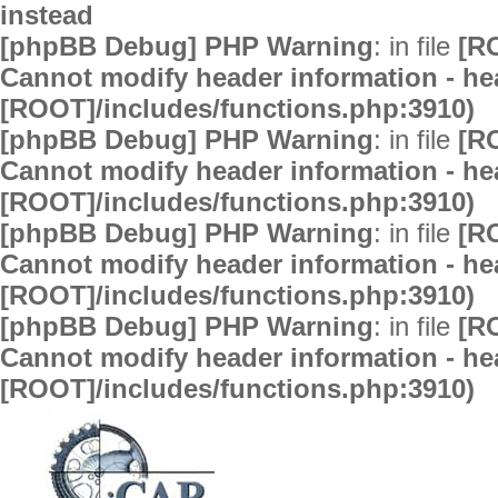
instead
[phpBB Debug] PHP Warning
: in file
[R
Cannot modify header information - hea
[ROOT]/includes/functions.php:3910)
[phpBB Debug] PHP Warning
: in file
[R
Cannot modify header information - hea
[ROOT]/includes/functions.php:3910)
[phpBB Debug] PHP Warning
: in file
[R
Cannot modify header information - hea
[ROOT]/includes/functions.php:3910)
[phpBB Debug] PHP Warning
: in file
[R
Cannot modify header information - hea
[ROOT]/includes/functions.php:3910)