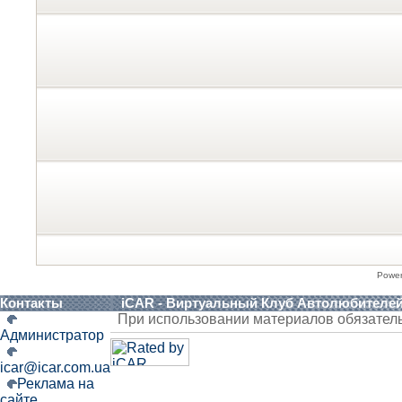
Powe
Контакты
iCAR - Виртуальный Клуб Автолюбителе
При использовании материалов обязател
Администратор
icar@icar.com.ua
Реклама на
сайте