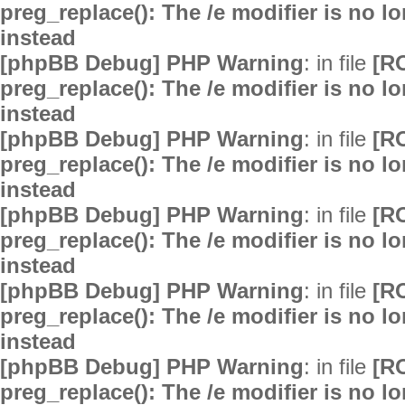
preg_replace(): The /e modifier is no 
instead
[phpBB Debug] PHP Warning
: in file
[R
preg_replace(): The /e modifier is no 
instead
[phpBB Debug] PHP Warning
: in file
[R
preg_replace(): The /e modifier is no 
instead
[phpBB Debug] PHP Warning
: in file
[R
preg_replace(): The /e modifier is no 
instead
[phpBB Debug] PHP Warning
: in file
[R
preg_replace(): The /e modifier is no 
instead
[phpBB Debug] PHP Warning
: in file
[R
preg_replace(): The /e modifier is no 