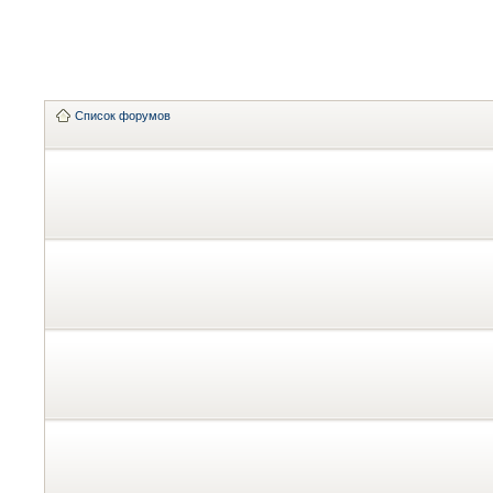
Список форумов