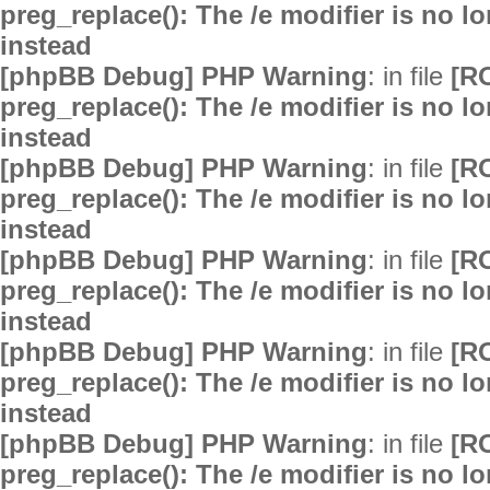
preg_replace(): The /e modifier is no 
instead
[phpBB Debug] PHP Warning
: in file
[R
preg_replace(): The /e modifier is no 
instead
[phpBB Debug] PHP Warning
: in file
[R
preg_replace(): The /e modifier is no 
instead
[phpBB Debug] PHP Warning
: in file
[R
preg_replace(): The /e modifier is no 
instead
[phpBB Debug] PHP Warning
: in file
[R
preg_replace(): The /e modifier is no 
instead
[phpBB Debug] PHP Warning
: in file
[R
preg_replace(): The /e modifier is no 