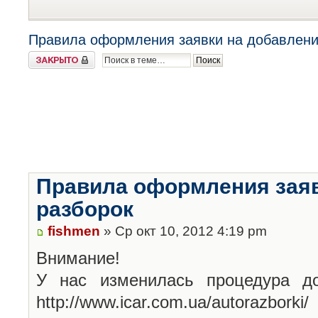
Правила оформления заявки на добавлени
Закрыто
Правила оформления заяв
разборок
fishmen
» Ср окт 10, 2012 4:19 pm
Внимание!
У нас изменилась процедура до
http://www.icar.com.ua/autorazborki/