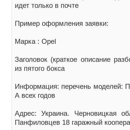
идет только в почте
Пример оформления заявки:
Марка : Opel
Заголовок (краткое описание разб
из пятого бокса
Информация: перечень моделей: П
А всех годов
Адрес: Украина. Черновицкая об
Панфиловцев 18 гаражный коопера