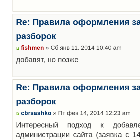
Re: Правила оформления з
разборок
fishmen
» Сб янв 11, 2014 10:40 am
добавят, но позже
Re: Правила оформления з
разборок
cbrsashko
» Пт фев 14, 2014 12:23 am
Интересный подход к добавл
администрации сайта (заявка с 14