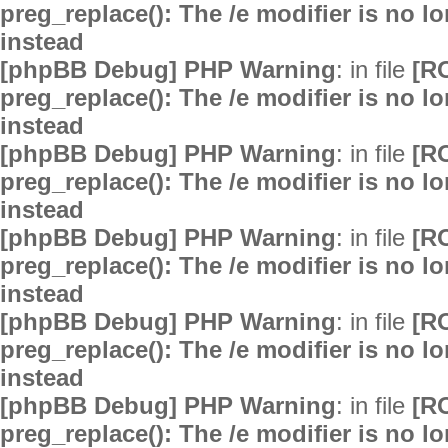
preg_replace(): The /e modifier is no 
instead
[phpBB Debug] PHP Warning
: in file
[R
preg_replace(): The /e modifier is no 
instead
[phpBB Debug] PHP Warning
: in file
[R
preg_replace(): The /e modifier is no 
instead
[phpBB Debug] PHP Warning
: in file
[R
preg_replace(): The /e modifier is no 
instead
[phpBB Debug] PHP Warning
: in file
[R
preg_replace(): The /e modifier is no 
instead
[phpBB Debug] PHP Warning
: in file
[R
preg_replace(): The /e modifier is no 