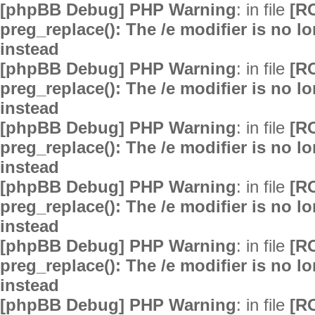
[phpBB Debug] PHP Warning
: in file
[R
preg_replace(): The /e modifier is no 
instead
[phpBB Debug] PHP Warning
: in file
[R
preg_replace(): The /e modifier is no 
instead
[phpBB Debug] PHP Warning
: in file
[R
preg_replace(): The /e modifier is no 
instead
[phpBB Debug] PHP Warning
: in file
[R
preg_replace(): The /e modifier is no 
instead
[phpBB Debug] PHP Warning
: in file
[R
preg_replace(): The /e modifier is no 
instead
[phpBB Debug] PHP Warning
: in file
[R