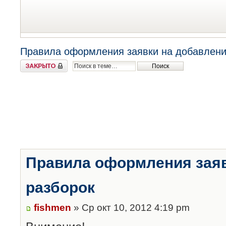
Правила оформления заявки на добавлени
Закрыто
Правила оформления заяв
разборок
fishmen
» Ср окт 10, 2012 4:19 pm