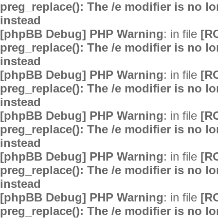
preg_replace(): The /e modifier is no 
instead
[phpBB Debug] PHP Warning
: in file
[R
preg_replace(): The /e modifier is no 
instead
[phpBB Debug] PHP Warning
: in file
[R
preg_replace(): The /e modifier is no 
instead
[phpBB Debug] PHP Warning
: in file
[R
preg_replace(): The /e modifier is no 
instead
[phpBB Debug] PHP Warning
: in file
[R
preg_replace(): The /e modifier is no 
instead
[phpBB Debug] PHP Warning
: in file
[R
preg_replace(): The /e modifier is no 