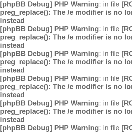
[phpBB Debug] PHP Warning
: in file
[R
preg_replace(): The /e modifier is no 
instead
[phpBB Debug] PHP Warning
: in file
[R
preg_replace(): The /e modifier is no 
instead
[phpBB Debug] PHP Warning
: in file
[R
preg_replace(): The /e modifier is no 
instead
[phpBB Debug] PHP Warning
: in file
[R
preg_replace(): The /e modifier is no 
instead
[phpBB Debug] PHP Warning
: in file
[R
preg_replace(): The /e modifier is no 
instead
[phpBB Debug] PHP Warning
: in file
[R