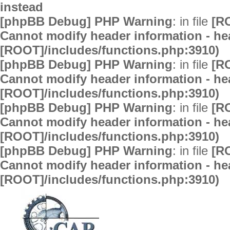
instead
[phpBB Debug] PHP Warning
: in file
[R
Cannot modify header information - hea
[ROOT]/includes/functions.php:3910)
[phpBB Debug] PHP Warning
: in file
[R
Cannot modify header information - hea
[ROOT]/includes/functions.php:3910)
[phpBB Debug] PHP Warning
: in file
[R
Cannot modify header information - hea
[ROOT]/includes/functions.php:3910)
[phpBB Debug] PHP Warning
: in file
[R
Cannot modify header information - hea
[ROOT]/includes/functions.php:3910)