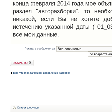
конца февраля 2014 года мое объя
раздел "авторазборки", то необ
никакой, если Вы не хотите до
истечению указанной даты ( 01_0
все мои данные.
Показать сообщения за:
Закрыто
Вернуться в Заявки на добавление разборок
Список форумов