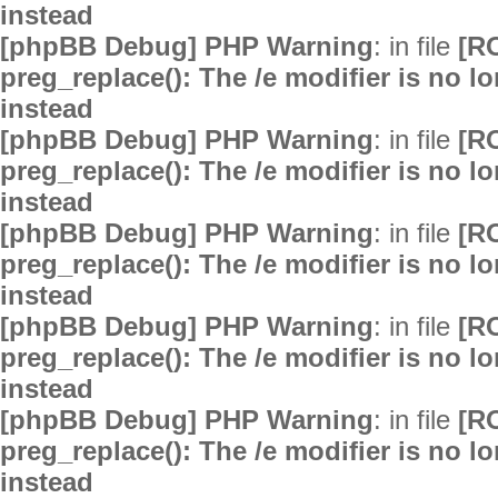
instead
[phpBB Debug] PHP Warning
: in file
[R
preg_replace(): The /e modifier is no 
instead
[phpBB Debug] PHP Warning
: in file
[R
preg_replace(): The /e modifier is no 
instead
[phpBB Debug] PHP Warning
: in file
[R
preg_replace(): The /e modifier is no 
instead
[phpBB Debug] PHP Warning
: in file
[R
preg_replace(): The /e modifier is no 
instead
[phpBB Debug] PHP Warning
: in file
[R
preg_replace(): The /e modifier is no 
instead