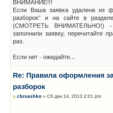
ВНИМАНИЕ!!!
Если Ваша заявка удалена из ф
разборок" и на сайте в раздел
(СМОТРЕТЬ ВНИМАТЕЛЬНО!) -
заполнили заявку, перечитайте п
раз.
Если нет - ожидайте...
Re: Правила оформления з
разборок
cbrsashko
» Сб дек 14, 2013 2:01 pm