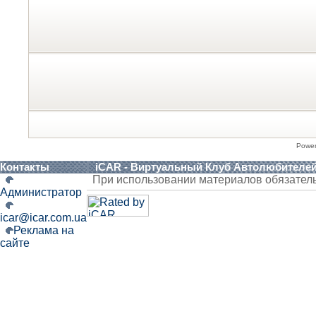
Powe
Контакты
iCAR - Виртуальный Клуб Автолюбителе
При использовании материалов обязател
Администратор
icar@icar.com.ua
Реклама на
сайте