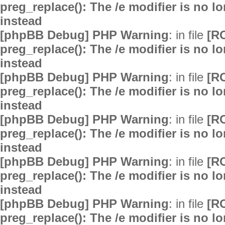
preg_replace(): The /e modifier is no 
instead
[phpBB Debug] PHP Warning
: in file
[R
preg_replace(): The /e modifier is no 
instead
[phpBB Debug] PHP Warning
: in file
[R
preg_replace(): The /e modifier is no 
instead
[phpBB Debug] PHP Warning
: in file
[R
preg_replace(): The /e modifier is no 
instead
[phpBB Debug] PHP Warning
: in file
[R
preg_replace(): The /e modifier is no 
instead
[phpBB Debug] PHP Warning
: in file
[R
preg_replace(): The /e modifier is no 