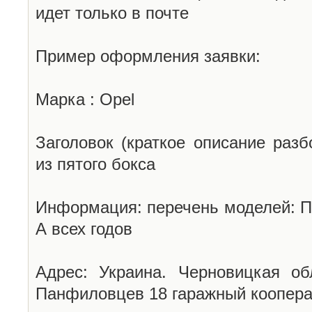
идет только в почте
Пример оформления заявки:
Марка : Opel
Заголовок (краткое описание разб
из пятого бокса
Информация: перечень моделей: П
А всех годов
Адрес: Украина. Черновицкая об
Панфиловцев 18 гаражный коопера