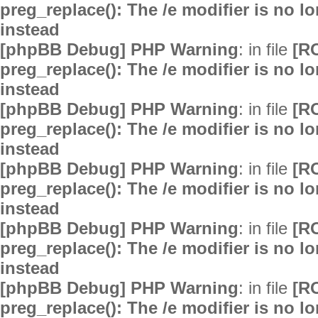
preg_replace(): The /e modifier is no 
instead
[phpBB Debug] PHP Warning
: in file
[R
preg_replace(): The /e modifier is no 
instead
[phpBB Debug] PHP Warning
: in file
[R
preg_replace(): The /e modifier is no 
instead
[phpBB Debug] PHP Warning
: in file
[R
preg_replace(): The /e modifier is no 
instead
[phpBB Debug] PHP Warning
: in file
[R
preg_replace(): The /e modifier is no 
instead
[phpBB Debug] PHP Warning
: in file
[R
preg_replace(): The /e modifier is no 