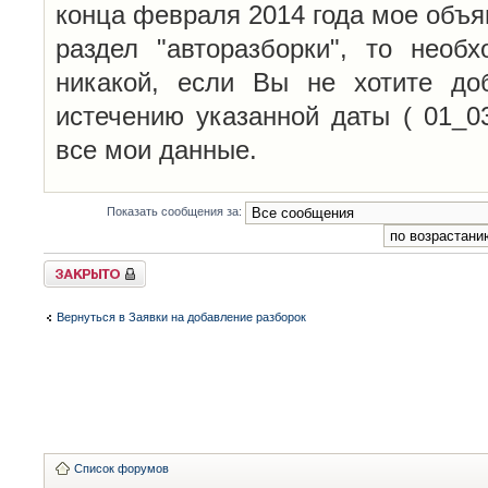
конца февраля 2014 года мое объя
раздел "авторазборки", то необ
никакой, если Вы не хотите до
истечению указанной даты ( 01_0
все мои данные.
Показать сообщения за:
Закрыто
Вернуться в Заявки на добавление разборок
Список форумов