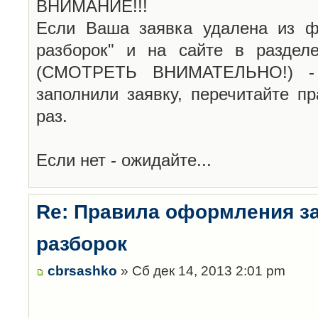
ВНИМАНИЕ!!!
Если Ваша заявка удалена из ф
разборок" и на сайте в раздел
(СМОТРЕТЬ ВНИМАТЕЛЬНО!) -
заполнили заявку, перечитайте п
раз.
Если нет - ожидайте...
Re: Правила оформления з
разборок
cbrsashko
» Сб дек 14, 2013 2:01 pm