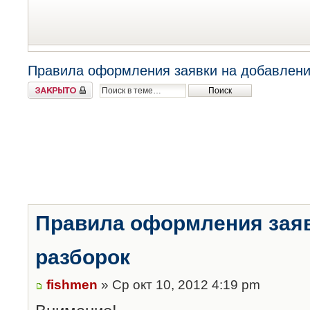
Правила оформления заявки на добавлени
Закрыто
Правила оформления заяв
разборок
fishmen
» Ср окт 10, 2012 4:19 pm