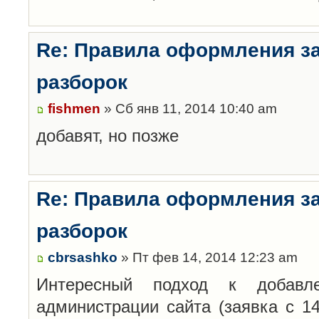
Re: Правила оформления з
разборок
fishmen
» Сб янв 11, 2014 10:40 am
добавят, но позже
Re: Правила оформления з
разборок
cbrsashko
» Пт фев 14, 2014 12:23 am
Интересный подход к добавл
администрации сайта (заявка с 14