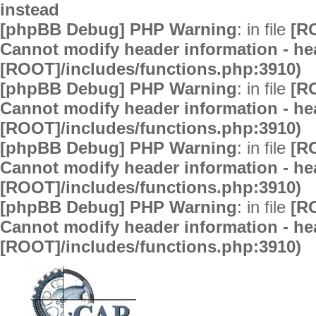
instead
[phpBB Debug] PHP Warning
: in file
[R
Cannot modify header information - hea
[ROOT]/includes/functions.php:3910)
[phpBB Debug] PHP Warning
: in file
[R
Cannot modify header information - hea
[ROOT]/includes/functions.php:3910)
[phpBB Debug] PHP Warning
: in file
[R
Cannot modify header information - hea
[ROOT]/includes/functions.php:3910)
[phpBB Debug] PHP Warning
: in file
[R
Cannot modify header information - hea
[ROOT]/includes/functions.php:3910)