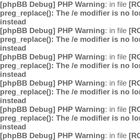
[phpBB Debug] PHP Warning
: in file
[R
preg_replace(): The /e modifier is no 
instead
[phpBB Debug] PHP Warning
: in file
[R
preg_replace(): The /e modifier is no 
instead
[phpBB Debug] PHP Warning
: in file
[R
preg_replace(): The /e modifier is no 
instead
[phpBB Debug] PHP Warning
: in file
[R
preg_replace(): The /e modifier is no 
instead
[phpBB Debug] PHP Warning
: in file
[R
preg_replace(): The /e modifier is no 
instead
[phpBB Debug] PHP Warning
: in file
[R