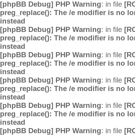
[phpBB Debug] PHP Warning
: in file
[R
preg_replace(): The /e modifier is no 
instead
[phpBB Debug] PHP Warning
: in file
[R
preg_replace(): The /e modifier is no 
instead
[phpBB Debug] PHP Warning
: in file
[R
preg_replace(): The /e modifier is no 
instead
[phpBB Debug] PHP Warning
: in file
[R
preg_replace(): The /e modifier is no 
instead
[phpBB Debug] PHP Warning
: in file
[R
preg_replace(): The /e modifier is no 
instead
[phpBB Debug] PHP Warning
: in file
[R