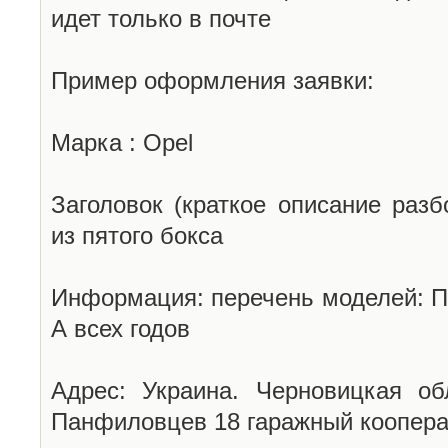
идет только в почте
Пример оформления заявки:
Марка : Opel
Заголовок (краткое описание разб
из пятого бокса
Информация: перечень моделей: П
А всех годов
Адрес: Украина. Черновицкая об
Панфиловцев 18 гаражный коопера