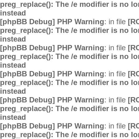
preg_replace(): The /e modifier is no 
instead
[phpBB Debug] PHP Warning
: in file
[R
preg_replace(): The /e modifier is no 
instead
[phpBB Debug] PHP Warning
: in file
[R
preg_replace(): The /e modifier is no 
instead
[phpBB Debug] PHP Warning
: in file
[R
preg_replace(): The /e modifier is no 
instead
[phpBB Debug] PHP Warning
: in file
[R
preg_replace(): The /e modifier is no 
instead
[phpBB Debug] PHP Warning
: in file
[R
preg_replace(): The /e modifier is no 