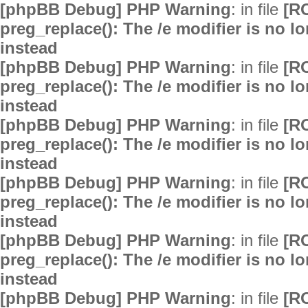
[phpBB Debug] PHP Warning
: in file
[R
preg_replace(): The /e modifier is no 
instead
[phpBB Debug] PHP Warning
: in file
[R
preg_replace(): The /e modifier is no 
instead
[phpBB Debug] PHP Warning
: in file
[R
preg_replace(): The /e modifier is no 
instead
[phpBB Debug] PHP Warning
: in file
[R
preg_replace(): The /e modifier is no 
instead
[phpBB Debug] PHP Warning
: in file
[R
preg_replace(): The /e modifier is no 
instead
[phpBB Debug] PHP Warning
: in file
[R