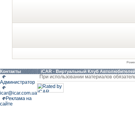
Powe
Контакты
iCAR - Виртуальный Клуб Автолюбителе
При использовании материалов обязател
Администратор
icar@icar.com.ua
Реклама на
сайте