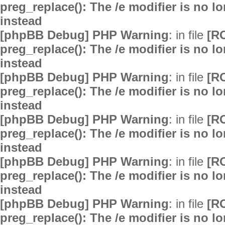
preg_replace(): The /e modifier is no 
instead
[phpBB Debug] PHP Warning
: in file
[R
preg_replace(): The /e modifier is no 
instead
[phpBB Debug] PHP Warning
: in file
[R
preg_replace(): The /e modifier is no 
instead
[phpBB Debug] PHP Warning
: in file
[R
preg_replace(): The /e modifier is no 
instead
[phpBB Debug] PHP Warning
: in file
[R
preg_replace(): The /e modifier is no 
instead
[phpBB Debug] PHP Warning
: in file
[R
preg_replace(): The /e modifier is no 