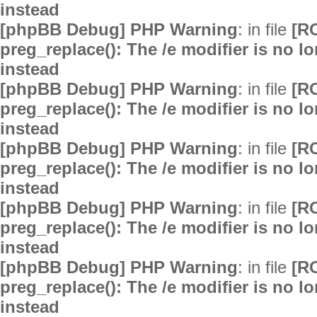
instead
[phpBB Debug] PHP Warning
: in file
[R
preg_replace(): The /e modifier is no 
instead
[phpBB Debug] PHP Warning
: in file
[R
preg_replace(): The /e modifier is no 
instead
[phpBB Debug] PHP Warning
: in file
[R
preg_replace(): The /e modifier is no 
instead
[phpBB Debug] PHP Warning
: in file
[R
preg_replace(): The /e modifier is no 
instead
[phpBB Debug] PHP Warning
: in file
[R
preg_replace(): The /e modifier is no 
instead