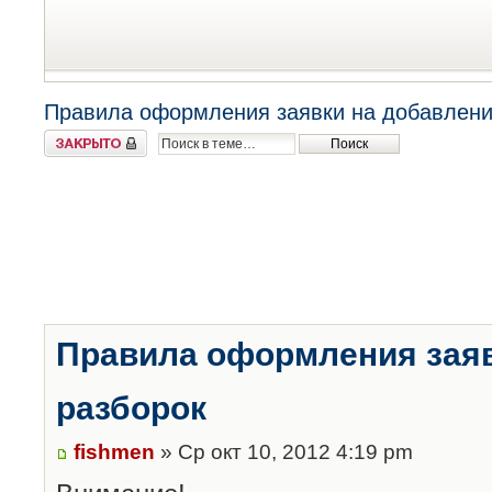
Правила оформления заявки на добавлени
Закрыто
Правила оформления заяв
разборок
fishmen
» Ср окт 10, 2012 4:19 pm