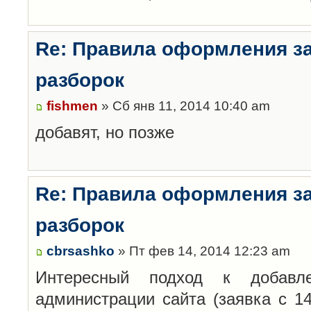
Re: Правила оформления з
разборок
fishmen
» Сб янв 11, 2014 10:40 am
добавят, но позже
Re: Правила оформления з
разборок
cbrsashko
» Пт фев 14, 2014 12:23 am
Интересный подход к добавл
администрации сайта (заявка с 14