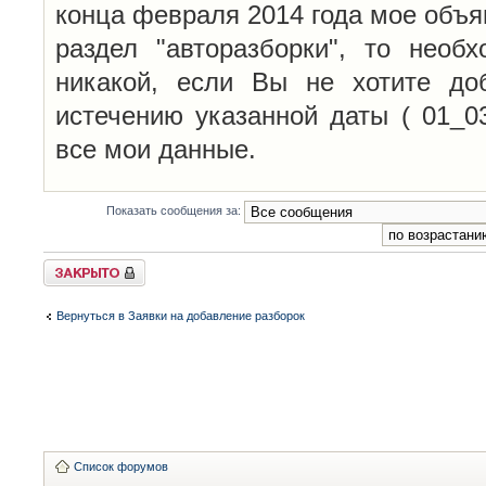
конца февраля 2014 года мое объя
раздел "авторазборки", то необ
никакой, если Вы не хотите до
истечению указанной даты ( 01_0
все мои данные.
Показать сообщения за:
Закрыто
Вернуться в Заявки на добавление разборок
Список форумов