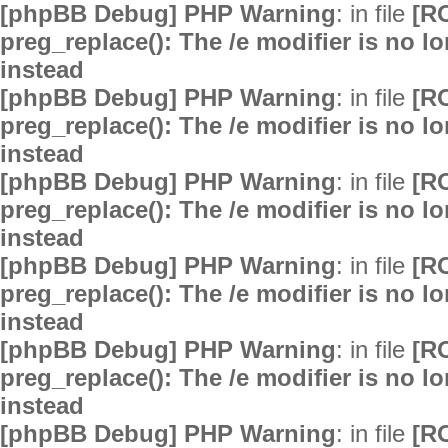
[phpBB Debug] PHP Warning
: in file
[R
preg_replace(): The /e modifier is no 
instead
[phpBB Debug] PHP Warning
: in file
[R
preg_replace(): The /e modifier is no 
instead
[phpBB Debug] PHP Warning
: in file
[R
preg_replace(): The /e modifier is no 
instead
[phpBB Debug] PHP Warning
: in file
[R
preg_replace(): The /e modifier is no 
instead
[phpBB Debug] PHP Warning
: in file
[R
preg_replace(): The /e modifier is no 
instead
[phpBB Debug] PHP Warning
: in file
[R