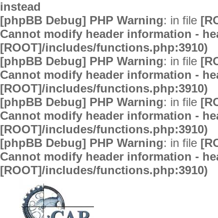
instead
[phpBB Debug] PHP Warning
: in file
[R
Cannot modify header information - hea
[ROOT]/includes/functions.php:3910)
[phpBB Debug] PHP Warning
: in file
[R
Cannot modify header information - hea
[ROOT]/includes/functions.php:3910)
[phpBB Debug] PHP Warning
: in file
[R
Cannot modify header information - hea
[ROOT]/includes/functions.php:3910)
[phpBB Debug] PHP Warning
: in file
[R
Cannot modify header information - hea
[ROOT]/includes/functions.php:3910)