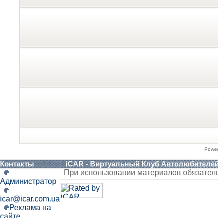
Powe
Контакты
iCAR - Виртуальный Клуб Автолюбителе
При использовании материалов обязател
Администратор
icar@icar.com.ua
Реклама на
сайте