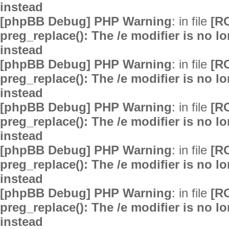
instead
[phpBB Debug] PHP Warning
: in file
[R
preg_replace(): The /e modifier is no 
instead
[phpBB Debug] PHP Warning
: in file
[R
preg_replace(): The /e modifier is no 
instead
[phpBB Debug] PHP Warning
: in file
[R
preg_replace(): The /e modifier is no 
instead
[phpBB Debug] PHP Warning
: in file
[R
preg_replace(): The /e modifier is no 
instead
[phpBB Debug] PHP Warning
: in file
[R
preg_replace(): The /e modifier is no 
instead