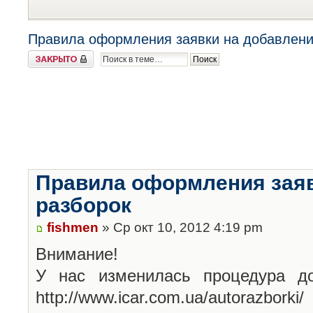
Правила оформления заявки на добавлени
Закрыто
Правила оформления заяв
разборок
fishmen
» Ср окт 10, 2012 4:19 pm
Внимание!
У нас изменилась процедура до
http://www.icar.com.ua/autorazborki/