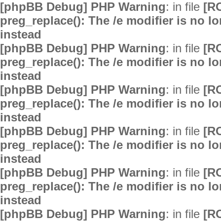
[phpBB Debug] PHP Warning
: in file
[R
preg_replace(): The /e modifier is no 
instead
[phpBB Debug] PHP Warning
: in file
[R
preg_replace(): The /e modifier is no 
instead
[phpBB Debug] PHP Warning
: in file
[R
preg_replace(): The /e modifier is no 
instead
[phpBB Debug] PHP Warning
: in file
[R
preg_replace(): The /e modifier is no 
instead
[phpBB Debug] PHP Warning
: in file
[R
preg_replace(): The /e modifier is no 
instead
[phpBB Debug] PHP Warning
: in file
[R