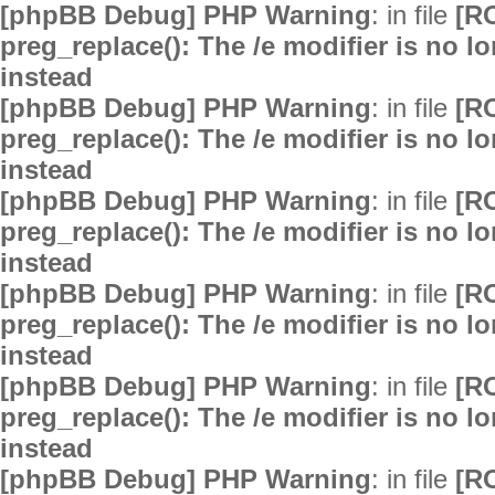
[phpBB Debug] PHP Warning
: in file
[R
preg_replace(): The /e modifier is no 
instead
[phpBB Debug] PHP Warning
: in file
[R
preg_replace(): The /e modifier is no 
instead
[phpBB Debug] PHP Warning
: in file
[R
preg_replace(): The /e modifier is no 
instead
[phpBB Debug] PHP Warning
: in file
[R
preg_replace(): The /e modifier is no 
instead
[phpBB Debug] PHP Warning
: in file
[R
preg_replace(): The /e modifier is no 
instead
[phpBB Debug] PHP Warning
: in file
[R