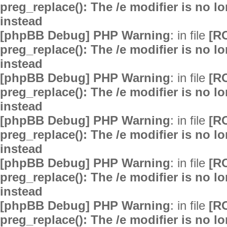
preg_replace(): The /e modifier is no 
instead
[phpBB Debug] PHP Warning
: in file
[R
preg_replace(): The /e modifier is no 
instead
[phpBB Debug] PHP Warning
: in file
[R
preg_replace(): The /e modifier is no 
instead
[phpBB Debug] PHP Warning
: in file
[R
preg_replace(): The /e modifier is no 
instead
[phpBB Debug] PHP Warning
: in file
[R
preg_replace(): The /e modifier is no 
instead
[phpBB Debug] PHP Warning
: in file
[R
preg_replace(): The /e modifier is no 