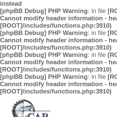
instead
[phpBB Debug] PHP Warning
: in file
[R
Cannot modify header information - hea
[ROOT]/includes/functions.php:3910)
[phpBB Debug] PHP Warning
: in file
[R
Cannot modify header information - hea
[ROOT]/includes/functions.php:3910)
[phpBB Debug] PHP Warning
: in file
[R
Cannot modify header information - hea
[ROOT]/includes/functions.php:3910)
[phpBB Debug] PHP Warning
: in file
[R
Cannot modify header information - hea
[ROOT]/includes/functions.php:3910)