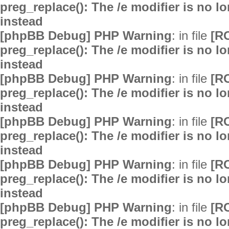
preg_replace(): The /e modifier is no 
instead
[phpBB Debug] PHP Warning
: in file
[R
preg_replace(): The /e modifier is no 
instead
[phpBB Debug] PHP Warning
: in file
[R
preg_replace(): The /e modifier is no 
instead
[phpBB Debug] PHP Warning
: in file
[R
preg_replace(): The /e modifier is no 
instead
[phpBB Debug] PHP Warning
: in file
[R
preg_replace(): The /e modifier is no 
instead
[phpBB Debug] PHP Warning
: in file
[R
preg_replace(): The /e modifier is no 