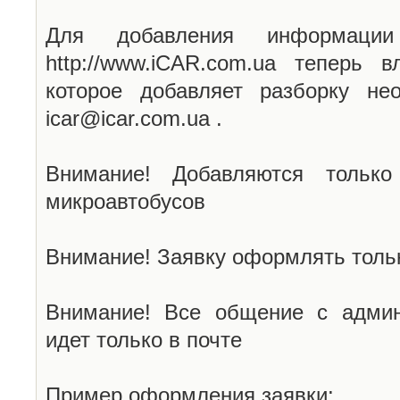
Для добавления информаци
http://www.iCAR.com.ua теперь 
которое добавляет разборку не
icar@icar.com.ua .
Внимание! Добавляются только
микроавтобусов
Внимание! Заявку оформлять тольк
Внимание! Все общение с админ
идет только в почте
Пример оформления заявки: