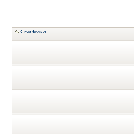
Список форумов