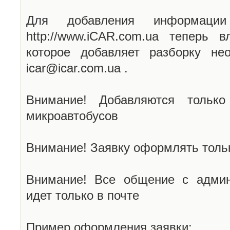
Для добавления информаци
http://www.iCAR.com.ua теперь 
которое добавляет разборку не
icar@icar.com.ua .
Внимание! Добавляются только
микроавтобусов
Внимание! Заявку оформлять тольк
Внимание! Все общение с админ
идет только в почте
Пример оформления заявки: