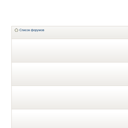
Список форумов