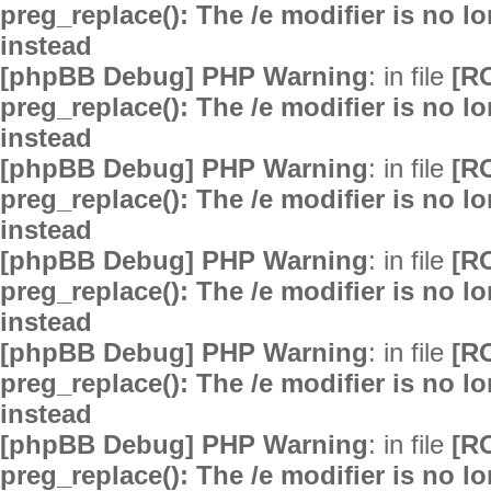
preg_replace(): The /e modifier is no 
instead
[phpBB Debug] PHP Warning
: in file
[R
preg_replace(): The /e modifier is no 
instead
[phpBB Debug] PHP Warning
: in file
[R
preg_replace(): The /e modifier is no 
instead
[phpBB Debug] PHP Warning
: in file
[R
preg_replace(): The /e modifier is no 
instead
[phpBB Debug] PHP Warning
: in file
[R
preg_replace(): The /e modifier is no 
instead
[phpBB Debug] PHP Warning
: in file
[R
preg_replace(): The /e modifier is no 