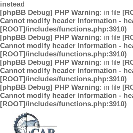
instead
[phpBB Debug] PHP Warning
: in file
[R
Cannot modify header information - hea
[ROOT]/includes/functions.php:3910)
[phpBB Debug] PHP Warning
: in file
[R
Cannot modify header information - hea
[ROOT]/includes/functions.php:3910)
[phpBB Debug] PHP Warning
: in file
[R
Cannot modify header information - hea
[ROOT]/includes/functions.php:3910)
[phpBB Debug] PHP Warning
: in file
[R
Cannot modify header information - hea
[ROOT]/includes/functions.php:3910)