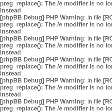
preg_replace(): The /e modifier is no 
instead
[phpBB Debug] PHP Warning
: in file
[R
preg_replace(): The /e modifier is no 
instead
[phpBB Debug] PHP Warning
: in file
[R
preg_replace(): The /e modifier is no 
instead
[phpBB Debug] PHP Warning
: in file
[R
preg_replace(): The /e modifier is no 
instead
[phpBB Debug] PHP Warning
: in file
[R
preg_replace(): The /e modifier is no 
instead
[phpBB Debug] PHP Warning
: in file
[R
preg_replace(): The /e modifier is no 