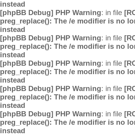
instead
[phpBB Debug] PHP Warning
: in file
[R
preg_replace(): The /e modifier is no 
instead
[phpBB Debug] PHP Warning
: in file
[R
preg_replace(): The /e modifier is no 
instead
[phpBB Debug] PHP Warning
: in file
[R
preg_replace(): The /e modifier is no 
instead
[phpBB Debug] PHP Warning
: in file
[R
preg_replace(): The /e modifier is no 
instead
[phpBB Debug] PHP Warning
: in file
[R
preg_replace(): The /e modifier is no 
instead