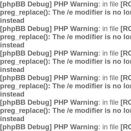
[phpBB Debug] PHP Warning
: in file
[R
preg_replace(): The /e modifier is no 
instead
[phpBB Debug] PHP Warning
: in file
[R
preg_replace(): The /e modifier is no 
instead
[phpBB Debug] PHP Warning
: in file
[R
preg_replace(): The /e modifier is no 
instead
[phpBB Debug] PHP Warning
: in file
[R
preg_replace(): The /e modifier is no 
instead
[phpBB Debug] PHP Warning
: in file
[R
preg_replace(): The /e modifier is no 
instead
[phpBB Debug] PHP Warning
: in file
[R