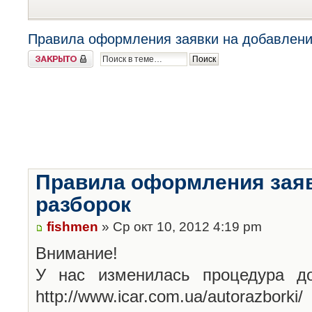
Правила оформления заявки на добавлени
Закрыто
Правила оформления заяв
разборок
fishmen
» Ср окт 10, 2012 4:19 pm
Внимание!
У нас изменилась процедура до
http://www.icar.com.ua/autorazborki/