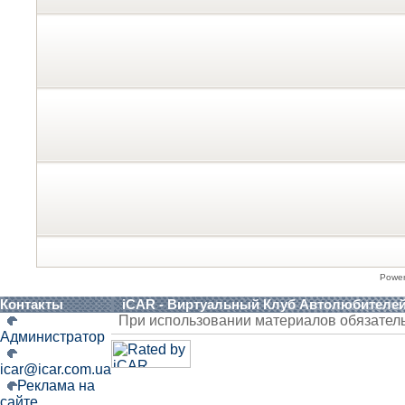
Powe
Контакты
iCAR - Виртуальный Клуб Автолюбителе
При использовании материалов обязател
Администратор
icar@icar.com.ua
Реклама на
сайте