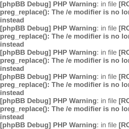
[phpBB Debug] PHP Warning
: in file
[R
preg_replace(): The /e modifier is no 
instead
[phpBB Debug] PHP Warning
: in file
[R
preg_replace(): The /e modifier is no 
instead
[phpBB Debug] PHP Warning
: in file
[R
preg_replace(): The /e modifier is no 
instead
[phpBB Debug] PHP Warning
: in file
[R
preg_replace(): The /e modifier is no 
instead
[phpBB Debug] PHP Warning
: in file
[R
preg_replace(): The /e modifier is no 
instead
[phpBB Debug] PHP Warning
: in file
[R