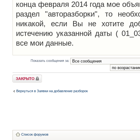
конца февраля 2014 года мое объя
раздел "авторазборки", то необ
никакой, если Вы не хотите до
истечению указанной даты ( 01_0
все мои данные.
Показать сообщения за:
Закрыто
Вернуться в Заявки на добавление разборок
Список форумов