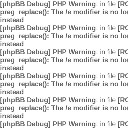
[phpBB Debug] PHP Warning
: in file
[R
preg_replace(): The /e modifier is no 
instead
[phpBB Debug] PHP Warning
: in file
[R
preg_replace(): The /e modifier is no 
instead
[phpBB Debug] PHP Warning
: in file
[R
preg_replace(): The /e modifier is no 
instead
[phpBB Debug] PHP Warning
: in file
[R
preg_replace(): The /e modifier is no 
instead
[phpBB Debug] PHP Warning
: in file
[R
preg_replace(): The /e modifier is no 
instead
[phpBB Debug] PHP Warning
: in file
[R