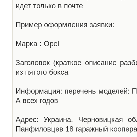
идет только в почте
Пример оформления заявки:
Марка : Opel
Заголовок (краткое описание разб
из пятого бокса
Информация: перечень моделей: П
А всех годов
Адрес: Украина. Черновицкая об
Панфиловцев 18 гаражный коопера