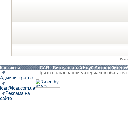
Powe
Контакты
iCAR - Виртуальный Клуб Автолюбителе
При использовании материалов обязател
Администратор
icar@icar.com.ua
Реклама на
сайте