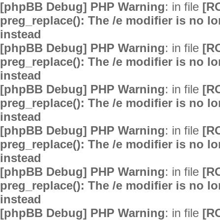
[phpBB Debug] PHP Warning
: in file
[R
preg_replace(): The /e modifier is no 
instead
[phpBB Debug] PHP Warning
: in file
[R
preg_replace(): The /e modifier is no 
instead
[phpBB Debug] PHP Warning
: in file
[R
preg_replace(): The /e modifier is no 
instead
[phpBB Debug] PHP Warning
: in file
[R
preg_replace(): The /e modifier is no 
instead
[phpBB Debug] PHP Warning
: in file
[R
preg_replace(): The /e modifier is no 
instead
[phpBB Debug] PHP Warning
: in file
[R