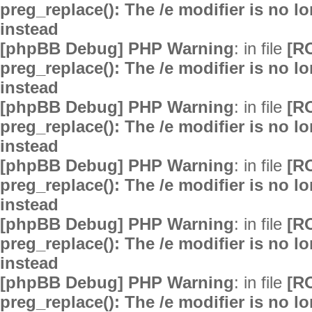
preg_replace(): The /e modifier is no 
instead
[phpBB Debug] PHP Warning
: in file
[R
preg_replace(): The /e modifier is no 
instead
[phpBB Debug] PHP Warning
: in file
[R
preg_replace(): The /e modifier is no 
instead
[phpBB Debug] PHP Warning
: in file
[R
preg_replace(): The /e modifier is no 
instead
[phpBB Debug] PHP Warning
: in file
[R
preg_replace(): The /e modifier is no 
instead
[phpBB Debug] PHP Warning
: in file
[R
preg_replace(): The /e modifier is no 