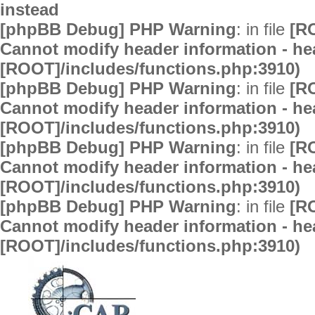
instead
[phpBB Debug] PHP Warning
: in file
[R
Cannot modify header information - hea
[ROOT]/includes/functions.php:3910)
[phpBB Debug] PHP Warning
: in file
[R
Cannot modify header information - hea
[ROOT]/includes/functions.php:3910)
[phpBB Debug] PHP Warning
: in file
[R
Cannot modify header information - hea
[ROOT]/includes/functions.php:3910)
[phpBB Debug] PHP Warning
: in file
[R
Cannot modify header information - hea
[ROOT]/includes/functions.php:3910)