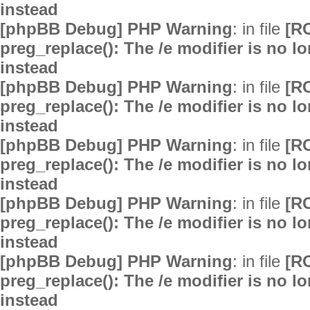
instead
[phpBB Debug] PHP Warning
: in file
[R
preg_replace(): The /e modifier is no 
instead
[phpBB Debug] PHP Warning
: in file
[R
preg_replace(): The /e modifier is no 
instead
[phpBB Debug] PHP Warning
: in file
[R
preg_replace(): The /e modifier is no 
instead
[phpBB Debug] PHP Warning
: in file
[R
preg_replace(): The /e modifier is no 
instead
[phpBB Debug] PHP Warning
: in file
[R
preg_replace(): The /e modifier is no 
instead