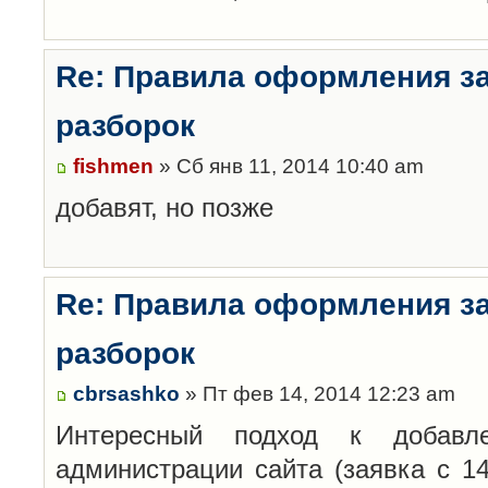
Re: Правила оформления з
разборок
fishmen
» Сб янв 11, 2014 10:40 am
добавят, но позже
Re: Правила оформления з
разборок
cbrsashko
» Пт фев 14, 2014 12:23 am
Интересный подход к добавл
администрации сайта (заявка с 14