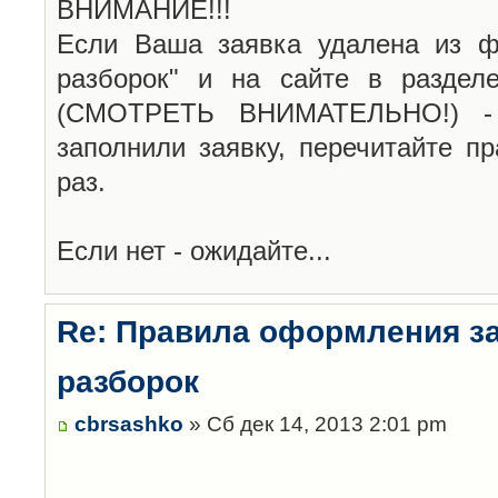
ВНИМАНИЕ!!!
Если Ваша заявка удалена из ф
разборок" и на сайте в раздел
(СМОТРЕТЬ ВНИМАТЕЛЬНО!) -
заполнили заявку, перечитайте п
раз.
Если нет - ожидайте...
Re: Правила оформления з
разборок
cbrsashko
» Сб дек 14, 2013 2:01 pm