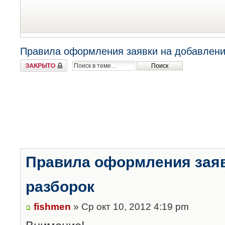
Правила оформления заявки на добавлени
Закрыто
Правила оформления заяв
разборок
fishmen
» Ср окт 10, 2012 4:19 pm