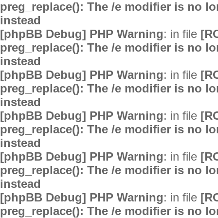
preg_replace(): The /e modifier is no 
instead
[phpBB Debug] PHP Warning
: in file
[R
preg_replace(): The /e modifier is no 
instead
[phpBB Debug] PHP Warning
: in file
[R
preg_replace(): The /e modifier is no 
instead
[phpBB Debug] PHP Warning
: in file
[R
preg_replace(): The /e modifier is no 
instead
[phpBB Debug] PHP Warning
: in file
[R
preg_replace(): The /e modifier is no 
instead
[phpBB Debug] PHP Warning
: in file
[R
preg_replace(): The /e modifier is no 