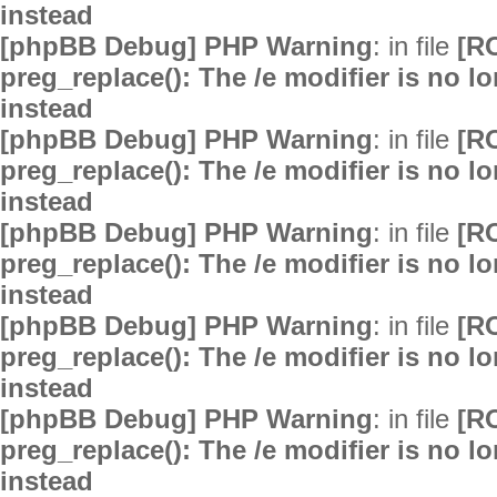
instead
[phpBB Debug] PHP Warning
: in file
[R
preg_replace(): The /e modifier is no 
instead
[phpBB Debug] PHP Warning
: in file
[R
preg_replace(): The /e modifier is no 
instead
[phpBB Debug] PHP Warning
: in file
[R
preg_replace(): The /e modifier is no 
instead
[phpBB Debug] PHP Warning
: in file
[R
preg_replace(): The /e modifier is no 
instead
[phpBB Debug] PHP Warning
: in file
[R
preg_replace(): The /e modifier is no 
instead