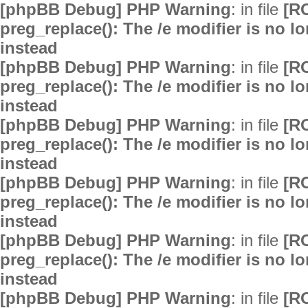
[phpBB Debug] PHP Warning
: in file
[R
preg_replace(): The /e modifier is no 
instead
[phpBB Debug] PHP Warning
: in file
[R
preg_replace(): The /e modifier is no 
instead
[phpBB Debug] PHP Warning
: in file
[R
preg_replace(): The /e modifier is no 
instead
[phpBB Debug] PHP Warning
: in file
[R
preg_replace(): The /e modifier is no 
instead
[phpBB Debug] PHP Warning
: in file
[R
preg_replace(): The /e modifier is no 
instead
[phpBB Debug] PHP Warning
: in file
[R