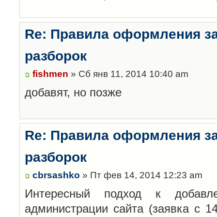
Re: Правила оформления з
разборок
fishmen
» Сб янв 11, 2014 10:40 am
добавят, но позже
Re: Правила оформления з
разборок
cbrsashko
» Пт фев 14, 2014 12:23 am
Интересный подход к добавл
администрации сайта (заявка с 14