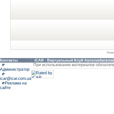
Powe
Контакты
iCAR - Виртуальный Клуб Автолюбителе
При использовании материалов обязател
Администратор
icar@icar.com.ua
Реклама на
сайте