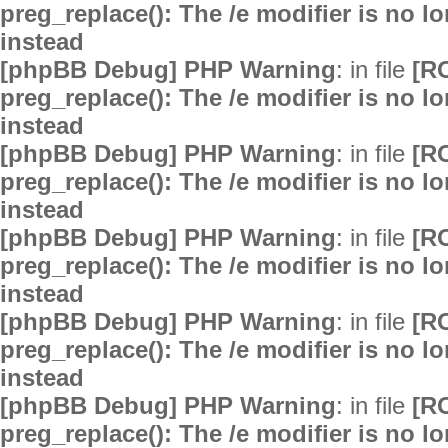
preg_replace(): The /e modifier is no 
instead
[phpBB Debug] PHP Warning
: in file
[R
preg_replace(): The /e modifier is no 
instead
[phpBB Debug] PHP Warning
: in file
[R
preg_replace(): The /e modifier is no 
instead
[phpBB Debug] PHP Warning
: in file
[R
preg_replace(): The /e modifier is no 
instead
[phpBB Debug] PHP Warning
: in file
[R
preg_replace(): The /e modifier is no 
instead
[phpBB Debug] PHP Warning
: in file
[R
preg_replace(): The /e modifier is no 