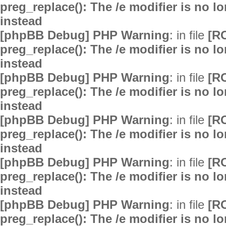
preg_replace(): The /e modifier is no 
instead
[phpBB Debug] PHP Warning
: in file
[R
preg_replace(): The /e modifier is no 
instead
[phpBB Debug] PHP Warning
: in file
[R
preg_replace(): The /e modifier is no 
instead
[phpBB Debug] PHP Warning
: in file
[R
preg_replace(): The /e modifier is no 
instead
[phpBB Debug] PHP Warning
: in file
[R
preg_replace(): The /e modifier is no 
instead
[phpBB Debug] PHP Warning
: in file
[R
preg_replace(): The /e modifier is no 