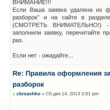
ВНИМАНИЕ!!!
Если Ваша заявка удалена из ф
разборок" и на сайте в раздел
(СМОТРЕТЬ ВНИМАТЕЛЬНО!) -
заполнили заявку, перечитайте п
раз.
Если нет - ожидайте...
Re: Правила оформления з
разборок
cbrsashko
» Сб дек 14, 2013 2:01 pm