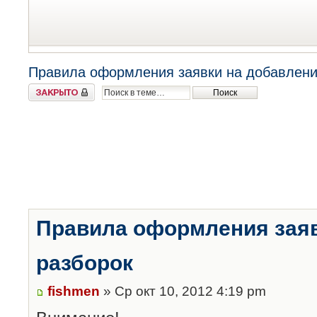
Правила оформления заявки на добавлени
Закрыто
Правила оформления заяв
разборок
fishmen
» Ср окт 10, 2012 4:19 pm