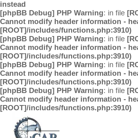
instead
[phpBB Debug] PHP Warning
: in file
[R
Cannot modify header information - hea
[ROOT]/includes/functions.php:3910)
[phpBB Debug] PHP Warning
: in file
[R
Cannot modify header information - hea
[ROOT]/includes/functions.php:3910)
[phpBB Debug] PHP Warning
: in file
[R
Cannot modify header information - hea
[ROOT]/includes/functions.php:3910)
[phpBB Debug] PHP Warning
: in file
[R
Cannot modify header information - hea
[ROOT]/includes/functions.php:3910)