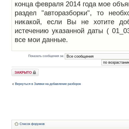
конца февраля 2014 года мое объя
раздел "авторазборки", то необ
никакой, если Вы не хотите до
истечению указанной даты ( 01_0
все мои данные.
Показать сообщения за:
Закрыто
Вернуться в Заявки на добавление разборок
Список форумов