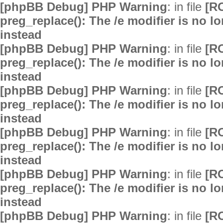
[phpBB Debug] PHP Warning
: in file
[R
preg_replace(): The /e modifier is no 
instead
[phpBB Debug] PHP Warning
: in file
[R
preg_replace(): The /e modifier is no 
instead
[phpBB Debug] PHP Warning
: in file
[R
preg_replace(): The /e modifier is no 
instead
[phpBB Debug] PHP Warning
: in file
[R
preg_replace(): The /e modifier is no 
instead
[phpBB Debug] PHP Warning
: in file
[R
preg_replace(): The /e modifier is no 
instead
[phpBB Debug] PHP Warning
: in file
[R