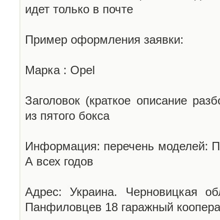
идет только в почте
Пример оформления заявки:
Марка : Opel
Заголовок (краткое описание разб
из пятого бокса
Информация: перечень моделей: П
А всех годов
Адрес: Украина. Черновицкая об
Панфиловцев 18 гаражный коопера