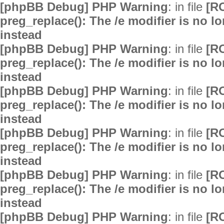
[phpBB Debug] PHP Warning
: in file
[R
preg_replace(): The /e modifier is no 
instead
[phpBB Debug] PHP Warning
: in file
[R
preg_replace(): The /e modifier is no 
instead
[phpBB Debug] PHP Warning
: in file
[R
preg_replace(): The /e modifier is no 
instead
[phpBB Debug] PHP Warning
: in file
[R
preg_replace(): The /e modifier is no 
instead
[phpBB Debug] PHP Warning
: in file
[R
preg_replace(): The /e modifier is no 
instead
[phpBB Debug] PHP Warning
: in file
[R