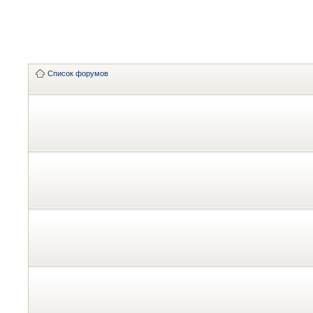
Список форумов