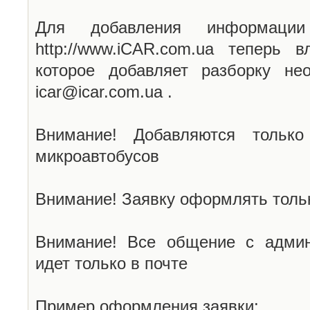
Для добавления информаци
http://www.iCAR.com.ua теперь 
которое добавляет разборку не
icar@icar.com.ua .
Внимание! Добавляются только
микроавтобусов
Внимание! Заявку оформлять тольк
Внимание! Все общение с админ
идет только в почте
Пример оформления заявки: