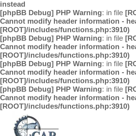
instead
[phpBB Debug] PHP Warning
: in file
[R
Cannot modify header information - hea
[ROOT]/includes/functions.php:3910)
[phpBB Debug] PHP Warning
: in file
[R
Cannot modify header information - hea
[ROOT]/includes/functions.php:3910)
[phpBB Debug] PHP Warning
: in file
[R
Cannot modify header information - hea
[ROOT]/includes/functions.php:3910)
[phpBB Debug] PHP Warning
: in file
[R
Cannot modify header information - hea
[ROOT]/includes/functions.php:3910)