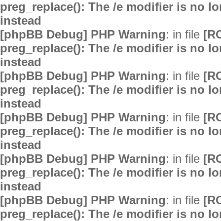
preg_replace(): The /e modifier is no 
instead
[phpBB Debug] PHP Warning
: in file
[R
preg_replace(): The /e modifier is no 
instead
[phpBB Debug] PHP Warning
: in file
[R
preg_replace(): The /e modifier is no 
instead
[phpBB Debug] PHP Warning
: in file
[R
preg_replace(): The /e modifier is no 
instead
[phpBB Debug] PHP Warning
: in file
[R
preg_replace(): The /e modifier is no 
instead
[phpBB Debug] PHP Warning
: in file
[R
preg_replace(): The /e modifier is no 