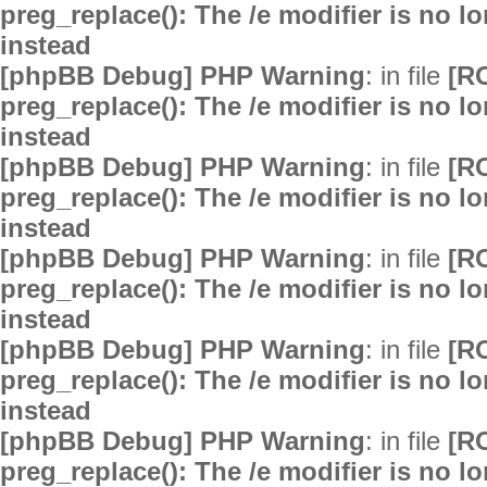
preg_replace(): The /e modifier is no 
instead
[phpBB Debug] PHP Warning
: in file
[R
preg_replace(): The /e modifier is no 
instead
[phpBB Debug] PHP Warning
: in file
[R
preg_replace(): The /e modifier is no 
instead
[phpBB Debug] PHP Warning
: in file
[R
preg_replace(): The /e modifier is no 
instead
[phpBB Debug] PHP Warning
: in file
[R
preg_replace(): The /e modifier is no 
instead
[phpBB Debug] PHP Warning
: in file
[R
preg_replace(): The /e modifier is no 