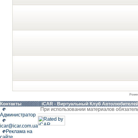
Powe
Контакты
iCAR - Виртуальный Клуб Автолюбителе
При использовании материалов обязател
Администратор
icar@icar.com.ua
Реклама на
сайте