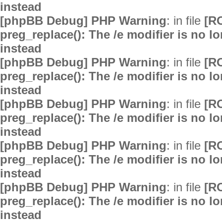
instead
[phpBB Debug] PHP Warning
: in file
[R
preg_replace(): The /e modifier is no 
instead
[phpBB Debug] PHP Warning
: in file
[R
preg_replace(): The /e modifier is no 
instead
[phpBB Debug] PHP Warning
: in file
[R
preg_replace(): The /e modifier is no 
instead
[phpBB Debug] PHP Warning
: in file
[R
preg_replace(): The /e modifier is no 
instead
[phpBB Debug] PHP Warning
: in file
[R
preg_replace(): The /e modifier is no 
instead