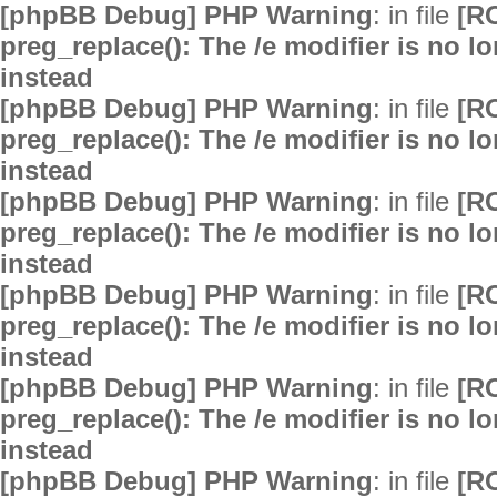
[phpBB Debug] PHP Warning
: in file
[R
preg_replace(): The /e modifier is no 
instead
[phpBB Debug] PHP Warning
: in file
[R
preg_replace(): The /e modifier is no 
instead
[phpBB Debug] PHP Warning
: in file
[R
preg_replace(): The /e modifier is no 
instead
[phpBB Debug] PHP Warning
: in file
[R
preg_replace(): The /e modifier is no 
instead
[phpBB Debug] PHP Warning
: in file
[R
preg_replace(): The /e modifier is no 
instead
[phpBB Debug] PHP Warning
: in file
[R