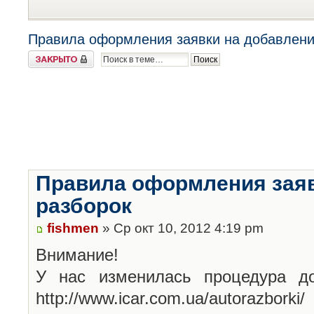
Правила оформления заявки на добавлени
Закрыто
Правила оформления заяв
разборок
fishmen
» Ср окт 10, 2012 4:19 pm
Внимание!
У нас изменилась процедура до
http://www.icar.com.ua/autorazborki/