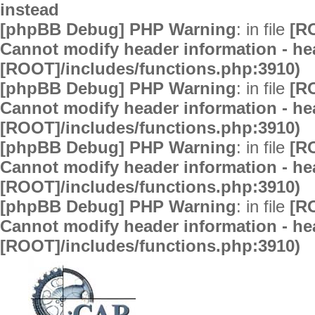
instead
[phpBB Debug] PHP Warning
: in file
[R
Cannot modify header information - hea
[ROOT]/includes/functions.php:3910)
[phpBB Debug] PHP Warning
: in file
[R
Cannot modify header information - hea
[ROOT]/includes/functions.php:3910)
[phpBB Debug] PHP Warning
: in file
[R
Cannot modify header information - hea
[ROOT]/includes/functions.php:3910)
[phpBB Debug] PHP Warning
: in file
[R
Cannot modify header information - hea
[ROOT]/includes/functions.php:3910)