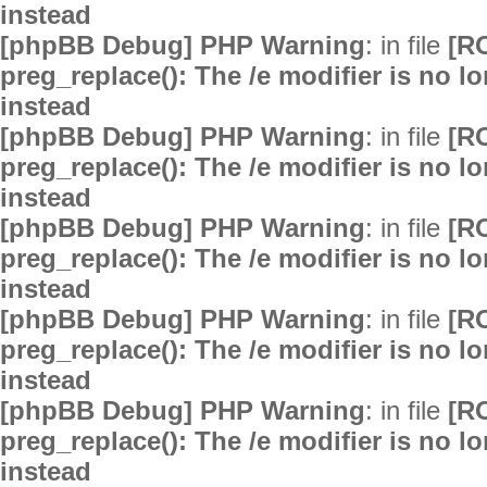
instead
[phpBB Debug] PHP Warning
: in file
[R
preg_replace(): The /e modifier is no 
instead
[phpBB Debug] PHP Warning
: in file
[R
preg_replace(): The /e modifier is no 
instead
[phpBB Debug] PHP Warning
: in file
[R
preg_replace(): The /e modifier is no 
instead
[phpBB Debug] PHP Warning
: in file
[R
preg_replace(): The /e modifier is no 
instead
[phpBB Debug] PHP Warning
: in file
[R
preg_replace(): The /e modifier is no 
instead