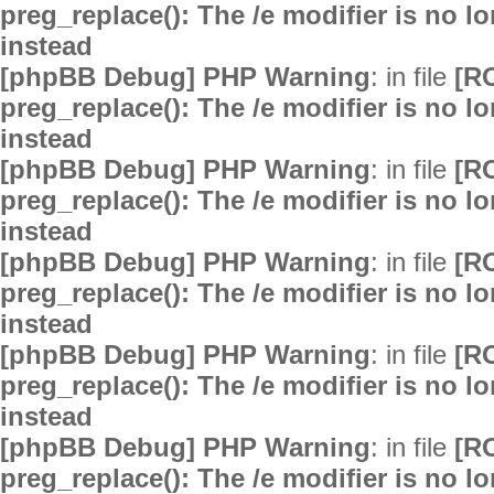
preg_replace(): The /e modifier is no 
instead
[phpBB Debug] PHP Warning
: in file
[R
preg_replace(): The /e modifier is no 
instead
[phpBB Debug] PHP Warning
: in file
[R
preg_replace(): The /e modifier is no 
instead
[phpBB Debug] PHP Warning
: in file
[R
preg_replace(): The /e modifier is no 
instead
[phpBB Debug] PHP Warning
: in file
[R
preg_replace(): The /e modifier is no 
instead
[phpBB Debug] PHP Warning
: in file
[R
preg_replace(): The /e modifier is no 