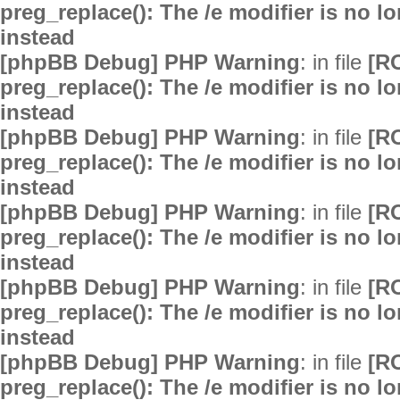
preg_replace(): The /e modifier is no 
instead
[phpBB Debug] PHP Warning
: in file
[R
preg_replace(): The /e modifier is no 
instead
[phpBB Debug] PHP Warning
: in file
[R
preg_replace(): The /e modifier is no 
instead
[phpBB Debug] PHP Warning
: in file
[R
preg_replace(): The /e modifier is no 
instead
[phpBB Debug] PHP Warning
: in file
[R
preg_replace(): The /e modifier is no 
instead
[phpBB Debug] PHP Warning
: in file
[R
preg_replace(): The /e modifier is no 