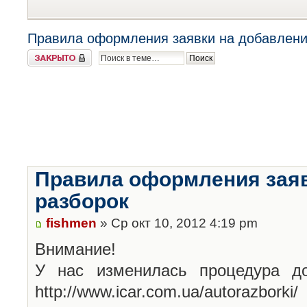
Правила оформления заявки на добавлени
Закрыто
Правила оформления заяв
разборок
fishmen
» Ср окт 10, 2012 4:19 pm
Внимание!
У нас изменилась процедура до
http://www.icar.com.ua/autorazborki/