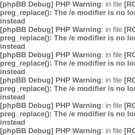
[phpBB Debug] PHP Warning
: in file
[R
preg_replace(): The /e modifier is no 
instead
[phpBB Debug] PHP Warning
: in file
[R
preg_replace(): The /e modifier is no 
instead
[phpBB Debug] PHP Warning
: in file
[R
preg_replace(): The /e modifier is no 
instead
[phpBB Debug] PHP Warning
: in file
[R
preg_replace(): The /e modifier is no 
instead
[phpBB Debug] PHP Warning
: in file
[R
preg_replace(): The /e modifier is no 
instead
[phpBB Debug] PHP Warning
: in file
[R