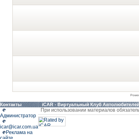
Powe
Контакты
iCAR - Виртуальный Клуб Автолюбителе
При использовании материалов обязател
Администратор
icar@icar.com.ua
Реклама на
сайте