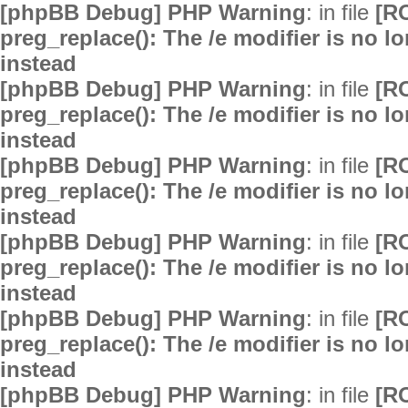
[phpBB Debug] PHP Warning
: in file
[R
preg_replace(): The /e modifier is no 
instead
[phpBB Debug] PHP Warning
: in file
[R
preg_replace(): The /e modifier is no 
instead
[phpBB Debug] PHP Warning
: in file
[R
preg_replace(): The /e modifier is no 
instead
[phpBB Debug] PHP Warning
: in file
[R
preg_replace(): The /e modifier is no 
instead
[phpBB Debug] PHP Warning
: in file
[R
preg_replace(): The /e modifier is no 
instead
[phpBB Debug] PHP Warning
: in file
[R