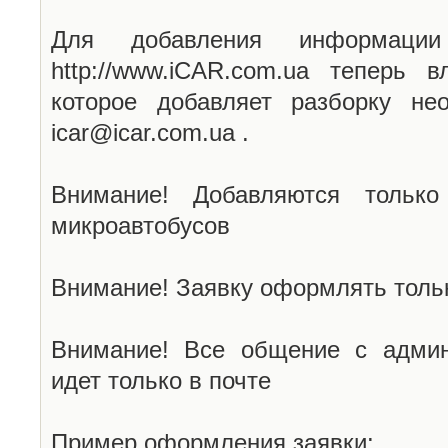
Для добавления информаци
http://www.iCAR.com.ua теперь 
которое добавляет разборку не
icar@icar.com.ua .
Внимание! Добавляются только
микроавтобусов
Внимание! Заявку оформлять тольк
Внимание! Все общение с админ
идет только в почте
Пример оформления заявки: