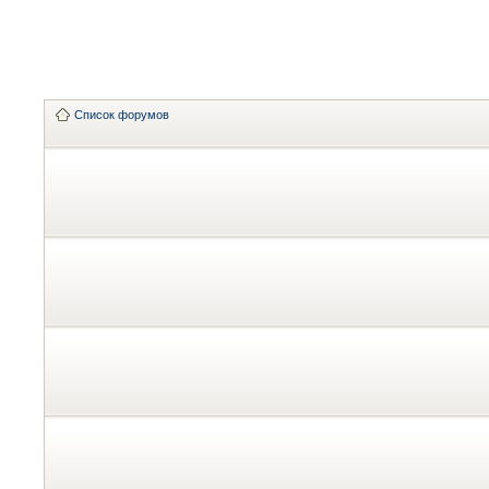
Список форумов