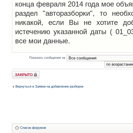
конца февраля 2014 года мое объя
раздел "авторазборки", то необ
никакой, если Вы не хотите до
истечению указанной даты ( 01_0
все мои данные.
Показать сообщения за:
Закрыто
Вернуться в Заявки на добавление разборок
Список форумов