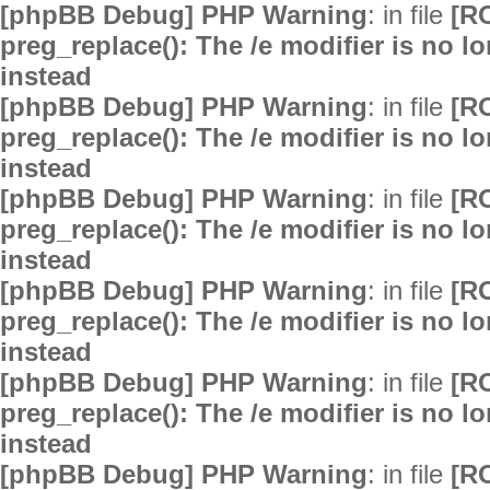
[phpBB Debug] PHP Warning
: in file
[R
preg_replace(): The /e modifier is no 
instead
[phpBB Debug] PHP Warning
: in file
[R
preg_replace(): The /e modifier is no 
instead
[phpBB Debug] PHP Warning
: in file
[R
preg_replace(): The /e modifier is no 
instead
[phpBB Debug] PHP Warning
: in file
[R
preg_replace(): The /e modifier is no 
instead
[phpBB Debug] PHP Warning
: in file
[R
preg_replace(): The /e modifier is no 
instead
[phpBB Debug] PHP Warning
: in file
[R