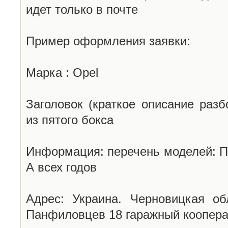
идет только в почте
Пример оформления заявки:
Марка : Opel
Заголовок (краткое описание разб
из пятого бокса
Информация: перечень моделей: П
А всех годов
Адрес: Украина. Черновицкая об
Панфиловцев 18 гаражный коопера