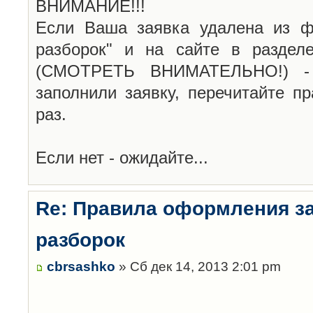
ВНИМАНИЕ!!!
Если Ваша заявка удалена из ф
разборок" и на сайте в раздел
(СМОТРЕТЬ ВНИМАТЕЛЬНО!) -
заполнили заявку, перечитайте п
раз.
Если нет - ожидайте...
Re: Правила оформления з
разборок
cbrsashko
» Сб дек 14, 2013 2:01 pm