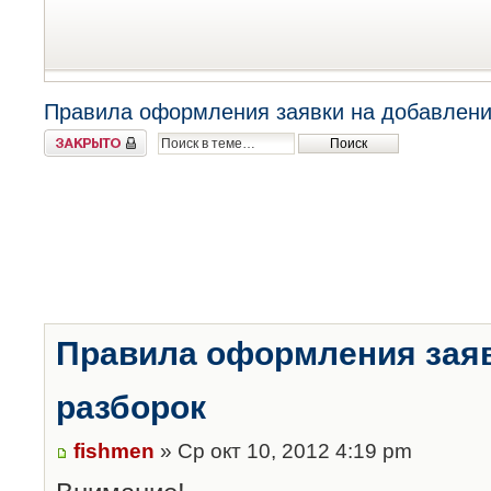
Правила оформления заявки на добавлени
Закрыто
Правила оформления заяв
разборок
fishmen
» Ср окт 10, 2012 4:19 pm