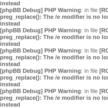
instead
[phpBB Debug] PHP Warning
: in file
[R
preg_replace(): The /e modifier is no 
instead
[phpBB Debug] PHP Warning
: in file
[R
preg_replace(): The /e modifier is no 
instead
[phpBB Debug] PHP Warning
: in file
[R
preg_replace(): The /e modifier is no 
instead
[phpBB Debug] PHP Warning
: in file
[R
preg_replace(): The /e modifier is no 
instead
[phpBB Debug] PHP Warning
: in file
[R
preg_replace(): The /e modifier is no 
instead