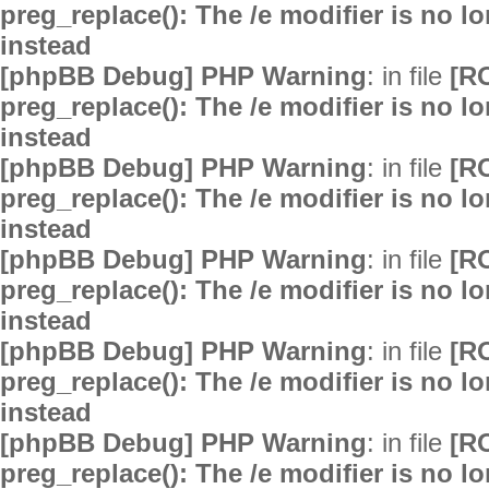
preg_replace(): The /e modifier is no 
instead
[phpBB Debug] PHP Warning
: in file
[R
preg_replace(): The /e modifier is no 
instead
[phpBB Debug] PHP Warning
: in file
[R
preg_replace(): The /e modifier is no 
instead
[phpBB Debug] PHP Warning
: in file
[R
preg_replace(): The /e modifier is no 
instead
[phpBB Debug] PHP Warning
: in file
[R
preg_replace(): The /e modifier is no 
instead
[phpBB Debug] PHP Warning
: in file
[R
preg_replace(): The /e modifier is no 