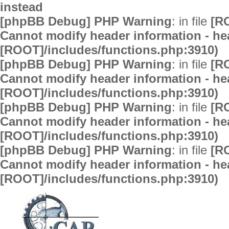
instead
[phpBB Debug] PHP Warning
: in file
[R
Cannot modify header information - hea
[ROOT]/includes/functions.php:3910)
[phpBB Debug] PHP Warning
: in file
[R
Cannot modify header information - hea
[ROOT]/includes/functions.php:3910)
[phpBB Debug] PHP Warning
: in file
[R
Cannot modify header information - hea
[ROOT]/includes/functions.php:3910)
[phpBB Debug] PHP Warning
: in file
[R
Cannot modify header information - hea
[ROOT]/includes/functions.php:3910)