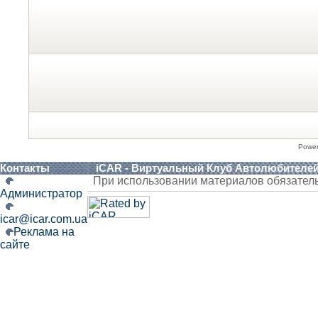
Powe
Контакты
iCAR - Виртуальный Клуб Автолюбителе
При использовании материалов обязател
Администратор
icar@icar.com.ua
Реклама на
сайте