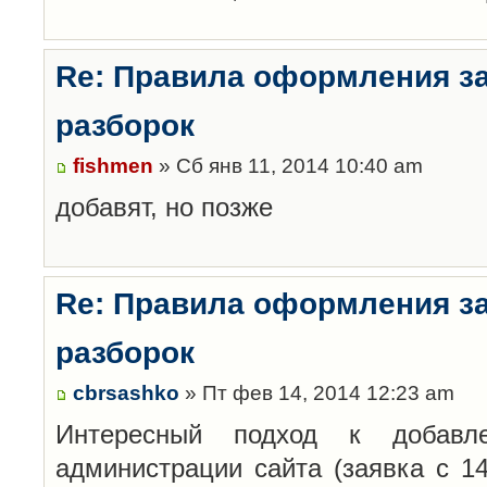
Re: Правила оформления з
разборок
fishmen
» Сб янв 11, 2014 10:40 am
добавят, но позже
Re: Правила оформления з
разборок
cbrsashko
» Пт фев 14, 2014 12:23 am
Интересный подход к добавл
администрации сайта (заявка с 14