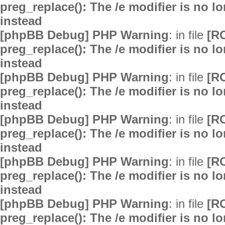
preg_replace(): The /e modifier is no 
instead
[phpBB Debug] PHP Warning
: in file
[R
preg_replace(): The /e modifier is no 
instead
[phpBB Debug] PHP Warning
: in file
[R
preg_replace(): The /e modifier is no 
instead
[phpBB Debug] PHP Warning
: in file
[R
preg_replace(): The /e modifier is no 
instead
[phpBB Debug] PHP Warning
: in file
[R
preg_replace(): The /e modifier is no 
instead
[phpBB Debug] PHP Warning
: in file
[R
preg_replace(): The /e modifier is no 