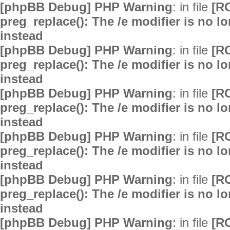
[phpBB Debug] PHP Warning
: in file
[R
preg_replace(): The /e modifier is no 
instead
[phpBB Debug] PHP Warning
: in file
[R
preg_replace(): The /e modifier is no 
instead
[phpBB Debug] PHP Warning
: in file
[R
preg_replace(): The /e modifier is no 
instead
[phpBB Debug] PHP Warning
: in file
[R
preg_replace(): The /e modifier is no 
instead
[phpBB Debug] PHP Warning
: in file
[R
preg_replace(): The /e modifier is no 
instead
[phpBB Debug] PHP Warning
: in file
[R