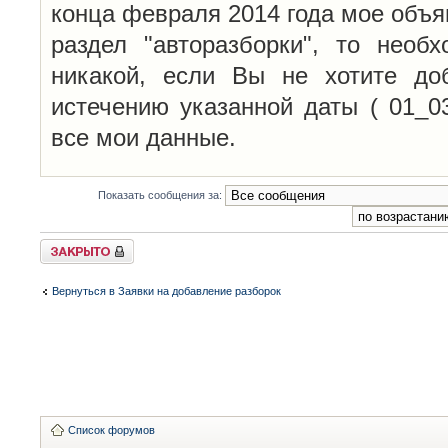
конца февраля 2014 года мое объя
раздел "авторазборки", то необ
никакой, если Вы не хотите до
истечению указанной даты ( 01_0
все мои данные.
Показать сообщения за:
Закрыто
Вернуться в Заявки на добавление разборок
Список форумов