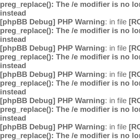
preg_replace(): The /e modifier is no 
instead
[phpBB Debug] PHP Warning
: in file
[R
preg_replace(): The /e modifier is no 
instead
[phpBB Debug] PHP Warning
: in file
[R
preg_replace(): The /e modifier is no 
instead
[phpBB Debug] PHP Warning
: in file
[R
preg_replace(): The /e modifier is no 
instead
[phpBB Debug] PHP Warning
: in file
[R
preg_replace(): The /e modifier is no 
instead
[phpBB Debug] PHP Warning
: in file
[R
preg_replace(): The /e modifier is no 