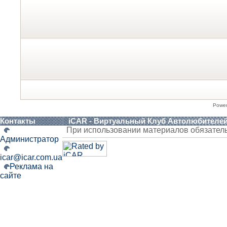
Powe
Контакты
iCAR - Виртуальный Клуб Автолюбителе
При использовании материалов обязател
Администратор
icar@icar.com.ua
Реклама на
сайте