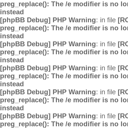
preg_replace(): The /e modifier is no 
instead
[phpBB Debug] PHP Warning
: in file
[R
preg_replace(): The /e modifier is no 
instead
[phpBB Debug] PHP Warning
: in file
[R
preg_replace(): The /e modifier is no 
instead
[phpBB Debug] PHP Warning
: in file
[R
preg_replace(): The /e modifier is no 
instead
[phpBB Debug] PHP Warning
: in file
[R
preg_replace(): The /e modifier is no 
instead
[phpBB Debug] PHP Warning
: in file
[R
preg_replace(): The /e modifier is no 