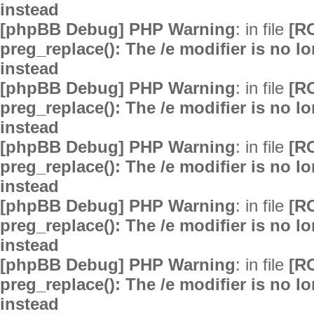
instead
[phpBB Debug] PHP Warning
: in file
[R
preg_replace(): The /e modifier is no 
instead
[phpBB Debug] PHP Warning
: in file
[R
preg_replace(): The /e modifier is no 
instead
[phpBB Debug] PHP Warning
: in file
[R
preg_replace(): The /e modifier is no 
instead
[phpBB Debug] PHP Warning
: in file
[R
preg_replace(): The /e modifier is no 
instead
[phpBB Debug] PHP Warning
: in file
[R
preg_replace(): The /e modifier is no 
instead