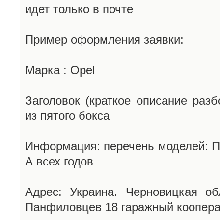
идет только в почте
Пример оформления заявки:
Марка : Opel
Заголовок (краткое описание разб
из пятого бокса
Информация: перечень моделей: П
А всех годов
Адрес: Украина. Черновицкая об
Панфиловцев 18 гаражный коопера