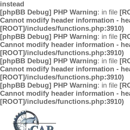
instead
[phpBB Debug] PHP Warning
: in file
[R
Cannot modify header information - hea
[ROOT]/includes/functions.php:3910)
[phpBB Debug] PHP Warning
: in file
[R
Cannot modify header information - hea
[ROOT]/includes/functions.php:3910)
[phpBB Debug] PHP Warning
: in file
[R
Cannot modify header information - hea
[ROOT]/includes/functions.php:3910)
[phpBB Debug] PHP Warning
: in file
[R
Cannot modify header information - hea
[ROOT]/includes/functions.php:3910)