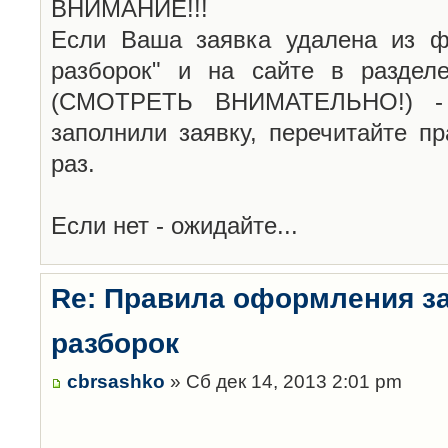
ВНИМАНИЕ!!!
Если Ваша заявка удалена из ф
разборок" и на сайте в раздел
(СМОТРЕТЬ ВНИМАТЕЛЬНО!) -
заполнили заявку, перечитайте п
раз.
Если нет - ожидайте...
Re: Правила оформления з
разборок
cbrsashko
» Сб дек 14, 2013 2:01 pm