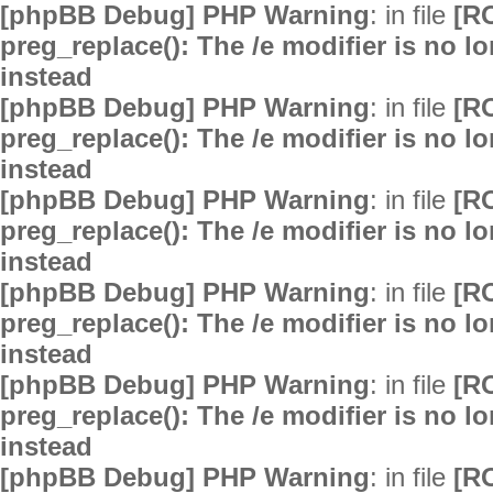
[phpBB Debug] PHP Warning
: in file
[R
preg_replace(): The /e modifier is no 
instead
[phpBB Debug] PHP Warning
: in file
[R
preg_replace(): The /e modifier is no 
instead
[phpBB Debug] PHP Warning
: in file
[R
preg_replace(): The /e modifier is no 
instead
[phpBB Debug] PHP Warning
: in file
[R
preg_replace(): The /e modifier is no 
instead
[phpBB Debug] PHP Warning
: in file
[R
preg_replace(): The /e modifier is no 
instead
[phpBB Debug] PHP Warning
: in file
[R