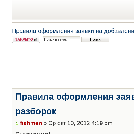
Правила оформления заявки на добавлени
Закрыто
Правила оформления заяв
разборок
fishmen
» Ср окт 10, 2012 4:19 pm