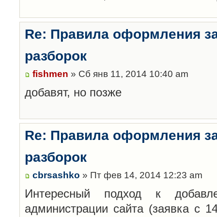
Re: Правила оформления з
разборок
fishmen
» Сб янв 11, 2014 10:40 am
добавят, но позже
Re: Правила оформления з
разборок
cbrsashko
» Пт фев 14, 2014 12:23 am
Интересный подход к добавл
администрации сайта (заявка с 14