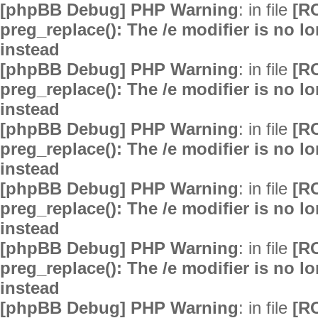
[phpBB Debug] PHP Warning
: in file
[R
preg_replace(): The /e modifier is no 
instead
[phpBB Debug] PHP Warning
: in file
[R
preg_replace(): The /e modifier is no 
instead
[phpBB Debug] PHP Warning
: in file
[R
preg_replace(): The /e modifier is no 
instead
[phpBB Debug] PHP Warning
: in file
[R
preg_replace(): The /e modifier is no 
instead
[phpBB Debug] PHP Warning
: in file
[R
preg_replace(): The /e modifier is no 
instead
[phpBB Debug] PHP Warning
: in file
[R